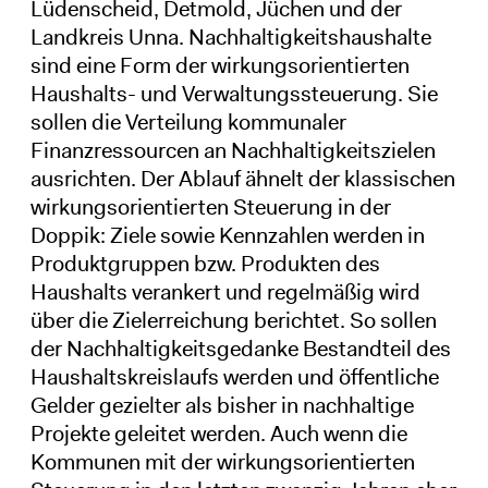
Lüdenscheid, Detmold, Jüchen und der
Landkreis Unna. Nachhaltigkeitshaushalte
sind eine Form der wirkungsorientierten
Haushalts- und Verwaltungssteuerung. Sie
sollen die Verteilung kommunaler
Finanzressourcen an Nachhaltigkeitszielen
ausrichten. Der Ablauf ähnelt der klassischen
wirkungsorientierten Steuerung in der
Doppik: Ziele sowie Kennzahlen werden in
Produktgruppen bzw. Produkten des
Haushalts verankert und regelmäßig wird
über die Zielerreichung berichtet. So sollen
der Nachhaltigkeitsgedanke Bestandteil des
Haushaltskreislaufs werden und öffentliche
Gelder gezielter als bisher in nachhaltige
Projekte geleitet werden. Auch wenn die
Kommunen mit der wirkungsorientierten