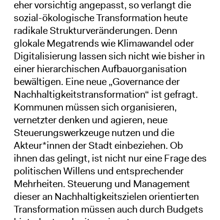
eher vorsichtig angepasst, so verlangt die
sozial-ökologische Transformation heute
radikale Strukturveränderungen. Denn
glokale Megatrends wie Klimawandel oder
Digitalisierung lassen sich nicht wie bisher in
einer hierarchischen Aufbauorganisation
bewältigen. Eine neue „Governance der
Nachhaltigkeitstransformation“ ist gefragt.
Kommunen müssen sich organisieren,
vernetzter denken und agieren, neue
Steuerungswerkzeuge nutzen und die
Akteur*innen der Stadt einbeziehen. Ob
ihnen das gelingt, ist nicht nur eine Frage des
politischen Willens und entsprechender
Mehrheiten. Steuerung und Management
dieser an Nachhaltigkeitszielen orientierten
Transformation müssen auch durch Budgets