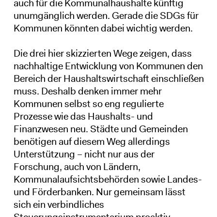
auch für die Kommunalhaushalte künftig
unumgänglich werden. Gerade die SDGs für
Kommunen könnten dabei wichtig werden.
Die drei hier skizzierten Wege zeigen, dass
nachhaltige Entwicklung von Kommunen den
Bereich der Haushaltswirtschaft einschließen
muss. Deshalb denken immer mehr
Kommunen selbst so eng regulierte
Prozesse wie das Haushalts- und
Finanzwesen neu. Städte und Gemeinden
benötigen auf diesem Weg allerdings
Unterstützung – nicht nur aus der
Forschung, auch von Ländern,
Kommunalaufsichtsbehörden sowie Landes-
und Förderbanken. Nur gemeinsam lässt
sich ein verbindliches