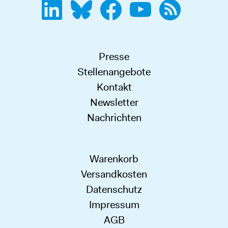
Presse
Stellenangebote
Kontakt
Newsletter
Nachrichten
Warenkorb
Versandkosten
Datenschutz
Impressum
AGB