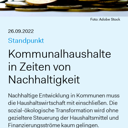
Foto: Adobe Stock
26.09.2022
Standpunkt
Kommunalhaushalte
in Zeiten von
Nachhaltigkeit
Nachhaltige Entwicklung in Kommunen muss
die Haushaltswirtschaft mit einschließen. Die
sozial-ökologische Transformation wird ohne
gezieltere Steuerung der Haushaltsmittel und
Finanzierungsströme kaum gelingen.