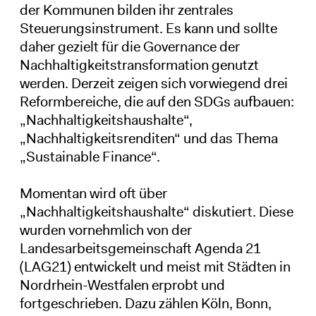
der Kommunen bilden ihr zentrales
Steuerungsinstrument. Es kann und sollte
daher gezielt für die Governance der
Nachhaltigkeitstransformation genutzt
werden. Derzeit zeigen sich vorwiegend drei
Reformbereiche, die auf den SDGs aufbauen:
„Nachhaltigkeitshaushalte“,
„Nachhaltigkeitsrenditen“ und das Thema
„Sustainable Finance“.
Momentan wird oft über
„Nachhaltigkeitshaushalte“ diskutiert. Diese
wurden vornehmlich von der
Landesarbeitsgemeinschaft Agenda 21
(LAG21) entwickelt und meist mit Städten in
Nordrhein-Westfalen erprobt und
fortgeschrieben. Dazu zählen Köln, Bonn,