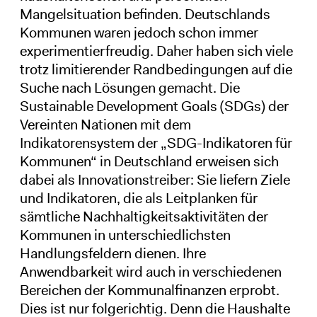
Mangelsituation befinden. Deutschlands
Kommunen waren jedoch schon immer
experimentierfreudig. Daher haben sich viele
trotz limitierender Randbedingungen auf die
Suche nach Lösungen gemacht. Die
Sustainable Development Goals (SDGs) der
Vereinten Nationen mit dem
Indikatorensystem der „SDG-Indikatoren für
Kommunen“ in Deutschland erweisen sich
dabei als Innovationstreiber: Sie liefern Ziele
und Indikatoren, die als Leitplanken für
sämtliche Nachhaltigkeitsaktivitäten der
Kommunen in unterschiedlichsten
Handlungsfeldern dienen. Ihre
Anwendbarkeit wird auch in verschiedenen
Bereichen der Kommunalfinanzen erprobt.
Dies ist nur folgerichtig. Denn die Haushalte