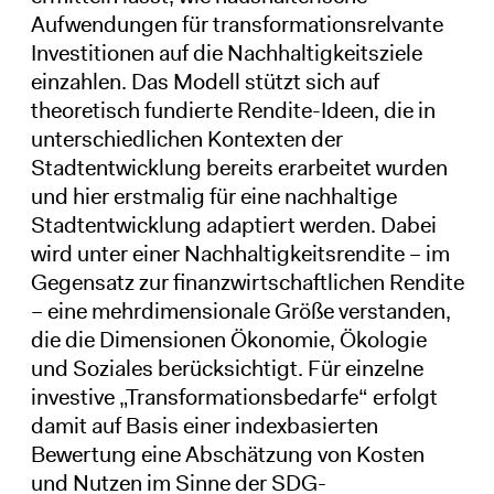
Aufwendungen für transformationsrelvante
Investitionen auf die Nachhaltigkeitsziele
einzahlen. Das Modell stützt sich auf
theoretisch fundierte Rendite-Ideen, die in
unterschiedlichen Kontexten der
Stadtentwicklung bereits erarbeitet wurden
und hier erstmalig für eine nachhaltige
Stadtentwicklung adaptiert werden. Dabei
wird unter einer Nachhaltigkeitsrendite – im
Gegensatz zur finanzwirtschaftlichen Rendite
– eine mehrdimensionale Größe verstanden,
die die Dimensionen Ökonomie, Ökologie
und Soziales berücksichtigt. Für einzelne
investive „Transformationsbedarfe“ erfolgt
damit auf Basis einer indexbasierten
Bewertung eine Abschätzung von Kosten
und Nutzen im Sinne der SDG-