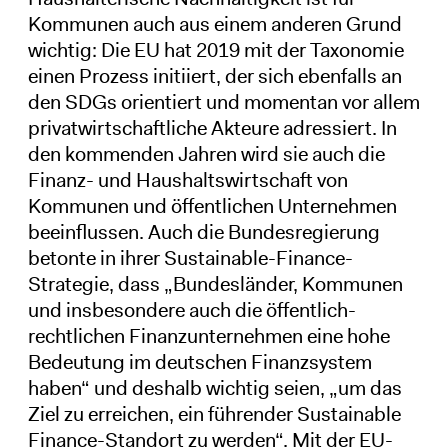
Kommunen auch aus einem anderen Grund
wichtig: Die EU hat 2019 mit der Taxonomie
einen Prozess initiiert, der sich ebenfalls an
den SDGs orientiert und momentan vor allem
privatwirtschaftliche Akteure adressiert. In
den kommenden Jahren wird sie auch die
Finanz- und Haushaltswirtschaft von
Kommunen und öffentlichen Unternehmen
beeinflussen. Auch die Bundesregierung
betonte in ihrer Sustainable-Finance-
Strategie, dass „Bundesländer, Kommunen
und insbesondere auch die öffentlich-
rechtlichen Finanzunternehmen eine hohe
Bedeutung im deutschen Finanzsystem
haben“ und deshalb wichtig seien, „um das
Ziel zu erreichen, ein führender Sustainable
Finance-Standort zu werden“. Mit der EU-