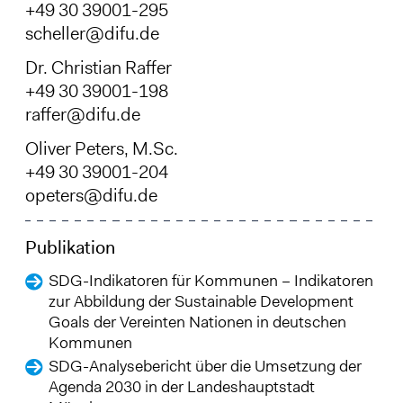
+49 30 39001-295
scheller@difu.de
Dr. Christian Raffer
+49 30 39001-198
raffer@difu.de
Oliver Peters, M.Sc.
+49 30 39001-204
opeters@difu.de
Publikation
SDG-Indikatoren für Kommunen – Indikatoren
zur Abbildung der Sustainable Development
Goals der Vereinten Nationen in deutschen
Kommunen
SDG-Analysebericht über die Umsetzung der
Agenda 2030 in der Landeshauptstadt