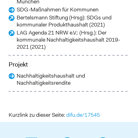
München
SDG-Maßnahmen für Kommunen
Bertelsmann Stiftung (Hrsg): SDGs und
kommunaler Produkthaushalt (2021)
LAG Agenda 21 NRW e.V.: (Hrsg.): Der
kommunale Nachhaltigkeitshaushalt 2019-
2021 (2021)
Projekt
Nachhaltigkeitshaushalt und
Nachhaltigkeitsrendite
Kurzlink zu dieser Seite:
difu.de/17545