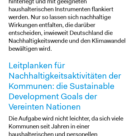
hinterlegt und mit geeigneten
haushalterischen Instrumenten flankiert
werden. Nur so lassen sich nachhaltige
Wirkungen entfalten, die darüber
entscheiden, inwieweit Deutschland die
Nachhaltigkeitswende und den Klimawandel
bewältigen wird.
Leitplanken für
Nachhaltigkeitsaktivitäten der
Kommunen: die Sustainable
Development Goals der
Vereinten Nationen
Die Aufgabe wird nicht leichter, da sich viele
Kommunen seit Jahren in einer
haushalterischen und personellen