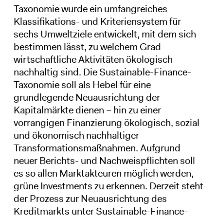
Taxonomie wurde ein umfangreiches
Klassifikations- und Kriteriensystem für
sechs Umweltziele entwickelt, mit dem sich
bestimmen lässt, zu welchem Grad
wirtschaftliche Aktivitäten ökologisch
nachhaltig sind. Die Sustainable-Finance-
Taxonomie soll als Hebel für eine
grundlegende Neuausrichtung der
Kapitalmärkte dienen – hin zu einer
vorrangigen Finanzierung ökologisch, sozial
und ökonomisch nachhaltiger
Transformationsmaßnahmen. Aufgrund
neuer Berichts- und Nachweispflichten soll
es so allen Marktakteuren möglich werden,
grüne Investments zu erkennen. Derzeit steht
der Prozess zur Neuausrichtung des
Kreditmarkts unter Sustainable-Finance-