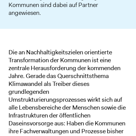
Kommunen sind dabei auf Partner
angewiesen.
Die an Nachhaltigkeitszielen orientierte
Transformation der Kommunen ist eine
zentrale Herausforderung der kommenden
Jahre. Gerade das Querschnittsthema
Klimawandel als Treiber dieses
grundlegenden
Umstrukturierungsprozesses wirkt sich auf
alle Lebensbereiche der Menschen sowie die
Infrastrukturen der öffentlichen
Daseinsvorsorge aus: Haben die Kommunen
ihre Fachverwaltungen und Prozesse bisher