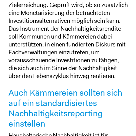
Zielerreichung. Geprüft wird, ob so zusätzlich
eine Monetarisierung der betrachteten
Investitionsalternativen möglich sein kann.
Das Instrument der Nachhaltigkeitsrendite
soll Kommunen und Kämmereien dabei
unterstützen, in einen fundierten Diskurs mit
Fachverwaltungen einzutreten, um
vorausschauende Investitionen zu tätigen,
die sich auch im Sinne der Nachhaltigkeit
über den Lebenszyklus hinweg rentieren.
Auch Kämmereien sollten sich
auf ein standardisiertes
Nachhaltigkeitsreporting
einstellen
Haushalterische Nachhaltigkeit ist für