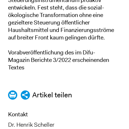
Steuerungsinstrumentarium proaktiv
entwickeln. Fest steht, dass die sozial-
ökologische Transformation ohne eine
gezieltere Steuerung öffentlicher
Haushaltsmittel und Finanzierungsströme
auf breiter Front kaum gelingen dürfte.
Vorabveröffentlichung des im Difu-
Magazin Berichte 3/2022 erscheinenden
Textes
Artikel teilen
Kontakt
Dr. Henrik Scheller