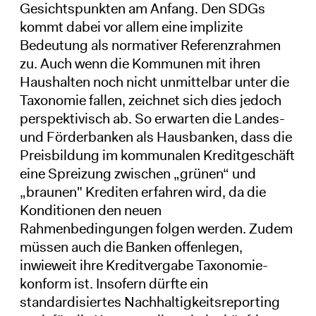
Gesichtspunkten am Anfang. Den SDGs
kommt dabei vor allem eine implizite
Bedeutung als normativer Referenzrahmen
zu. Auch wenn die Kommunen mit ihren
Haushalten noch nicht unmittelbar unter die
Taxonomie fallen, zeichnet sich dies jedoch
perspektivisch ab. So erwarten die Landes-
und Förderbanken als Hausbanken, dass die
Preisbildung im kommunalen Kreditgeschäft
eine Spreizung zwischen „grünen“ und
„braunen" Krediten erfahren wird, da die
Konditionen den neuen
Rahmenbedingungen folgen werden. Zudem
müssen auch die Banken offenlegen,
inwieweit ihre Kreditvergabe Taxonomie-
konform ist. Insofern dürfte ein
standardisiertes Nachhaltigkeitsreporting