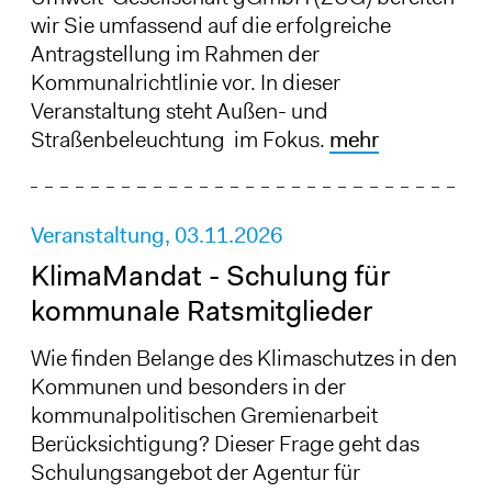
wir Sie umfassend auf die erfolgreiche
Antragstellung im Rahmen der
Kommunalrichtlinie vor. In dieser
Veranstaltung steht Außen- und
Straßenbeleuchtung im Fokus.
mehr
Veranstaltung,
03.11.2026
KlimaMandat - Schulung für
kommunale Ratsmitglieder
Wie finden Belange des Klimaschutzes in den
Kommunen und besonders in der
kommunalpolitischen Gremienarbeit
Berücksichtigung? Dieser Frage geht das
Schulungsangebot der Agentur für