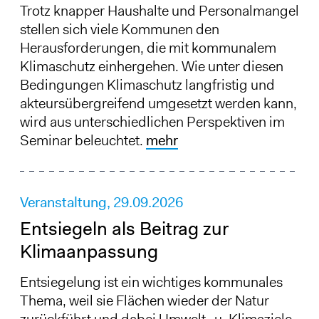
Trotz knapper Haushalte und Personalmangel
stellen sich viele Kommunen den
Herausforderungen, die mit kommunalem
Klimaschutz einhergehen. Wie unter diesen
Bedingungen Klimaschutz langfristig und
akteursübergreifend umgesetzt werden kann,
wird aus unterschiedlichen Perspektiven im
Seminar beleuchtet.
mehr
Veranstaltung,
29.09.2026
Entsiegeln als Beitrag zur
Klimaanpassung
Entsiegelung ist ein wichtiges kommunales
Thema, weil sie Flächen wieder der Natur