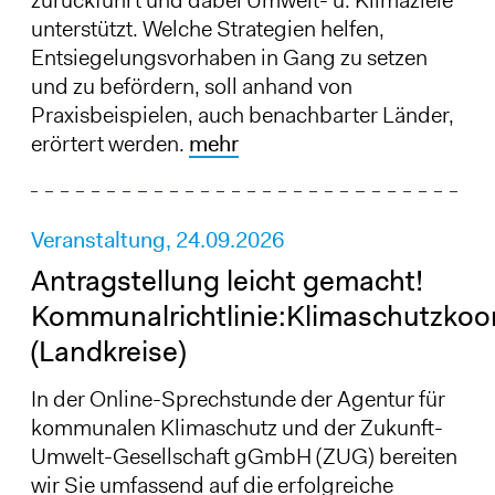
zurückführt und dabei Umwelt- u. Klimaziele
unterstützt. Welche Strategien helfen,
Entsiegelungsvorhaben in Gang zu setzen
und zu befördern, soll anhand von
Praxisbeispielen, auch benachbarter Länder,
erörtert werden.
mehr
Veranstaltung,
24.09.2026
Antragstellung leicht gemacht!
Kommunalrichtlinie:Klimaschutzkoor
(Landkreise)
In der Online-Sprechstunde der Agentur für
kommunalen Klimaschutz und der Zukunft-
Umwelt-Gesellschaft gGmbH (ZUG) bereiten
wir Sie umfassend auf die erfolgreiche