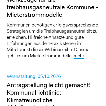
treibhausgasneutrale Kommune -
Mieterstrommodelle
Kommunen benötigen erfolgsversprechende
Strategien um die Treibhausgasneutralität zu
erreichen. Hilfreiche Ansätze und gute
Erfahrungen aus der Praxis stehen im
Mittelpunkt dieser Webinarreihe. Diesmal
geht es um Mieterstrommodelle.
mehr
Veranstaltung,
05.10.2026
Antragstellung leicht gemacht!
Kommunalrichtlinie:
Klimafreundliche