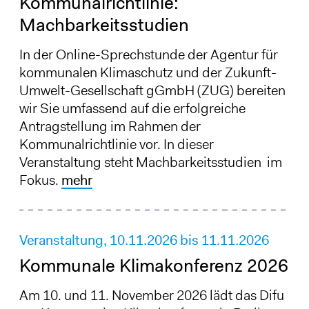
Kommunalrichtlinie:
Machbarkeitsstudien
In der Online-Sprechstunde der Agentur für
kommunalen Klimaschutz und der Zukunft-
Umwelt-Gesellschaft gGmbH (ZUG) bereiten
wir Sie umfassend auf die erfolgreiche
Antragstellung im Rahmen der
Kommunalrichtlinie vor. In dieser
Veranstaltung steht Machbarkeitsstudien im
Fokus.
mehr
Veranstaltung,
10.11.2026
bis
11.11.2026
Kommunale Klimakonferenz 2026
Am 10. und 11. November 2026 lädt das Difu