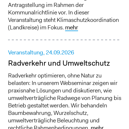
Antragstellung im Rahmen der
Kommunalrichtlinie vor. In dieser
Veranstaltung steht Klimaschutzkoordination
(Landkreise) im Fokus.
mehr
Veranstaltung,
24.09.2026
Radverkehr und Umweltschutz
Radverkehr optimieren, ohne Natur zu
belasten: In unserem Webseminar zeigen wir
praxisnahe Lösungen und diskutieren, wie
umweltverträgliche Radwege von Planung bis
Betrieb gestaltet werden. Wir behandeln
Baumbewahrung, Wurzelschutz,
umweltverträgliche Beleuchtung und
rechtliche Rahmenbedingungen.
mehr