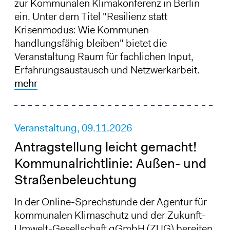
zur Kommunalen Klimakonferenz in Berlin
ein. Unter dem Titel "Resilienz statt
Krisenmodus: Wie Kommunen
handlungsfähig bleiben" bietet die
Veranstaltung Raum für fachlichen Input,
Erfahrungsaustausch und Netzwerkarbeit.
mehr
Veranstaltung,
09.11.2026
Antragstellung leicht gemacht!
Kommunalrichtlinie: Außen- und
Straßenbeleuchtung
In der Online-Sprechstunde der Agentur für
kommunalen Klimaschutz und der Zukunft-
Umwelt-Gesellschaft gGmbH (ZUG) bereiten