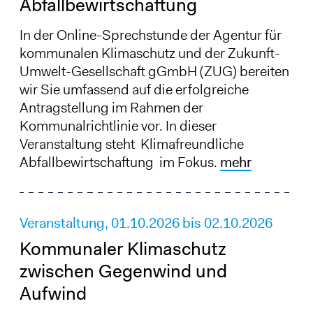
Abfallbewirtschaftung
In der Online-Sprechstunde der Agentur für
kommunalen Klimaschutz und der Zukunft-
Umwelt-Gesellschaft gGmbH (ZUG) bereiten
wir Sie umfassend auf die erfolgreiche
Antragstellung im Rahmen der
Kommunalrichtlinie vor. In dieser
Veranstaltung steht Klimafreundliche
Abfallbewirtschaftung im Fokus.
mehr
Veranstaltung,
01.10.2026
bis
02.10.2026
Kommunaler Klimaschutz
zwischen Gegenwind und
Aufwind