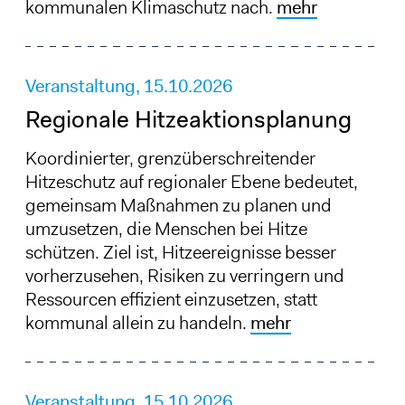
kommunalen Klimaschutz nach.
mehr
Veranstaltung,
15.10.2026
Regionale Hitzeaktionsplanung
Koordinierter, grenzüberschreitender
Hitzeschutz auf regionaler Ebene bedeutet,
gemeinsam Maßnahmen zu planen und
umzusetzen, die Menschen bei Hitze
schützen. Ziel ist, Hitzeereignisse besser
vorherzusehen, Risiken zu verringern und
Ressourcen effizient einzusetzen, statt
kommunal allein zu handeln.
mehr
Veranstaltung,
15.10.2026