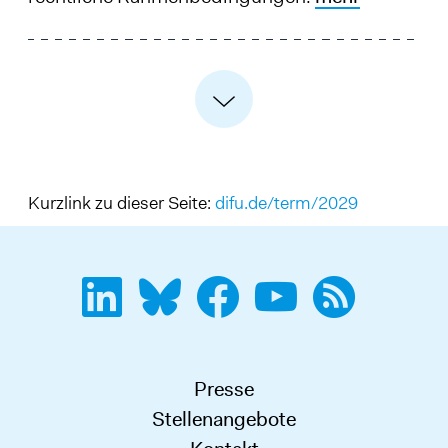
Kurzlink zu dieser Seite:
difu.de/term/2029
Presse
Stellenangebote