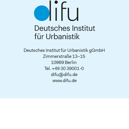
Deutsches Institut für Urbanistik gGmbH
Zimmerstraße 13–15
10969 Berlin
Tel.
+49 30 39001-0
difu@difu.de
www.difu.de