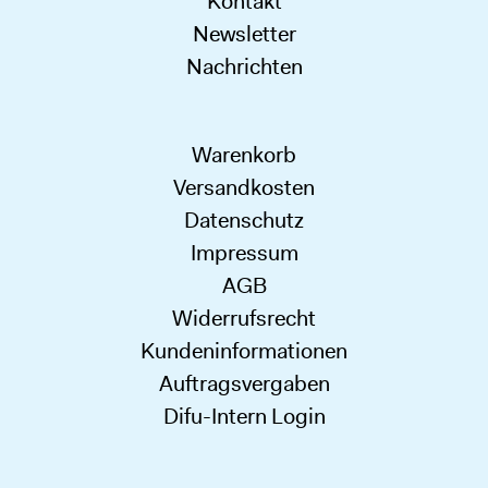
Kontakt
Newsletter
Nachrichten
Warenkorb
Versandkosten
Datenschutz
Impressum
AGB
Widerrufsrecht
Kundeninformationen
Auftragsvergaben
Difu-Intern Login