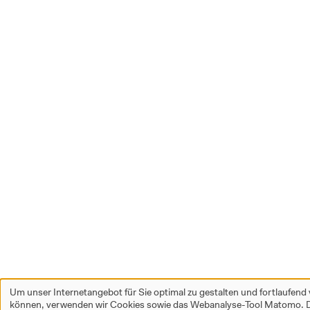
Um unser Internetangebot für Sie optimal zu gestalten und fortlaufend
können, verwenden wir Cookies sowie das Webanalyse-Tool Matomo. D