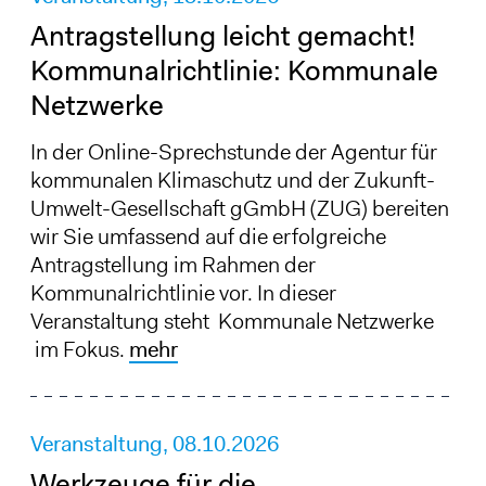
Antragstellung leicht gemacht!
Kommunalrichtlinie: Kommunale
Netzwerke
In der Online-Sprechstunde der Agentur für
kommunalen Klimaschutz und der Zukunft-
Umwelt-Gesellschaft gGmbH (ZUG) bereiten
wir Sie umfassend auf die erfolgreiche
Antragstellung im Rahmen der
Kommunalrichtlinie vor. In dieser
Veranstaltung steht Kommunale Netzwerke
im Fokus.
mehr
Veranstaltung,
08.10.2026
Werkzeuge für die