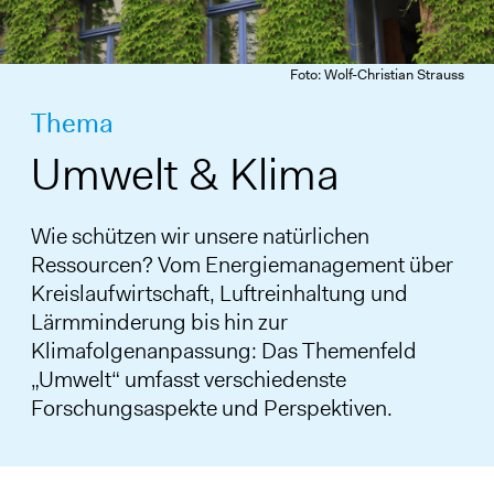
Foto: Wolf-Christian Strauss
Thema
Umwelt & Klima
Wie schützen wir unsere natürlichen
Ressourcen? Vom Energiemanagement über
Kreislaufwirtschaft, Luftreinhaltung und
Lärmminderung bis hin zur
Klimafolgenanpassung: Das Themenfeld
„Umwelt“ umfasst verschiedenste
Forschungsaspekte und Perspektiven.