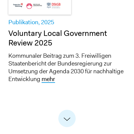
Publikation,
2025
Voluntary Local Government
Review 2025
Kommunaler Beitrag zum 3. Freiwilligen
Staatenbericht der Bundesregierung zur
Umsetzung der Agenda 2030 für nachhaltige
Entwicklung
mehr