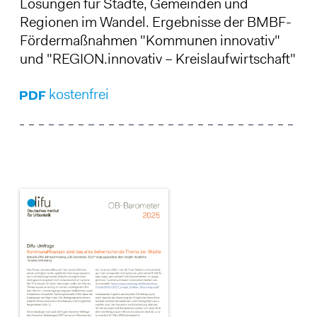
Lösungen für Städte, Gemeinden und
Regionen im Wandel. Ergebnisse der BMBF-
Fördermaßnahmen "Kommunen innovativ"
und "REGION.innovativ – Kreislaufwirtschaft"
kostenfrei