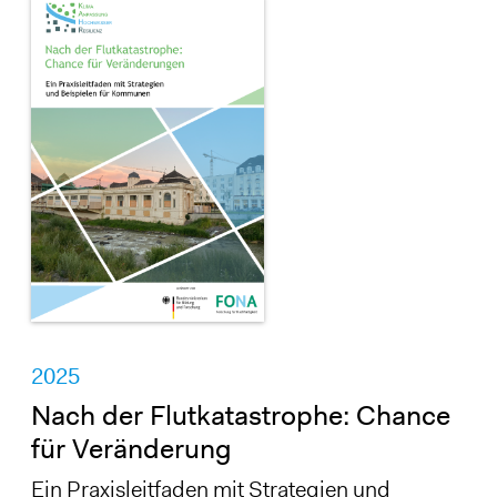
2025
Nach der Flutkatastrophe: Chance
für Veränderung
Ein Praxisleitfaden mit Strategien und