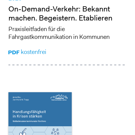
On-Demand-Verkehr: Bekannt
machen. Begeistern. Etablieren
Praxisleitfaden für die
Fahrgastkommunikation in Kommunen
kostenfrei