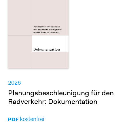
2026
Planungsbeschleunigung für den
Radverkehr: Dokumentation
kostenfrei