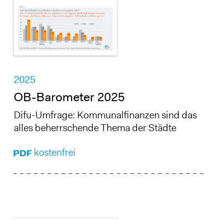
2025
OB-Barometer 2025
Difu-Umfrage: Kommunalfinanzen sind das
alles beherrschende Thema der Städte
kostenfrei