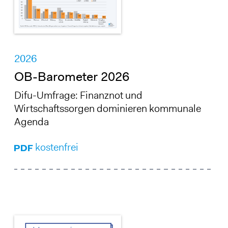
2026
OB-Barometer 2026
Difu-Umfrage: Finanznot und
Wirtschaftssorgen dominieren kommunale
Agenda
kostenfrei