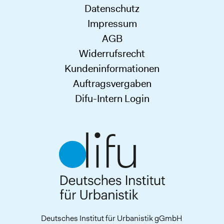
Datenschutz
Impressum
AGB
Widerrufsrecht
Kundeninformationen
Auftragsvergaben
Difu-Intern Login
Deutsches Institut für Urbanistik gGmbH