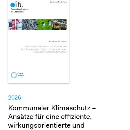
2026
Kommunaler Klimaschutz –
Ansätze für eine effiziente,
wirkungsorientierte und