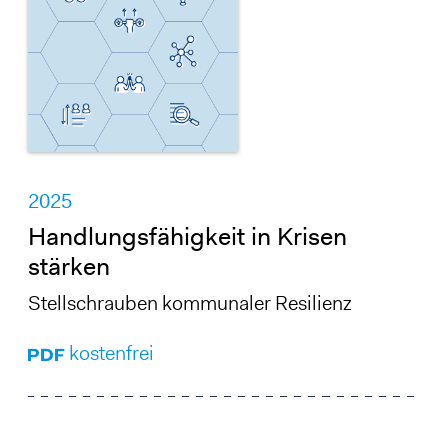
2025
Handlungsfähigkeit in Krisen
stärken
Stellschrauben kommunaler Resilienz
kostenfrei