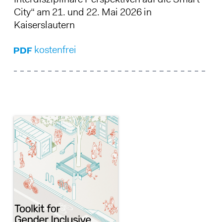
City“ am 21. und 22. Mai 2026 in
Kaiserslautern
kostenfrei