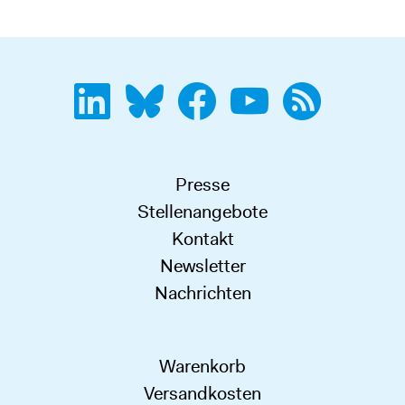
Presse
Stellenangebote
Kontakt
Newsletter
Nachrichten
Warenkorb
Versandkosten