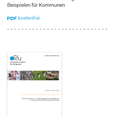
Beispielen für Kommunen
kostenfrei