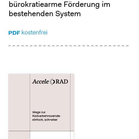
bürokratiearme Förderung im
bestehenden System
kostenfrei