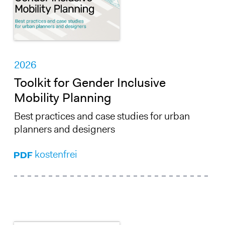
2026
Toolkit for Gender Inclusive
Mobility Planning
Best practices and case studies for urban
planners and designers
kostenfrei