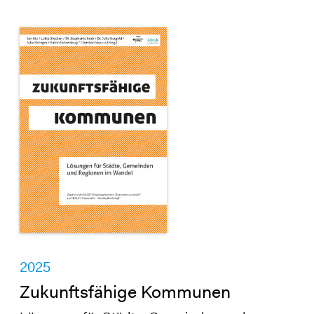
2025
Zukunftsfähige Kommunen