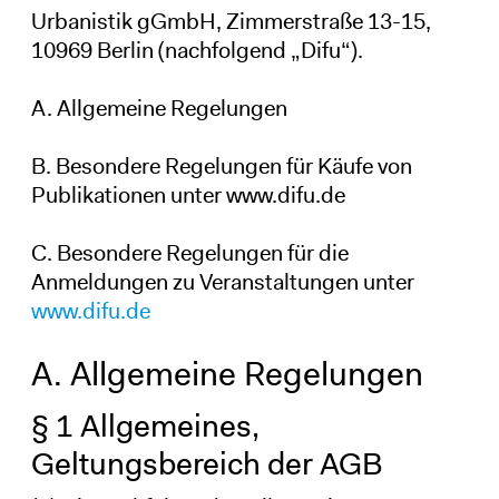
Urbanistik gGmbH, Zimmerstraße 13-15,
10969 Berlin (nachfolgend „Difu“).
A. Allgemeine Regelungen
B. Besondere Regelungen für Käufe von
Publikationen unter www.difu.de
C. Besondere Regelungen für die
Anmeldungen zu Veranstaltungen unter
www.difu.de
A. Allgemeine Regelungen
§ 1 Allgemeines,
Geltungsbereich der AGB