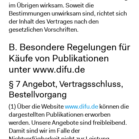
im Übrigen wirksam. Soweit die
Bestimmungen unwirksam sind, richtet sich
der Inhalt des Vertrages nach den
gesetzlichen Vorschriften.
B. Besondere Regelungen für
Käufe von Publikationen
unter www.difu.de
§ 7 Angebot, Vertragsschluss,
Bestellvorgang
(1) Über die Website
www.difu.de
können die
dargestellten Publikationen erworben
werden. Unsere Angebote sind freibleibend.
Damit sind wir im Falle der
Nichtverfügbarkeit nicht zur Leistung