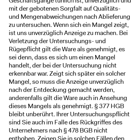
Geschäftsgange tunlich ist, unverzüglich und
mit der gebotenen Sorgfalt auf Qualitäts-
und Mengenabweichungen nach Ablieferung
zu untersuchen. Wenn sich ein Mangel zeigt,
ist uns unverzüglich Anzeige zu machen. Bei
Verletzung der Untersuchungs- und
Rügepflicht gilt die Ware als genehmigt, es
sei denn, dass es sich um einen Mangel
handelt, der bei der Untersuchung nicht
erkennbar war. Zeigt sich später ein solcher
Mangel, so muss die Anzeige unverzüglich
nach der Entdeckung gemacht werden,
anderenfalls gilt die Ware auch in Ansehung
dieses Mangels als genehmigt. § 377 HGB
bleibt unberührt. Ihrer Untersuchungspflicht
sind Sie auch im Falle des Rückgriffes des
Unternehmers nach § 478 BGB nicht
enthoben. Zeigen Sie in solchen Fällen den