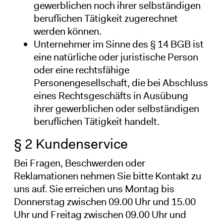
gewerblichen noch ihrer selbständigen
beruflichen Tätigkeit zugerechnet
werden können.
Unternehmer im Sinne des § 14 BGB ist
eine natürliche oder juristische Person
oder eine rechtsfähige
Personengesellschaft, die bei Abschluss
eines Rechtsgeschäfts in Ausübung
ihrer gewerblichen oder selbständigen
beruflichen Tätigkeit handelt.
§ 2 Kundenservice
Bei Fragen, Beschwerden oder
Reklamationen nehmen Sie bitte Kontakt zu
uns auf. Sie erreichen uns Montag bis
Donnerstag zwischen 09.00 Uhr und 15.00
Uhr und Freitag zwischen 09.00 Uhr und