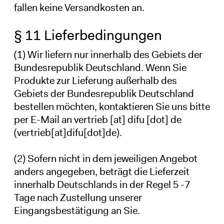
fallen keine Versandkosten an.
§ 11 Lieferbedingungen
(1) Wir liefern nur innerhalb des Gebiets der
Bundesrepublik Deutschland. Wenn Sie
Produkte zur Lieferung außerhalb des
Gebiets der Bundesrepublik Deutschland
bestellen möchten, kontaktieren Sie uns bitte
per E-Mail an
vertrieb
[at]
difu
[dot]
de
(vertrieb[at]difu[dot]de)
.
(2) Sofern nicht in dem jeweiligen Angebot
anders angegeben, beträgt die Lieferzeit
innerhalb Deutschlands in der Regel 5 -7
Tage nach Zustellung unserer
Eingangsbestätigung an Sie.