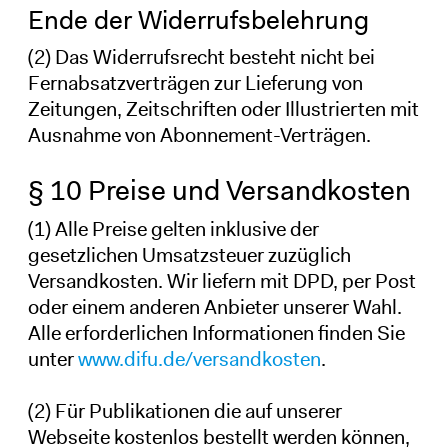
Ende der Widerrufsbelehrung
(2) Das Widerrufsrecht besteht nicht bei
Fernabsatzverträgen zur Lieferung von
Zeitungen, Zeitschriften oder Illustrierten mit
Ausnahme von Abonnement-Verträgen.
§ 10 Preise und Versandkosten
(1) Alle Preise gelten inklusive der
gesetzlichen Umsatzsteuer zuzüglich
Versandkosten. Wir liefern mit DPD, per Post
oder einem anderen Anbieter unserer Wahl.
Alle erforderlichen Informationen finden Sie
unter
www.difu.de/versandkosten
.
(2) Für Publikationen die auf unserer
Webseite kostenlos bestellt werden können,