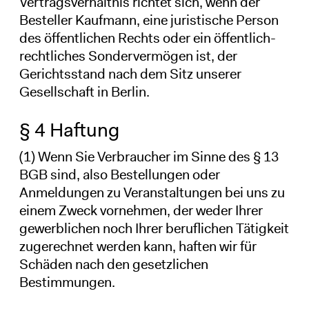
Vertragsverhältnis richtet sich, wenn der
Besteller Kaufmann, eine juristische Person
des öffentlichen Rechts oder ein öffentlich-
rechtliches Sondervermögen ist, der
Gerichtsstand nach dem Sitz unserer
Gesellschaft in Berlin.
§ 4 Haftung
(1) Wenn Sie Verbraucher im Sinne des § 13
BGB sind, also Bestellungen oder
Anmeldungen zu Veranstaltungen bei uns zu
einem Zweck vornehmen, der weder Ihrer
gewerblichen noch Ihrer beruflichen Tätigkeit
zugerechnet werden kann, haften wir für
Schäden nach den gesetzlichen
Bestimmungen.