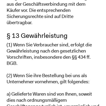
aus der Geschäftsverbindung mit dem
Käufer vor. Die entsprechenden
Sicherungsrechte sind auf Dritte
übertragbar.
§ 13 Gewährleistung
(1) Wenn Sie Verbraucher sind, erfolgt die
Gewährleistung nach den gesetzlichen
Vorschriften, insbesondere den §§ 434 ff.
BGB.
(2) Wenn Sie ihre Bestellung bei uns als
Unternehmer vornehmen, gilt folgendes:
a) Gelieferte Waren sind von Ihnen, soweit
dies nach ordnungsmäßigem