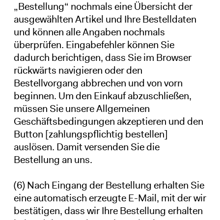
„Bestellung“ nochmals eine Übersicht der
ausgewählten Artikel und Ihre Bestelldaten
und können alle Angaben nochmals
überprüfen. Eingabefehler können Sie
dadurch berichtigen, dass Sie im Browser
rückwärts navigieren oder den
Bestellvorgang abbrechen und von vorn
beginnen. Um den Einkauf abzuschließen,
müssen Sie unsere Allgemeinen
Geschäftsbedingungen akzeptieren und den
Button [zahlungspflichtig bestellen]
auslösen. Damit versenden Sie die
Bestellung an uns.
(6) Nach Eingang der Bestellung erhalten Sie
eine automatisch erzeugte E-Mail, mit der wir
bestätigen, dass wir Ihre Bestellung erhalten