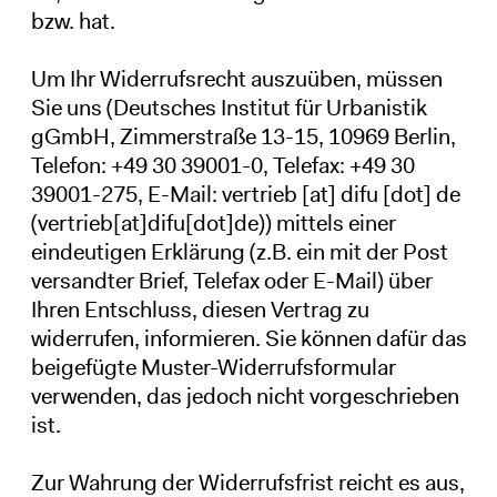
bzw. hat.
Um Ihr Widerrufsrecht auszuüben, müssen
Sie uns (Deutsches Institut für Urbanistik
gGmbH, Zimmerstraße 13-15, 10969 Berlin,
Telefon: +49 30 39001-0, Telefax: +49 30
39001-275, E-Mail:
vertrieb
[at]
difu
[dot]
de
(vertrieb[at]difu[dot]de)
) mittels einer
eindeutigen Erklärung (z.B. ein mit der Post
versandter Brief, Telefax oder E-Mail) über
Ihren Entschluss, diesen Vertrag zu
widerrufen, informieren. Sie können dafür das
beigefügte Muster-Widerrufsformular
verwenden, das jedoch nicht vorgeschrieben
ist.
Zur Wahrung der Widerrufsfrist reicht es aus,