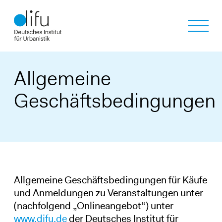
Direkt
zum
Inhalt
Allgemeine
Geschäftsbedingungen
Allgemeine Geschäftsbedingungen für Käufe
und Anmeldungen zu Veranstaltungen unter
(nachfolgend „Onlineangebot“) unter
www.difu.de
der Deutsches Institut für