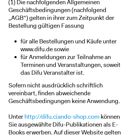
(1) Die nachfolgenden Allgemeinen
Geschäftsbedingungen (nachfolgend
„AGB“) gelten in ihrer zum Zeitpunkt der
Bestellung gültigen Fassung
für alle Bestellungen und Käufe unter
www.difu.de
sowie
für Anmeldungen zur Teilnahme an
Terminen und Veranstaltungen, soweit
das Difu Veranstalter ist.
Sofern nicht ausdrücklich schriftlich
vereinbart, finden abweichende
Geschäftsbedingungen keine Anwendung.
Unter
http://difu.ciando-shop.com
können
Sie ausgewählte Difu-Publikationen als E-
Books erwerben. Auf dieser Website gelten