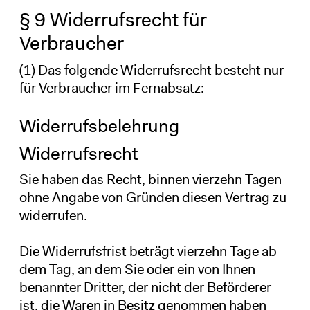
§ 9 Widerrufsrecht für
Verbraucher
(1) Das folgende Widerrufsrecht besteht nur
für Verbraucher im Fernabsatz:
Widerrufsbelehrung
Widerrufsrecht
Sie haben das Recht, binnen vierzehn Tagen
ohne Angabe von Gründen diesen Vertrag zu
widerrufen.
Die Widerrufsfrist beträgt vierzehn Tage ab
dem Tag, an dem Sie oder ein von Ihnen
benannter Dritter, der nicht der Beförderer
ist, die Waren in Besitz genommen haben