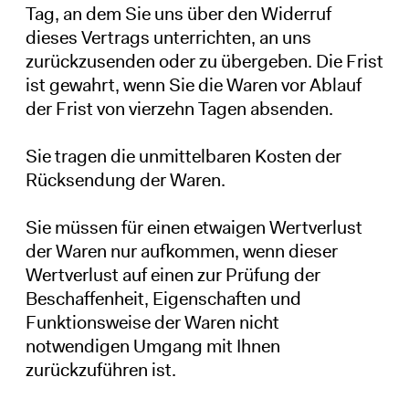
Tag, an dem Sie uns über den Widerruf
dieses Vertrags unterrichten, an uns
zurückzusenden oder zu übergeben. Die Frist
ist gewahrt, wenn Sie die Waren vor Ablauf
der Frist von vierzehn Tagen absenden.
Sie tragen die unmittelbaren Kosten der
Rücksendung der Waren.
Sie müssen für einen etwaigen Wertverlust
der Waren nur aufkommen, wenn dieser
Wertverlust auf einen zur Prüfung der
Beschaffenheit, Eigenschaften und
Funktionsweise der Waren nicht
notwendigen Umgang mit Ihnen
zurückzuführen ist.