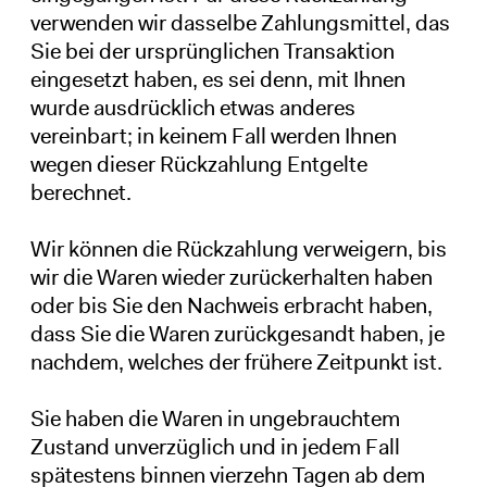
verwenden wir dasselbe Zahlungsmittel, das
Sie bei der ursprünglichen Transaktion
eingesetzt haben, es sei denn, mit Ihnen
wurde ausdrücklich etwas anderes
vereinbart; in keinem Fall werden Ihnen
wegen dieser Rückzahlung Entgelte
berechnet.
Wir können die Rückzahlung verweigern, bis
wir die Waren wieder zurückerhalten haben
oder bis Sie den Nachweis erbracht haben,
dass Sie die Waren zurückgesandt haben, je
nachdem, welches der frühere Zeitpunkt ist.
Sie haben die Waren in ungebrauchtem
Zustand unverzüglich und in jedem Fall
spätestens binnen vierzehn Tagen ab dem