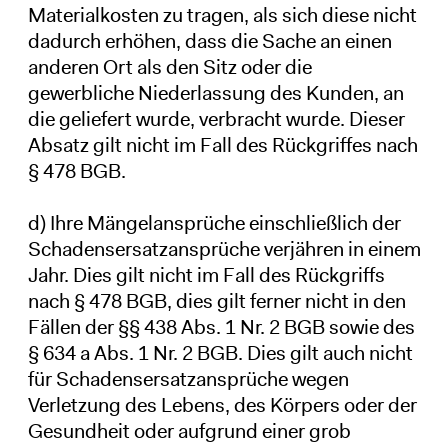
Materialkosten zu tragen, als sich diese nicht
dadurch erhöhen, dass die Sache an einen
anderen Ort als den Sitz oder die
gewerbliche Niederlassung des Kunden, an
die geliefert wurde, verbracht wurde. Dieser
Absatz gilt nicht im Fall des Rückgriffes nach
§ 478 BGB.
d) Ihre Mängelansprüche einschließlich der
Schadensersatzansprüche verjähren in einem
Jahr. Dies gilt nicht im Fall des Rückgriffs
nach § 478 BGB, dies gilt ferner nicht in den
Fällen der §§ 438 Abs. 1 Nr. 2 BGB sowie des
§ 634 a Abs. 1 Nr. 2 BGB. Dies gilt auch nicht
für Schadensersatzansprüche wegen
Verletzung des Lebens, des Körpers oder der
Gesundheit oder aufgrund einer grob