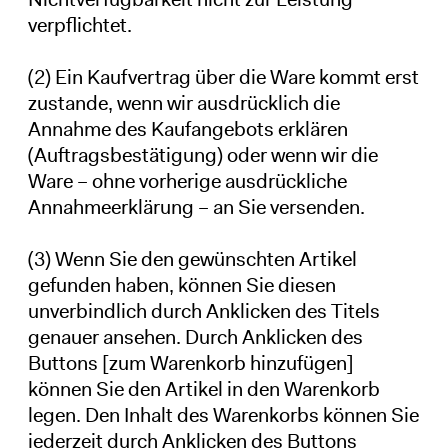
verpflichtet.
(2) Ein Kaufvertrag über die Ware kommt erst
zustande, wenn wir ausdrücklich die
Annahme des Kaufangebots erklären
(Auftragsbestätigung) oder wenn wir die
Ware – ohne vorherige ausdrückliche
Annahmeerklärung – an Sie versenden.
(3) Wenn Sie den gewünschten Artikel
gefunden haben, können Sie diesen
unverbindlich durch Anklicken des Titels
genauer ansehen. Durch Anklicken des
Buttons [zum Warenkorb hinzufügen]
können Sie den Artikel in den Warenkorb
legen. Den Inhalt des Warenkorbs können Sie
jederzeit durch Anklicken des Buttons