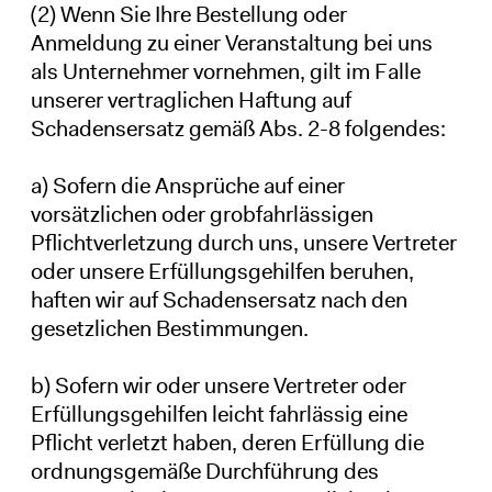
(2) Wenn Sie Ihre Bestellung oder
Anmeldung zu einer Veranstaltung bei uns
als Unternehmer vornehmen, gilt im Falle
unserer vertraglichen Haftung auf
Schadensersatz gemäß Abs. 2-8 folgendes:
a) Sofern die Ansprüche auf einer
vorsätzlichen oder grobfahrlässigen
Pflichtverletzung durch uns, unsere Vertreter
oder unsere Erfüllungsgehilfen beruhen,
haften wir auf Schadensersatz nach den
gesetzlichen Bestimmungen.
b) Sofern wir oder unsere Vertreter oder
Erfüllungsgehilfen leicht fahrlässig eine
Pflicht verletzt haben, deren Erfüllung die
ordnungsgemäße Durchführung des