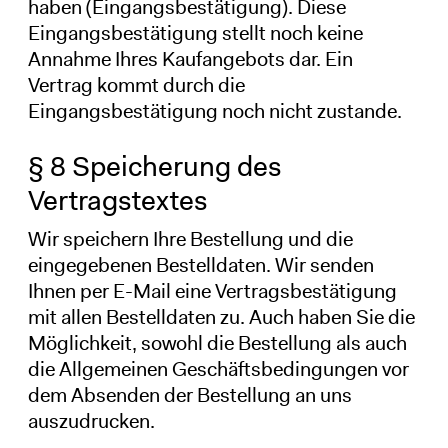
haben (Eingangsbestätigung). Diese
Eingangsbestätigung stellt noch keine
Annahme Ihres Kaufangebots dar. Ein
Vertrag kommt durch die
Eingangsbestätigung noch nicht zustande.
§ 8 Speicherung des
Vertragstextes
Wir speichern Ihre Bestellung und die
eingegebenen Bestelldaten. Wir senden
Ihnen per E-Mail eine Vertragsbestätigung
mit allen Bestelldaten zu. Auch haben Sie die
Möglichkeit, sowohl die Bestellung als auch
die Allgemeinen Geschäftsbedingungen vor
dem Absenden der Bestellung an uns
auszudrucken.