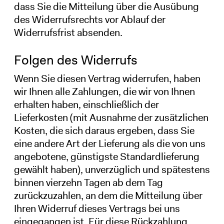
dass Sie die Mitteilung über die Ausübung
des Widerrufsrechts vor Ablauf der
Widerrufsfrist absenden.
Folgen des Widerrufs
Wenn Sie diesen Vertrag widerrufen, haben
wir Ihnen alle Zahlungen, die wir von Ihnen
erhalten haben, einschließlich der
Lieferkosten (mit Ausnahme der zusätzlichen
Kosten, die sich daraus ergeben, dass Sie
eine andere Art der Lieferung als die von uns
angebotene, günstigste Standardlieferung
gewählt haben), unverzüglich und spätestens
binnen vierzehn Tagen ab dem Tag
zurückzuzahlen, an dem die Mitteilung über
Ihren Widerruf dieses Vertrags bei uns
eingegangen ist. Für diese Rückzahlung