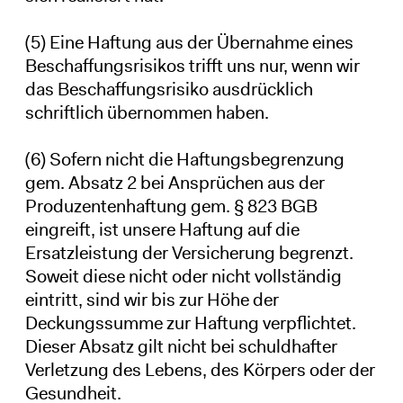
(5) Eine Haftung aus der Übernahme eines
Beschaffungsrisikos trifft uns nur, wenn wir
das Beschaffungsrisiko ausdrücklich
schriftlich übernommen haben.
(6) Sofern nicht die Haftungsbegrenzung
gem. Absatz 2 bei Ansprüchen aus der
Produzentenhaftung gem. § 823 BGB
eingreift, ist unsere Haftung auf die
Ersatzleistung der Versicherung begrenzt.
Soweit diese nicht oder nicht vollständig
eintritt, sind wir bis zur Höhe der
Deckungssumme zur Haftung verpflichtet.
Dieser Absatz gilt nicht bei schuldhafter
Verletzung des Lebens, des Körpers oder der
Gesundheit.