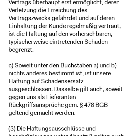
Vertrags überhaupt erst ermöglicht, deren
Verletzung die Erreichung des
Vertragszwecks gefährdet und auf deren
Einhaltung der Kunde regelmäßig vertraut,
ist die Haftung auf den vorhersehbaren,
typischerweise eintretenden Schaden
begrenzt.
c) Soweit unter den Buchstaben a) und b)
nichts anderes bestimmt ist, ist unsere
Haftung auf Schadensersatz
ausgeschlossen. Dasselbe gilt auch, soweit
gegen uns als Lieferanten
Rückgriffsansprüche gem. § 478 BGB
geltend gemacht werden.
(3) Die Haftungsausschlüsse und -