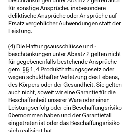
beschränkungen unter Absatz 2 gelten auch
für sonstige Ansprüche, insbesondere
deliktische Ansprüche oder Ansprüche auf
Ersatz vergeblicher Aufwendungen statt der
Leistung.
(4) Die Haftungsausschlüsse und -
beschränkungen unter Absatz 2 gelten nicht
für gegebenenfalls bestehende Ansprüche
gem. §§ 1, 4 Produkthaftungsgesetz oder
wegen schuldhafter Verletzung des Lebens,
des Körpers oder der Gesundheit. Sie gelten
auch nicht, soweit wir eine Garantie für die
Beschaffenheit unserer Ware oder einen
Leistungserfolg oder ein Beschaffungsrisiko
übernommen haben und der Garantiefall
eingetreten ist oder das Beschaffungsrisiko
sich realisiert hat.