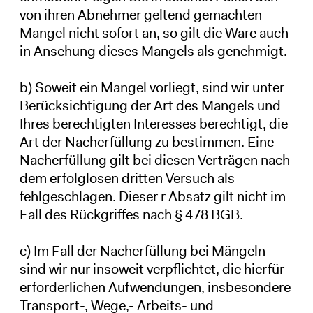
von ihren Abnehmer geltend gemachten
Mangel nicht sofort an, so gilt die Ware auch
in Ansehung dieses Mangels als genehmigt.
b) Soweit ein Mangel vorliegt, sind wir unter
Berücksichtigung der Art des Mangels und
Ihres berechtigten Interesses berechtigt, die
Art der Nacherfüllung zu bestimmen. Eine
Nacherfüllung gilt bei diesen Verträgen nach
dem erfolglosen dritten Versuch als
fehlgeschlagen. Dieser r Absatz gilt nicht im
Fall des Rückgriffes nach § 478 BGB.
c) Im Fall der Nacherfüllung bei Mängeln
sind wir nur insoweit verpflichtet, die hierfür
erforderlichen Aufwendungen, insbesondere
Transport-, Wege,- Arbeits- und