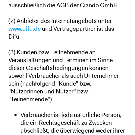
ausschließlich die AGB der Ciando GmbH.
(2) Anbieter des Internetangebots unter
www.difu.de
und Vertragspartner ist das
Difu.
(3) Kunden bzw. Teilnehmende an
Veranstaltungen und Terminen im Sinne
dieser Geschäftsbedingungen können
sowohl Verbraucher als auch Unternehmer
sein (nachfolgend "Kunde" bzw.
"Nutzerinnen und Nutzer" bzw.
"Teilnehmende").
Verbraucher ist jede natürliche Person,
die ein Rechtsgeschäft zu Zwecken
abschließt, die überwiegend weder ihrer