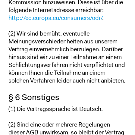
Kommission hinzuweisen. Diese ist über die
folgende Internetadresse erreichbar:
http://ec.europa.eu/consumers/odr/
.
(2) Wir sind bemüht, eventuelle
Meinungsverschiedenheiten aus unserem
Vertrag einvernehmlich beizulegen. Darüber
hinaus sind wir zu einer Teilnahme an einem
Schlichtungsverfahren nicht verpflichtet und
können Ihnen die Teilnahme an einem
solchen Verfahren leider auch nicht anbieten.
§ 6 Sonstiges
(1) Die Vertragssprache ist Deutsch.
(2) Sind eine oder mehrere Regelungen
dieser AGB unwirksam, so bleibt der Vertrag