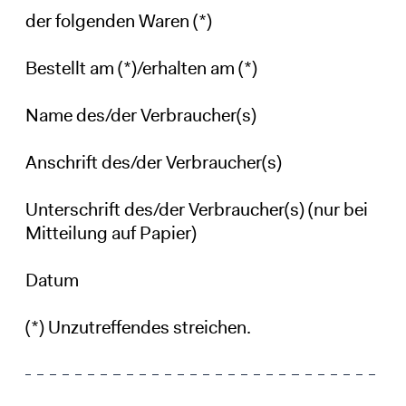
der folgenden Waren (*)
Bestellt am (*)/erhalten am (*)
Name des/der Verbraucher(s)
Anschrift des/der Verbraucher(s)
Unterschrift des/der Verbraucher(s) (nur bei
Mitteilung auf Papier)
Datum
(*) Unzutreffendes streichen.