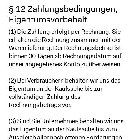
§ 12 Zahlungsbedingungen,
Eigentumsvorbehalt
(1) Die Zahlung erfolgt per Rechnung. Sie
erhalten die Rechnung zusammen mit der
Warenlieferung. Der Rechnungsbetrag ist
binnen 30 Tagen ab Rechnungsdatum auf
unser angegebenes Konto zu überweisen.
(2) Bei Verbrauchern behalten wir uns das
Eigentum an der Kaufsache bis zur
vollständigen Zahlung des
Rechnungsbetrags vor.
(3) Sind Sie Unternehmer
,
behalten wir uns
das Eigentum an der Kaufsache bis zum
Ausgleich aller noch offenen Forderungen