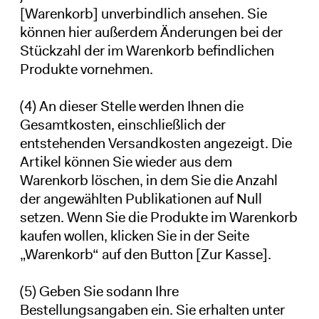
[Warenkorb] unverbindlich ansehen. Sie
können hier außerdem Änderungen bei der
Stückzahl der im Warenkorb befindlichen
Produkte vornehmen.
(4) An dieser Stelle werden Ihnen die
Gesamtkosten, einschließlich der
entstehenden Versandkosten angezeigt. Die
Artikel können Sie wieder aus dem
Warenkorb löschen, in dem Sie die Anzahl
der angewählten Publikationen auf Null
setzen. Wenn Sie die Produkte im Warenkorb
kaufen wollen, klicken Sie in der Seite
„Warenkorb“ auf den Button [Zur Kasse].
(5) Geben Sie sodann Ihre
Bestellungsangaben ein. Sie erhalten unter