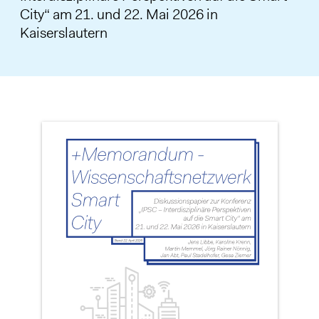
City“ am 21. und 22. Mai 2026 in
Kaiserslautern