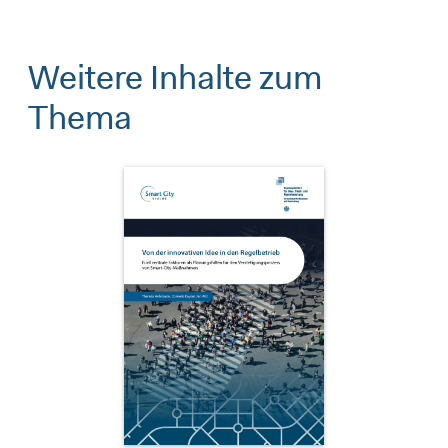
Weitere Inhalte zum
Thema