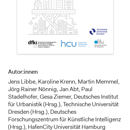
Autor:innen
Jens Libbe
,
Karoline Krenn
, Martin Memmel,
Jörg Rainer Nönnig,
Jan Abt
, Paul
Stadelhofer, Gesa Ziemer, Deutsches Institut
für Urbanistik (Hrsg.), Technische Universität
Dresden (Hrsg.), Deutsches
Forschungszentrum für Künstliche Intelligenz
(Hrsg.), HafenCity Universität Hamburg