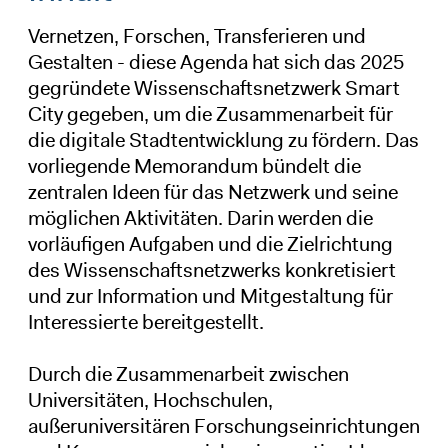
Vernetzen, Forschen, Transferieren und
Gestalten - diese Agenda hat sich das 2025
gegründete Wissenschaftsnetzwerk Smart
City gegeben, um die Zusammenarbeit für
die digitale Stadtentwicklung zu fördern. Das
vorliegende Memorandum bündelt die
zentralen Ideen für das Netzwerk und seine
möglichen Aktivitäten. Darin werden die
vorläufigen Aufgaben und die Zielrichtung
des Wissenschaftsnetzwerks konkretisiert
und zur Information und Mitgestaltung für
Interessierte bereitgestellt.
Durch die Zusammenarbeit zwischen
Universitäten, Hochschulen,
außeruniversitären Forschungseinrichtungen