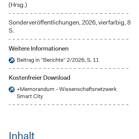
(Hrsg.)
Sonderveröffentlichungen, 2026, vierfarbig, 8
S.
Weitere Informationen
Beitrag in "Berichte" 2/2026, S. 11
Kostenfreier Download
+Memorandum - Wissenschaftsnetzwerk
Smart City
Inhalt