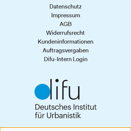
Datenschutz
Impressum
AGB
Widerrufsrecht
Kundeninformationen
Auftragsvergaben
Difu-Intern Login
Deutsches Institut für Urbanistik gGmbH