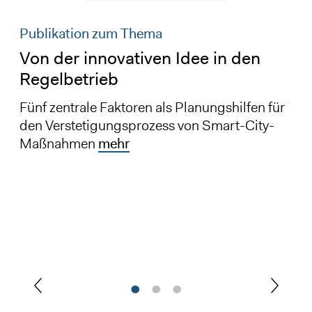
Publikation zum Thema
Von der innovativen Idee in den
Regelbetrieb
Fünf zentrale Faktoren als Planungshilfen für
den Verstetigungsprozess von Smart-City-
Maßnahmen
mehr