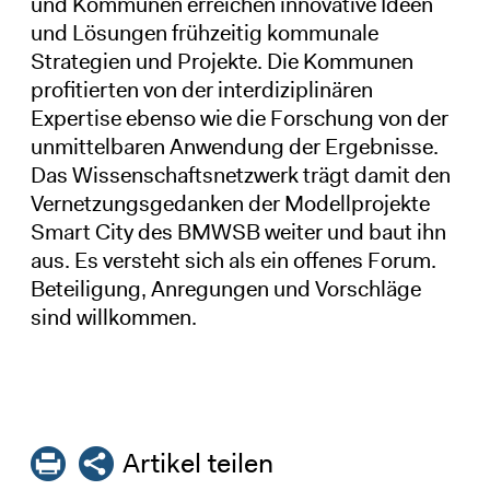
und Kommunen erreichen innovative Ideen
und Lösungen frühzeitig kommunale
Strategien und Projekte. Die Kommunen
profitierten von der interdiziplinären
Expertise ebenso wie die Forschung von der
unmittelbaren Anwendung der Ergebnisse.
Das Wissenschaftsnetzwerk trägt damit den
Vernetzungsgedanken der Modellprojekte
Smart City des BMWSB weiter und baut ihn
aus. Es versteht sich als ein offenes Forum.
Beteiligung, Anregungen und Vorschläge
sind willkommen.
Artikel teilen