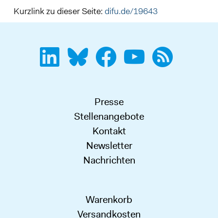
Kurzlink zu dieser Seite:
difu.de/19643
Presse
Stellenangebote
Kontakt
Newsletter
Nachrichten
Warenkorb
Versandkosten