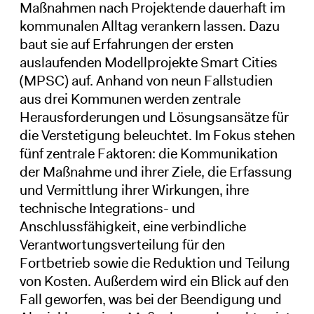
Maßnahmen nach Projektende dauerhaft im
kommunalen Alltag verankern lassen. Dazu
baut sie auf Erfahrungen der ersten
auslaufenden Modellprojekte Smart Cities
(MPSC) auf. Anhand von neun Fallstudien
aus drei Kommunen werden zentrale
Herausforderungen und Lösungsansätze für
die Verstetigung beleuchtet. Im Fokus stehen
fünf zentrale Faktoren: die Kommunikation
der Maßnahme und ihrer Ziele, die Erfassung
und Vermittlung ihrer Wirkungen, ihre
technische Integrations- und
Anschlussfähigkeit, eine verbindliche
Verantwortungsverteilung für den
Fortbetrieb sowie die Reduktion und Teilung
von Kosten. Außerdem wird ein Blick auf den
Fall geworfen, was bei der Beendigung und