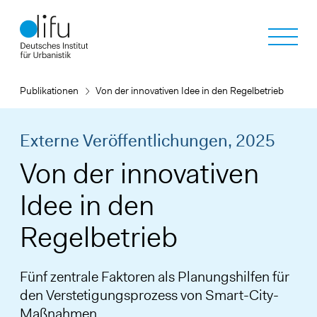
Direkt
zum
Inhalt
Publikationen
Von der innovativen Idee in den Regelbetrieb
Externe Veröffentlichungen,
2025
Von der innovativen
Idee in den
Regelbetrieb
Fünf zentrale Faktoren als Planungshilfen für
den Verstetigungsprozess von Smart-City-
Maßnahmen