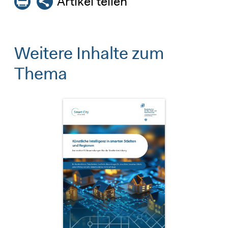
Artikel teilen
Weitere Inhalte zum
Thema