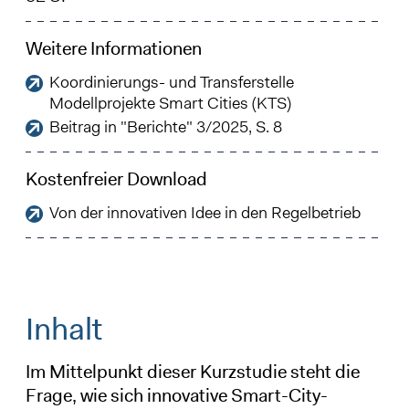
Weitere Informationen
Koordinierungs- und Transferstelle
Modellprojekte Smart Cities (KTS)
Beitrag in "Berichte" 3/2025, S. 8
Kostenfreier Download
Von der innovativen Idee in den Regelbetrieb
Inhalt
Im Mittelpunkt dieser Kurzstudie steht die
Frage, wie sich innovative Smart-City-