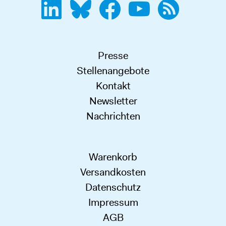
Presse
Stellenangebote
Kontakt
Newsletter
Nachrichten
Warenkorb
Versandkosten
Datenschutz
Impressum
AGB