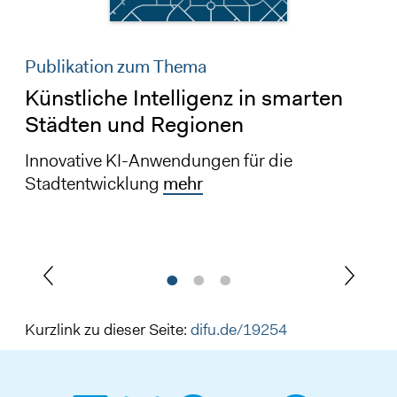
Publikation zum Thema
Künstliche Intelligenz in smarten
Städten und Regionen
Innovative KI-Anwendungen für die
Stadtentwicklung
mehr
Kurzlink zu dieser Seite:
difu.de/19254