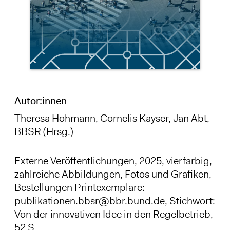
Autor:innen
Theresa Hohmann, Cornelis Kayser,
Jan Abt
,
BBSR (Hrsg.)
Externe Veröffentlichungen, 2025, vierfarbig,
zahlreiche Abbildungen, Fotos und Grafiken,
Bestellungen Printexemplare:
publikationen.bbsr@bbr.bund.de, Stichwort:
Von der innovativen Idee in den Regelbetrieb,
52 S.