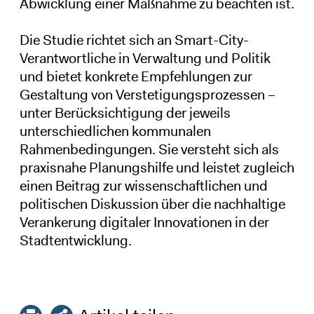
Abwicklung einer Maßnahme zu beachten ist.
Die Studie richtet sich an Smart-City-
Verantwortliche in Verwaltung und Politik
und bietet konkrete Empfehlungen zur
Gestaltung von Verstetigungsprozessen –
unter Berücksichtigung der jeweils
unterschiedlichen kommunalen
Rahmenbedingungen. Sie versteht sich als
praxisnahe Planungshilfe und leistet zugleich
einen Beitrag zur wissenschaftlichen und
politischen Diskussion über die nachhaltige
Verankerung digitaler Innovationen in der
Stadtentwicklung.