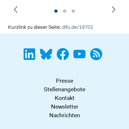
Kurzlink zu dieser Seite:
difu.de/19701
Presse
Stellenangebote
Kontakt
Newsletter
Nachrichten