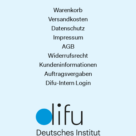
Warenkorb
Versandkosten
Datenschutz
Impressum
AGB
Widerrufsrecht
Kundeninformationen
Auftragsvergaben
Difu-Intern Login