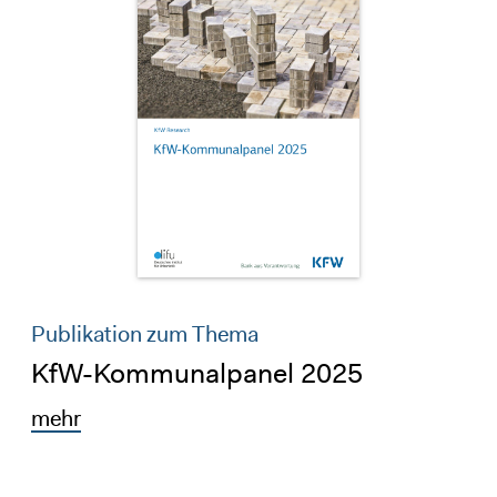
Publikation zum Thema
KfW-Kommunalpanel 2025
mehr