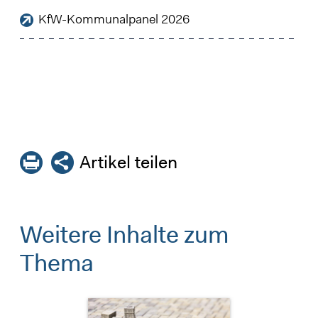
KfW-Kommunalpanel 2026
Artikel teilen
Weitere Inhalte zum
Thema