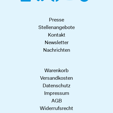
Presse
Stellenangebote
Kontakt
Newsletter
Nachrichten
Warenkorb
Versandkosten
Datenschutz
Impressum
AGB
Widerrufsrecht