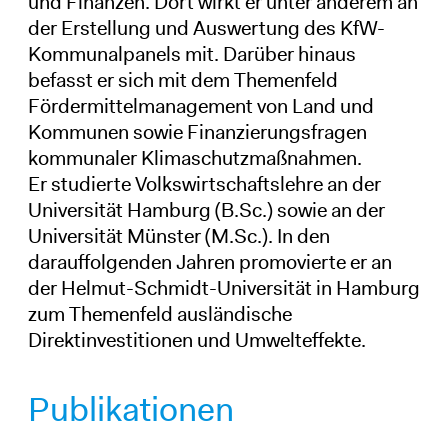
und Finanzen. Dort wirkt er unter anderem an
der Erstellung und Auswertung des KfW-
Kommunalpanels mit. Darüber hinaus
befasst er sich mit dem Themenfeld
Fördermittelmanagement von Land und
Kommunen sowie Finanzierungsfragen
kommunaler Klimaschutzmaßnahmen.
Er studierte Volkswirtschaftslehre an der
Universität Hamburg (B.Sc.) sowie an der
Universität Münster (M.Sc.). In den
darauffolgenden Jahren promovierte er an
der Helmut-Schmidt-Universität in Hamburg
zum Themenfeld ausländische
Direktinvestitionen und Umwelteffekte.
Publikationen