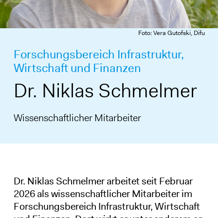
Foto: Vera Gutofski, Difu
Forschungsbereich Infrastruktur,
Wirtschaft und Finanzen
Dr. Niklas Schmelmer
Wissenschaftlicher Mitarbeiter
Dr. Niklas Schmelmer arbeitet seit Februar
2026 als wissenschaftlicher Mitarbeiter im
Forschungsbereich Infrastruktur, Wirtschaft