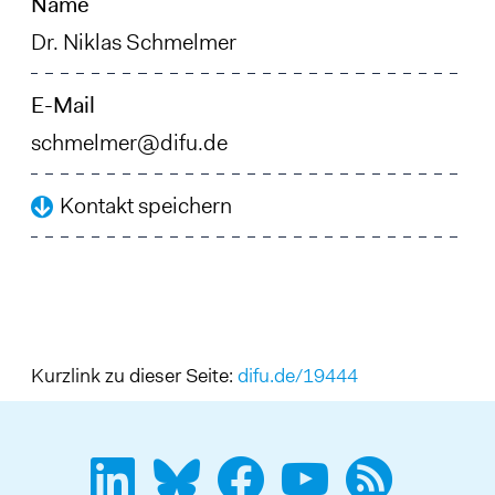
Name
Dr. Niklas Schmelmer
E-Mail
schmelmer@difu.de
Kontakt speichern
Kurzlink zu dieser Seite:
difu.de/19444