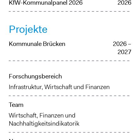
KfW-Kommunalpanel 2026
2026
Projekte
Kommunale Brücken
2026 –
2027
Forschungsbereich
Infrastruktur, Wirtschaft und Finanzen
Team
Wirtschaft, Finanzen und
Nachhaltigkeitsindikatorik