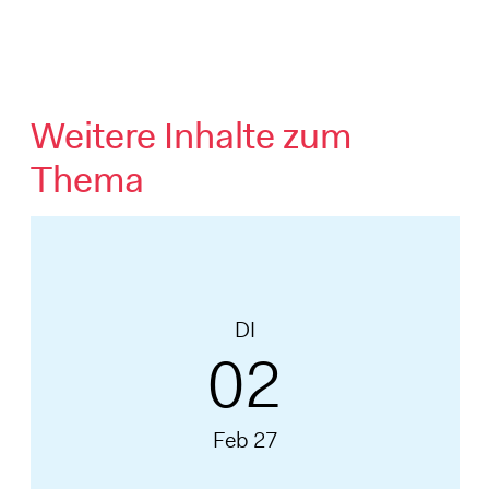
Weitere Inhalte zum
Thema
DI
02
Feb 27