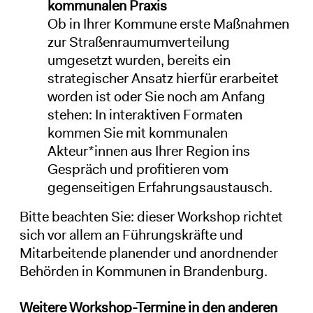
kommunalen Praxis
Ob in Ihrer Kommune erste Maßnahmen
zur Straßenraumumverteilung
umgesetzt wurden, bereits ein
strategischer Ansatz hierfür erarbeitet
worden ist oder Sie noch am Anfang
stehen: In interaktiven Formaten
kommen Sie mit kommunalen
Akteur*innen aus Ihrer Region ins
Gespräch und profitieren vom
gegenseitigen Erfahrungsaustausch.
Bitte beachten Sie: dieser Workshop richtet
sich vor allem an Führungskräfte und
Mitarbeitende planender und anordnender
Behörden in Kommunen in Brandenburg.
Weitere Workshop-Termine in den anderen