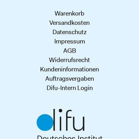
Warenkorb
Versandkosten
Datenschutz
Impressum
AGB
Widerrufsrecht
Kundeninformationen
Auftragsvergaben
Difu-Intern Login