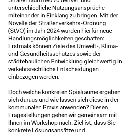
unterschiedliche Nutzungsansprüche
miteinander in Einklang zu bringen. Mit der
Novelle der Straßenverkehrs-Ordnung
(StVO) im Jahr 2024 wurden hierfür neue
Handlungsmöglichkeiten geschaffen:
Erstmals können Ziele des Umwelt-, Klima-
und Gesundheitsschutzes sowie der
städtebaulichen Entwicklung gleichwertig in
verkehrsrechtliche Entscheidungen
einbezogen werden.
Doch welche konkreten Spielräume ergeben
sich daraus und wie lassen sich diese in der
kommunalen Praxis anwenden? Diesen
Fragestellungen gehen wir gemeinsam mit
Ihnen im Workshop nach. Ziel ist, dass Sie
konkrete Lösungsansätze und