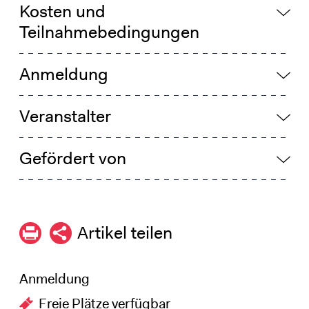
Kosten und
Teilnahmebedingungen
Anmeldung
Veranstalter
Gefördert von
Artikel teilen
Anmeldung
Freie Plätze verfügbar