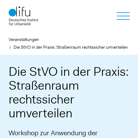
Direkt
zum
Inhalt
Veranstaltungen
Die StVO in der Praxis: Straßenraum rechtssicher umverteilen
Die StVO in der Praxis:
Straßenraum
rechtssicher
umverteilen
Workshop zur Anwendung der