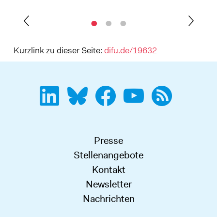
Kurzlink zu dieser Seite:
difu.de/19632
Presse
Stellenangebote
Kontakt
Newsletter
Nachrichten