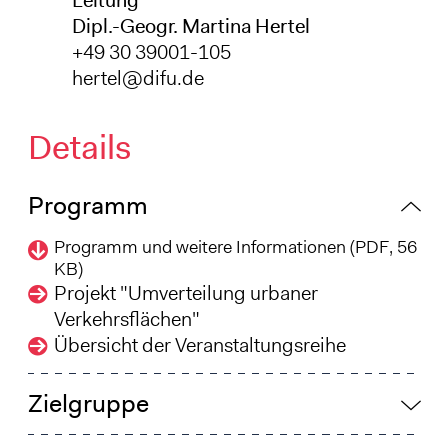
Dipl.-Geogr. Martina Hertel
+49 30 39001-105
hertel@difu.de
Details
Programm
Programm und weitere Informationen (PDF, 56
KB)
Projekt "Umverteilung urbaner
Verkehrsflächen"
Übersicht der Veranstaltungsreihe
Zielgruppe