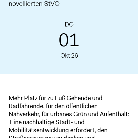
novellierten StVO
DO
01
Okt 26
Mehr Platz für zu Fuß Gehende und
Radfahrende, für den öffentlichen
Nahverkehr, für urbanes Grün und Aufenthalt:
Eine nachhaltige Stadt- und
Mobilitätsentwicklung erfordert, den
Straßenraum neu zu denken und