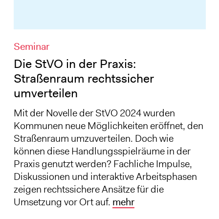
Seminar
Die StVO in der Praxis:
Straßenraum rechtssicher
umverteilen
Mit der Novelle der StVO 2024 wurden
Kommunen neue Möglichkeiten eröffnet, den
Straßenraum umzuverteilen. Doch wie
können diese Handlungsspielräume in der
Praxis genutzt werden? Fachliche Impulse,
Diskussionen und interaktive Arbeitsphasen
zeigen rechtssichere Ansätze für die
Umsetzung vor Ort auf.
mehr