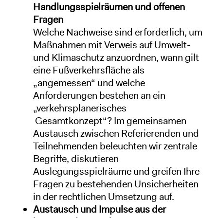
Handlungsspielräumen und offenen
Fragen
Welche Nachweise sind erforderlich, um
Maßnahmen mit Verweis auf Umwelt-
und Klimaschutz anzuordnen, wann gilt
eine Fußverkehrsfläche als
„angemessen“ und welche
Anforderungen bestehen an ein
„verkehrsplanerisches
Gesamtkonzept“? Im gemeinsamen
Austausch zwischen Referierenden und
Teilnehmenden beleuchten wir zentrale
Begriffe, diskutieren
Auslegungsspielräume und greifen Ihre
Fragen zu bestehenden Unsicherheiten
in der rechtlichen Umsetzung auf.
Austausch und Impulse aus der