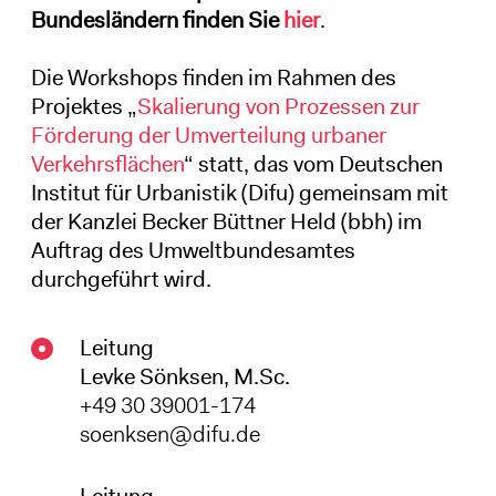
Bundesländern finden Sie
hier
.
Die Workshops finden im Rahmen des
Projektes „
Skalierung von Prozessen zur
Förderung der Umverteilung urbaner
Verkehrsflächen
“ statt, das vom Deutschen
Institut für Urbanistik (Difu) gemeinsam mit
der Kanzlei Becker Büttner Held (bbh) im
Auftrag des Umweltbundesamtes
durchgeführt wird.
Leitung
Levke Sönksen, M.Sc.
+49 30 39001-174
soenksen@difu.de
Leitung