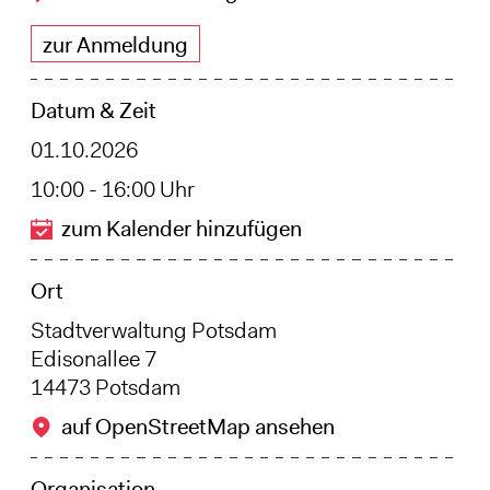
zur Anmeldung
Datum & Zeit
01.10.2026
10:00 - 16:00 Uhr
zum Kalender hinzufügen
Ort
Stadtverwaltung Potsdam
Edisonallee 7
14473 Potsdam
auf OpenStreetMap ansehen
Organisation