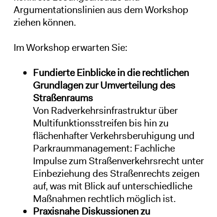
Argumentationslinien aus dem Workshop
ziehen können.
Im Workshop erwarten Sie:
Fundierte Einblicke in die rechtlichen
Grundlagen zur Umverteilung des
Straßenraums
Von Radverkehrsinfrastruktur über
Multifunktionsstreifen bis hin zu
flächenhafter Verkehrsberuhigung und
Parkraummanagement: Fachliche
Impulse zum Straßenverkehrsrecht unter
Einbeziehung des Straßenrechts zeigen
auf, was mit Blick auf unterschiedliche
Maßnahmen rechtlich möglich ist.
Praxisnahe Diskussionen zu