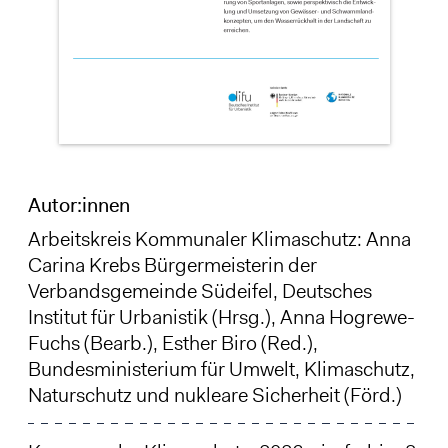
Autor:innen
Arbeitskreis Kommunaler Klimaschutz: Anna
Carina Krebs Bürgermeisterin der
Verbandsgemeinde Südeifel, Deutsches
Institut für Urbanistik (Hrsg.),
Anna Hogrewe-
Fuchs
(Bearb.),
Esther Biro
(Red.),
Bundesministerium für Umwelt, Klimaschutz,
Naturschutz und nukleare Sicherheit (Förd.)