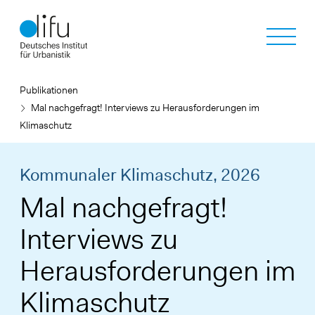
Direkt
zum
Inhalt
Publikationen
Mal nachgefragt! Interviews zu Herausforderungen im
Klimaschutz
Kommunaler Klimaschutz,
2026
Mal nachgefragt!
Interviews zu
Herausforderungen im
Klimaschutz