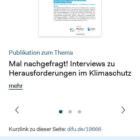
Publikation zum Thema
Mal nachgefragt! Interviews zu
Herausforderungen im Klimaschutz
mehr
Kurzlink zu dieser Seite:
difu.de/19666