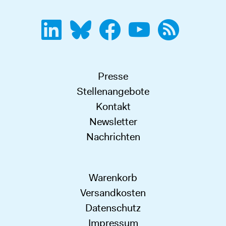
Presse
Stellenangebote
Kontakt
Newsletter
Nachrichten
Warenkorb
Versandkosten
Datenschutz
Impressum