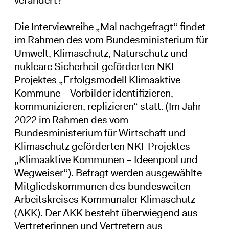
Die Interviewreihe „Mal nachgefragt“ findet
im Rahmen des vom Bundesministerium für
Umwelt, Klimaschutz, Naturschutz und
nukleare Sicherheit geförderten NKI-
Projektes „Erfolgsmodell Klimaaktive
Kommune – Vorbilder identifizieren,
kommunizieren, replizieren“ statt. (Im Jahr
2022 im Rahmen des vom
Bundesministerium für Wirtschaft und
Klimaschutz geförderten NKI-Projektes
„Klimaaktive Kommunen – Ideenpool und
Wegweiser“). Befragt werden ausgewählte
Mitgliedskommunen des bundesweiten
Arbeitskreises Kommunaler Klimaschutz
(AKK). Der AKK besteht überwiegend aus
Vertreterinnen und Vertretern aus