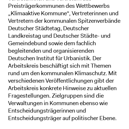
Preisträgerkommunen des Wettbewerbs
„Klimaaktive Kommune“, Vertreterinnen und
Vertretern der kommunalen Spitzenverbände
Deutscher Städtetag, Deutscher
Landkreistag und Deutscher Städte- und
Gemeindebund sowie dem fachlich
begleitenden und organisierenden
Deutschen Institut für Urbanistik. Der
Arbeitskreis beschäftigt sich mit Themen
rund um den kommunalen Klimaschutz. Mit
verschiedenen Veröffentlichungen gibt der
Arbeitskreis konkrete Hinweise zu aktuellen
Fragestellungen. Zielgruppen sind die
Verwaltungen in Kommunen ebenso wie
Entscheidungsträgerinnen und
Entscheidungsträger auf politischer Ebene.