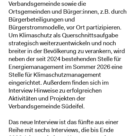
Verbandsgemeinde sowie die
Ortsgemeinden und Bürger:innen, z.B. durch
Bürgerbeteiligungen und
Bürgerstrommodelle, vor Ort partizipieren.
Um Klimaschutz als Querschnittsaufgabe
strategisch weiterzuentwickeln und noch
breiter in der Bevölkerung zu verankern, wird
neben der seit 2024 bestehenden Stelle für
Energiemanagement im Sommer 2026 eine
Stelle für Klimaschutzmanagement
eingerichtet. Außerdem finden sich im
Interview Hinweise zu erfolgreichen
Aktivitäten und Projekten der
Verbandsgemeinde Südeifel.
Das neue Interview ist das fünfte aus einer
Reihe mit sechs Interviews, die bis Ende