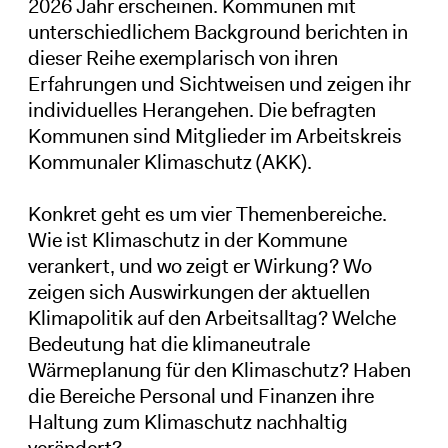
2026 Jahr erscheinen. Kommunen mit
unterschiedlichem Background berichten in
dieser Reihe exemplarisch von ihren
Erfahrungen und Sichtweisen und zeigen ihr
individuelles Herangehen. Die befragten
Kommunen sind Mitglieder im Arbeitskreis
Kommunaler Klimaschutz (AKK).
Konkret geht es um vier Themenbereiche.
Wie ist Klimaschutz in der Kommune
verankert, und wo zeigt er Wirkung? Wo
zeigen sich Auswirkungen der aktuellen
Klimapolitik auf den Arbeitsalltag? Welche
Bedeutung hat die klimaneutrale
Wärmeplanung für den Klimaschutz? Haben
die Bereiche Personal und Finanzen ihre
Haltung zum Klimaschutz nachhaltig
verändert?