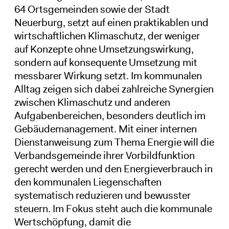
64 Ortsgemeinden sowie der Stadt
Neuerburg, setzt auf einen praktikablen und
wirtschaftlichen Klimaschutz, der weniger
auf Konzepte ohne Umsetzungswirkung,
sondern auf konsequente Umsetzung mit
messbarer Wirkung setzt. Im kommunalen
Alltag zeigen sich dabei zahlreiche Synergien
zwischen Klimaschutz und anderen
Aufgabenbereichen, besonders deutlich im
Gebäudemanagement. Mit einer internen
Dienstanweisung zum Thema Energie will die
Verbandsgemeinde ihrer Vorbildfunktion
gerecht werden und den Energieverbrauch in
den kommunalen Liegenschaften
systematisch reduzieren und bewusster
steuern. Im Fokus steht auch die kommunale
Wertschöpfung, damit die