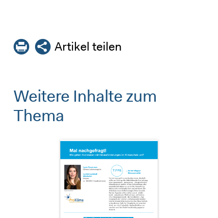
Artikel teilen
Weitere Inhalte zum
Thema