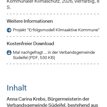
Kommunaler Klimaschutz, 2026, vierfarbig, 8
S.
Weitere Informationen
Projekt "Erfolgsmodell Klimaaktive Kommune"
Kostenfreier Download
Mal nachgefragt ... in der Verbandsgemeinde
Südeifel (PDF, 530 KB)
Inhalt
Anna Carina Krebs, Bürgermeisterin der
Verbandsgemeinde Südeifel, bestehend aus