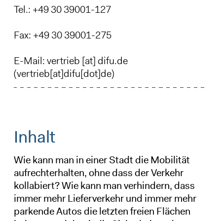
Tel.: +49 30 39001-127
Fax: +49 30 39001-275
E-Mail:
vertrieb
[at]
difu
.
de
(vertrieb[at]difu[dot]de)
Inhalt
Wie kann man in einer Stadt die Mobilität
aufrechterhalten, ohne dass der Verkehr
kollabiert? Wie kann man verhindern, dass
immer mehr Lieferverkehr und immer mehr
parkende Autos die letzten freien Flächen