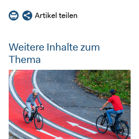
Artikel teilen
Weitere Inhalte zum
Thema