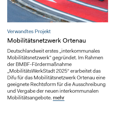
Verwandtes Projekt
Mobilitätsnetzwerk Ortenau
Deutschlandweit erstes „interkommunales
Mobilitätsnetzwerk“ gegründet. Im Rahmen
der BMBF-Fördermaßnahme
„MobilitätsWerkStadt 2025“ erarbeitet das
Difu für das Mobilitätsnetzwerk Ortenau eine
geeignete Rechtsform für die Ausschreibung
und Vergabe der neuen interkommunalen
Mobilitätsangebote.
mehr