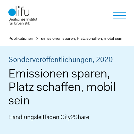
Direkt
zum
Inhalt
Publikationen
Emissionen sparen, Platz schaffen, mobil sein
Sonderveröffentlichungen,
2020
Emissionen sparen,
Platz schaffen, mobil
sein
Handlungsleitfaden City2Share