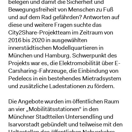
belegen und damit die Sicherheit und
Bewegungsfreiheit von Menschen zu Fuß
und auf dem Rad gefährden? Antworten auf
diese und weitere Fragen suchte das
City2Share-Projektteam im Zeitraum von
2016 bis 2020 in ausgewählten
innerstädtischen Modellquartieren in
München und Hamburg. Schwerpunkt des
Projekts war es, die Elektromobilität über E-
Carsharing-Fahrzeuge, die Einbindung von
Pedelecs in ein bestehendes Mietradsystem
und zusätzliche Ladestationen zu fördern.
Die Angebote wurden im öffentlichen Raum
an vier „Mobilitätsstationen“ in den
Münchner Stadtteilen Untersendling und
Isarvorstadt gebündelt und teilweise mit den
Haltestellen des öffentlichen Nahverkehrs