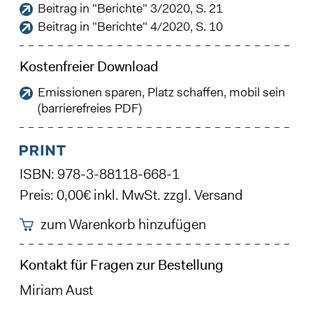
Beitrag in "Berichte" 3/2020, S. 21
Beitrag in "Berichte" 4/2020, S. 10
Kostenfreier Download
Emissionen sparen, Platz schaffen, mobil sein
(barrierefreies PDF)
ISBN: 978-3-88118-668-1
Preis: 0,00€ inkl. MwSt. zzgl. Versand
zum Warenkorb hinzufügen
Kontakt für Fragen zur Bestellung
Miriam Aust