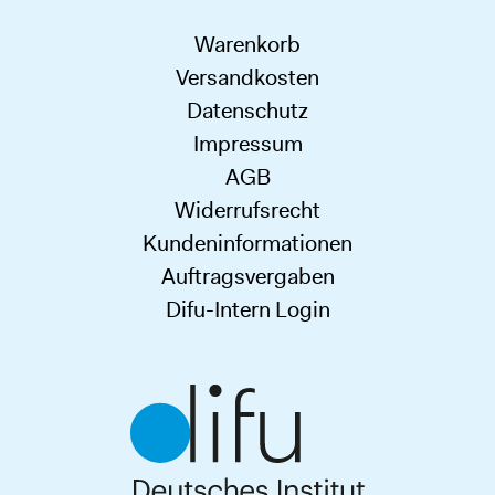
Warenkorb
Versandkosten
Datenschutz
Impressum
AGB
Widerrufsrecht
Kundeninformationen
Auftragsvergaben
Difu-Intern Login