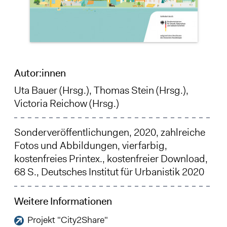
Autor:innen
Uta Bauer
(Hrsg.), Thomas Stein (Hrsg.),
Victoria Reichow
(Hrsg.)
Sonderveröffentlichungen, 2020, zahlreiche
Fotos und Abbildungen, vierfarbig,
kostenfreies Printex., kostenfreier Download,
68 S., Deutsches Institut für Urbanistik 2020
Weitere Informationen
Projekt "City2Share"