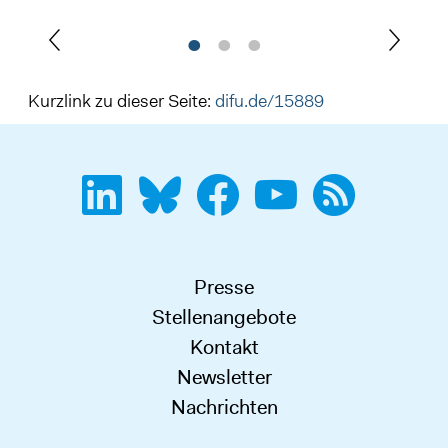
Kurzlink zu dieser Seite:
difu.de/15889
Presse
Stellenangebote
Kontakt
Newsletter
Nachrichten