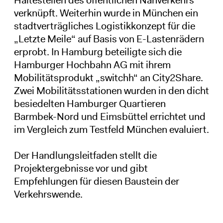
verknüpft. Weiterhin wurde in München ein
stadtverträgliches Logistikkonzept für die
„Letzte Meile“ auf Basis von E-Lastenrädern
erprobt. In Hamburg beteiligte sich die
Hamburger Hochbahn AG mit ihrem
Mobilitätsprodukt „switchh“ an City2Share.
Zwei Mobilitätsstationen wurden in den dicht
besiedelten Hamburger Quartieren
Barmbek-Nord und Eimsbüttel errichtet und
im Vergleich zum Testfeld München evaluiert.
Der Handlungsleitfaden stellt die
Projektergebnisse vor und gibt
Empfehlungen für diesen Baustein der
Verkehrswende.