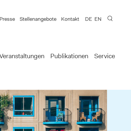
Presse
Stellenangebote
Kontakt
DE
EN
Veranstaltungen
Publikationen
Service