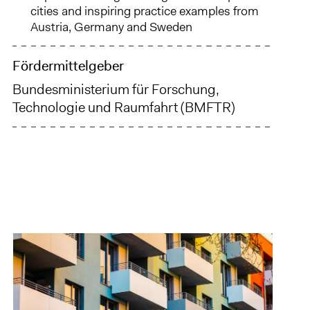
cities and inspiring practice examples from
Austria, Germany and Sweden
Fördermittelgeber
Bundesministerium für Forschung,
Technologie und Raumfahrt (BMFTR)