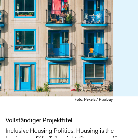
Foto: Pexels / Pixabay
Vollständiger Projekttitel
Inclusive Housing Politics. Housing is the