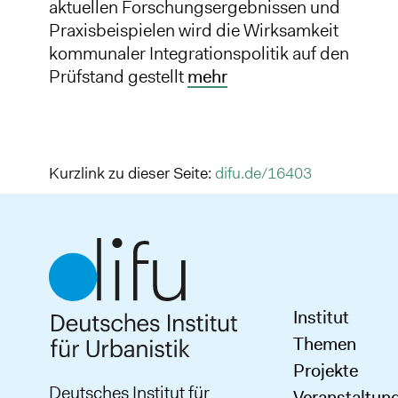
aktuellen Forschungsergebnissen und
Praxisbeispielen wird die Wirksamkeit
kommunaler Integrationspolitik auf den
Prüfstand gestellt
mehr
Kurzlink zu dieser Seite:
difu.de/16403
Institut
Themen
Projekte
Deutsches Institut für
Veranstaltun