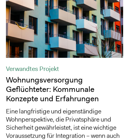
Verwandtes Projekt
Wohnungsversorgung
Geflüchteter: Kommunale
Konzepte und Erfahrungen
Eine langfristige und eigenständige
Wohnperspektive, die Privatsphäre und
Sicherheit gewährleistet, ist eine wichtige
Voraussetzung für Integration – wenn auch