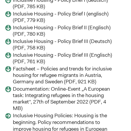
(PDF, 785 KB)
Inclusive Housing - Policy Brief I (englisch)
(PDF, 779 KB)
Inclusive Housing - Policy Brief II (Englisch)
(PDF, 780 KB)
Inclusive Housing - Policy Brief III (Deutsch)
(PDF, 758 KB)
Inclusive Housing - Policy Brief III (Englisch)
(PDF, 761 KB)
Factsheet – Policies and trends for inclusive
housing for refugee migrants in Austria,
Germany and Sweden (PDF, 921 KB)
Documentation: Online-Event „A European
task: Integrating refugees in the housing
market“, 27th of September 2022 (PDF, 4
MB)
Inclusive Housing Policies: Housing is the
beginning. Policy recommendations to
improve housing for refugees in European