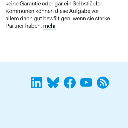
keine Garantie oder gar ein Selbstläufer.
Kommunen können diese Aufgabe vor
allem dann gut bewältigen, wenn sie starke
Partner haben.
mehr