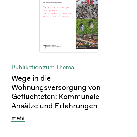
Publikation zum Thema
Wege in die
Wohnungsversorgung von
Geflüchteten: Kommunale
Ansätze und Erfahrungen
mehr