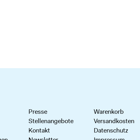
Presse
Warenkorb
Stellenangebote
Versandkosten
Kontakt
Datenschutz
gen
Newsletter
Impressum