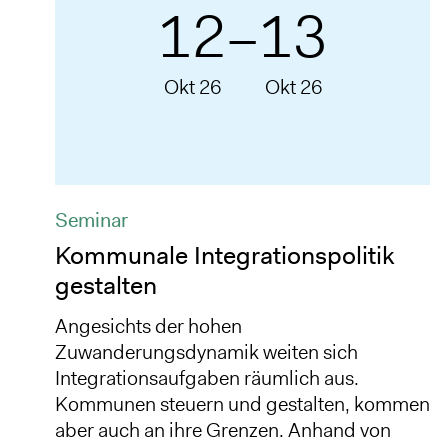
12
13
–
Okt 26
Okt 26
Seminar
Kommunale Integrationspolitik
gestalten
Angesichts der hohen
Zuwanderungsdynamik weiten sich
Integrationsaufgaben räumlich aus.
Kommunen steuern und gestalten, kommen
aber auch an ihre Grenzen. Anhand von