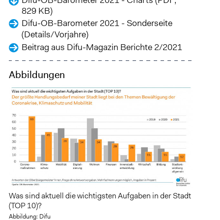
829 KB)
Difu-OB-Barometer 2021 - Sonderseite
(Details/Vorjahre)
Beitrag aus Difu-Magazin Berichte 2/2021
Abbildungen
Was sind aktuell die wichtigsten Aufgaben in der Stadt
(TOP 10)?
Abbildung: Difu