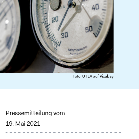
Foto: UTLA auf Pixabay
Pressemitteilung vom
19. Mai 2021