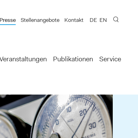
Presse
Stellenangebote
Kontakt
DE
EN
Veranstaltungen
Publikationen
Service