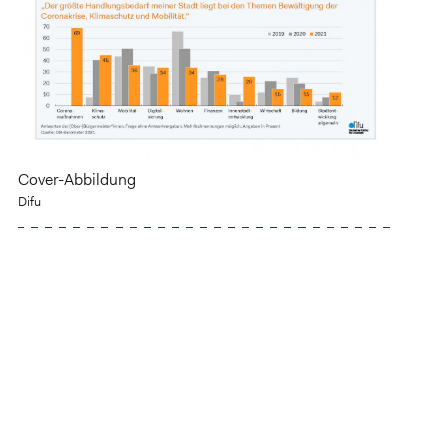
Cover-Abbildung
Difu