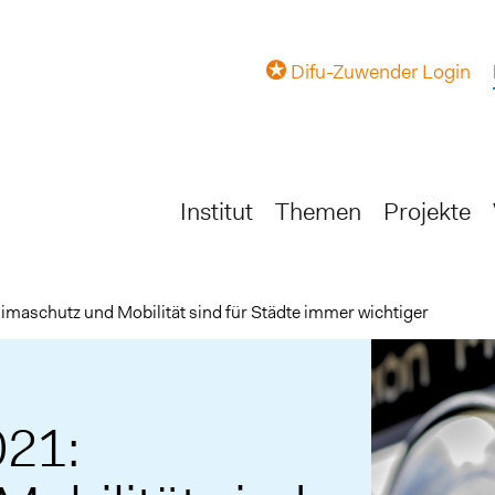
Difu-Zuwender Login
Institut
Themen
Projekte
maschutz und Mobilität sind für Städte immer wichtiger
21: