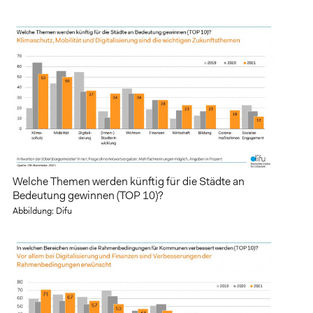
Welche Themen werden künftig für die Städte an
Bedeutung gewinnen (TOP 10)?
Abbildung: Difu