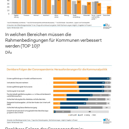
In welchen Bereichen müssen die
Rahmenbedingungen für Kommunen verbessert
werden (TOP 10)?
Difu