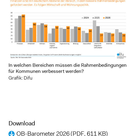
In welchen Bereichen müssen die Rahmenbedingungen
für Kommunen verbessert werden?
Grafik: Difu
Download
OB-Barometer 2026 (PDF, 611 KB)