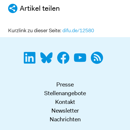
Artikel teilen
Kurzlink zu dieser Seite:
difu.de/12580
Presse
Stellenangebote
Kontakt
Newsletter
Nachrichten