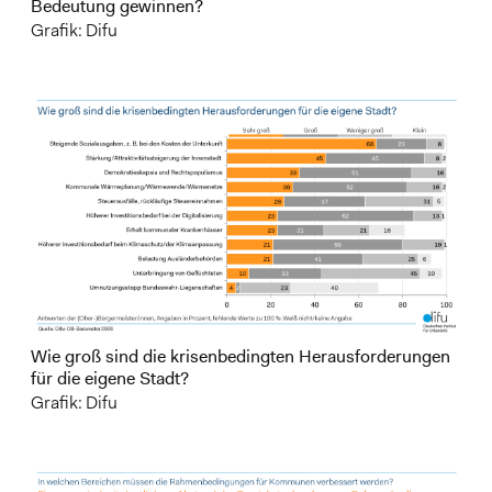
Bedeutung gewinnen?
Grafik: Difu
Wie groß sind die krisenbedingten Herausforderungen
für die eigene Stadt?
Grafik: Difu