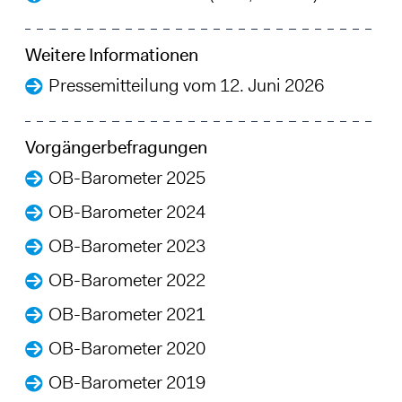
Weitere Informationen
Pressemitteilung vom 12. Juni 2026
Vorgängerbefragungen
OB-Barometer 2025
OB-Barometer 2024
OB-Barometer 2023
OB-Barometer 2022
OB-Barometer 2021
OB-Barometer 2020
OB-Barometer 2019