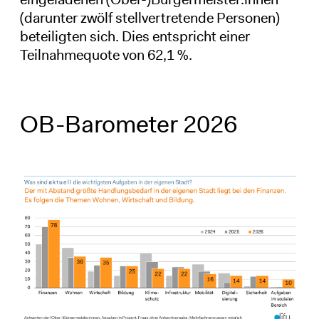
(darunter zwölf stellvertretende Personen)
beteiligten sich. Dies entspricht einer
Teilnahmequote von 62,1 %.
OB-Barometer 2026