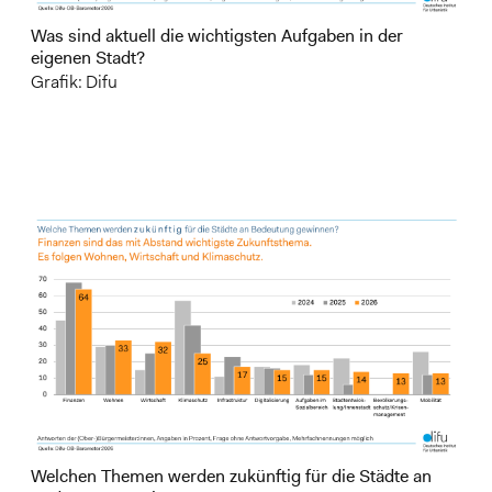
Was sind aktuell die wichtigsten Aufgaben in der
eigenen Stadt?
Grafik: Difu
Welchen Themen werden zukünftig für die Städte an