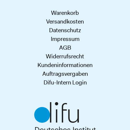
Warenkorb
Versandkosten
Datenschutz
Impressum
AGB
Widerrufsrecht
Kundeninformationen
Auftragsvergaben
Difu-Intern Login