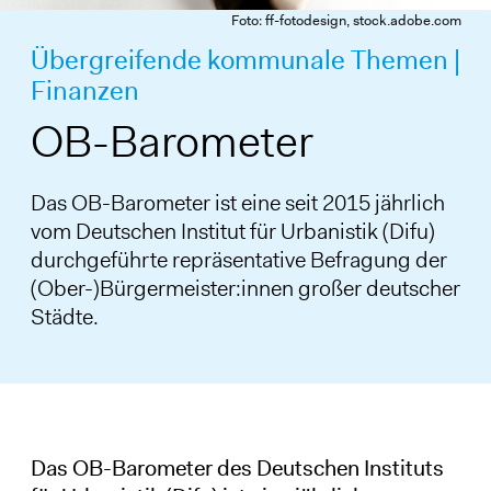
Foto: ff-fotodesign, stock.adobe.com
Übergreifende kommunale Themen |
Finanzen
OB-Barometer
Das OB-Barometer ist eine seit 2015 jährlich
vom Deutschen Institut für Urbanistik (Difu)
durchgeführte repräsentative Befragung der
(Ober-)Bürgermeister:innen großer deutscher
Städte.
Das OB-Barometer des Deutschen Instituts