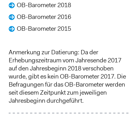
OB-Barometer 2018
OB-Barometer 2016
OB-Barometer 2015
Anmerkung zur Datierung: Da der
Erhebungszeitraum vom Jahresende 2017
auf den Jahresbeginn 2018 verschoben
wurde, gibt es kein OB-Barometer 2017. Die
Befragungen für das OB-Barometer werden
seit diesem Zeitpunkt zum jeweiligen
Jahresbeginn durchgeführt.