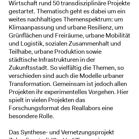
Wirtschaft rund 50 transdisziplinäre Projekte
gestartet. Thematisch geht es dabei um ein
weites nachhaltiges Themenspektrum: um
Klimaanpassung und urbane Resilienz, um
Grünflächen und Freiräume, urbane Mobilität
und Logistik, sozialen Zusammenhalt und
Teilhabe, urbane Produktion sowie
städtische Infrastrukturen in der
Zukunftsstadt. So vielfältig die Themen, so
verschieden sind auch die Modelle urbaner
Transformation. Gemeinsam ist jedoch allen
Projekten ihr experimentelles Vorgehen. Hier
spielt in vielen Projekten das
Forschungsformat des Reallabors eine
besondere Rolle.
Das Synthese- und Vernetzungsprojekt