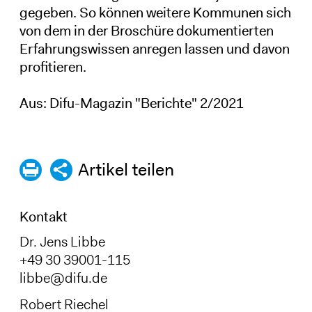
gegeben. So können weitere Kommunen sich
von dem in der Broschüre dokumentierten
Erfahrungswissen anregen lassen und davon
profitieren.
Aus: Difu-Magazin "Berichte" 2/2021
Artikel teilen
Kontakt
Dr. Jens Libbe
+49 30 39001-115
libbe@difu.de
Robert Riechel