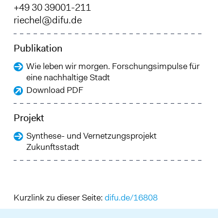
+49 30 39001-211
riechel@difu.de
Publikation
Wie leben wir morgen. Forschungsimpulse für
eine nachhaltige Stadt
Download PDF
Projekt
Synthese- und Vernetzungsprojekt
Zukunftsstadt
Kurzlink zu dieser Seite:
difu.de/16808