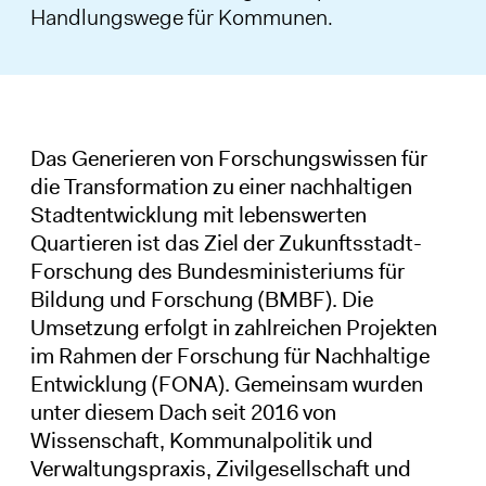
Handlungswege für Kommunen.
Das Generieren von Forschungswissen für
die Transformation zu einer nachhaltigen
Stadtentwicklung mit lebenswerten
Quartieren ist das Ziel der Zukunftsstadt-
Forschung des Bundesministeriums für
Bildung und Forschung (BMBF). Die
Umsetzung erfolgt in zahlreichen Projekten
im Rahmen der Forschung für Nachhaltige
Entwicklung (FONA). Gemeinsam wurden
unter diesem Dach seit 2016 von
Wissenschaft, Kommunalpolitik und
Verwaltungspraxis, Zivilgesellschaft und