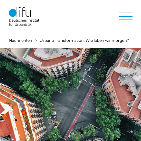
Direkt
zum
Inhalt
Nachrichten
Urbane Transformation: Wie leben wir morgen?