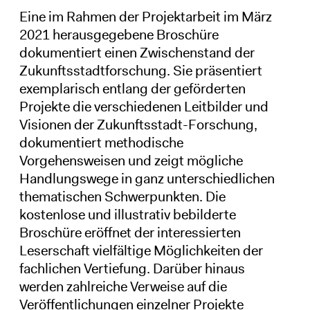
Eine im Rahmen der Projektarbeit im März
2021 herausgegebene Broschüre
dokumentiert einen Zwischenstand der
Zukunftsstadtforschung. Sie präsentiert
exemplarisch entlang der geförderten
Projekte die verschiedenen Leitbilder und
Visionen der Zukunftsstadt-Forschung,
dokumentiert methodische
Vorgehensweisen und zeigt mögliche
Handlungswege in ganz unterschiedlichen
thematischen Schwerpunkten. Die
kostenlose und illustrativ bebilderte
Broschüre eröffnet der interessierten
Leserschaft vielfältige Möglichkeiten der
fachlichen Vertiefung. Darüber hinaus
werden zahlreiche Verweise auf die
Veröffentlichungen einzelner Projekte