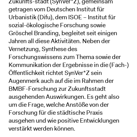
Zukunfts-stadt (SynVer*Z), gemeinsam
getragen vom Deutschen Institut für
Urbanistik (Difu), dem ISOE – Institut für
sozial-ökologische Forschung sowie
Gröschel Branding, begleitet seit einigen
Jahren all diese Aktivitäten. Neben der
Vernetzung, Synthese des
Forschungswissens zum Thema sowie der
Kommunikation der Ergebnisse in die (Fach-)
Öffentlichkeit richtet SynVer*Z sein
Augenmerk auch auf die im Rahmen der
BMBF-Forschung zur Zukunftsstadt
ausgehenden Auswirkungen. Es geht also
um die Frage, welche Anstöße von der
Forschung für die städtische Praxis
ausgehen und wie positive Entwicklungen
verstärkt werden können.