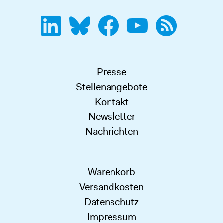
Presse
Stellenangebote
Kontakt
Newsletter
Nachrichten
Warenkorb
Versandkosten
Datenschutz
Impressum