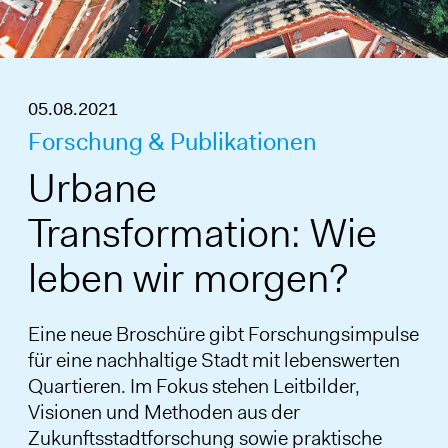
05.08.2021
Forschung & Publikationen
Urbane
Transformation: Wie
leben wir morgen?
Eine neue Broschüre gibt Forschungsimpulse
für eine nachhaltige Stadt mit lebenswerten
Quartieren. Im Fokus stehen Leitbilder,
Visionen und Methoden aus der
Zukunftsstadtforschung sowie praktische