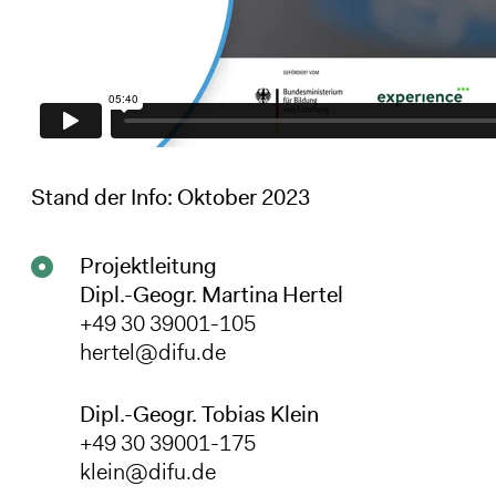
Stand der Info: Oktober 2023
Projektleitung
Dipl.-Geogr. Martina Hertel
+49 30 39001-105
hertel@difu.de
Dipl.-Geogr. Tobias Klein
+49 30 39001-175
klein@difu.de