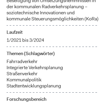
Beseitigung von Umsetzungshemmnissen in
der kommunalen Radverkehrsplanung –
soziotechnische Innovationen und
kommunale Steuerungsmöglichkeiten (KoRa)
Laufzeit
1/2021
bis
3/2024
Themen (Schlagwörter)
Fahrradverkehr
Integrierte Verkehrsplanung
Straßenverkehr
Kommunalpolitik
Stadtentwicklungsplanung
Forschungsbereich