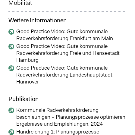
Mobilität
Weitere Informationen
Good Practice Video: Gute kommunale
Radverkehrsförderung Frankfurt am Main
Good Practice Video: Gute kommunale
Radverkehrsförderung Freie und Hansestadt
Hamburg
Good Practice Video: Gute kommunale
Radverkehrsförderung Landeshauptstadt
Hannover
Publikation
Kommunale Radverkehrsförderung
beschleunigen – Planungsprozesse optimieren.
Ergebnisse und Empfehlungen. 2024
Handreichung 1: Planungsprozesse