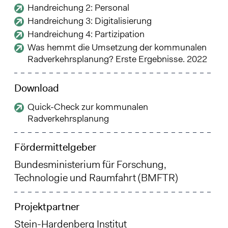
Handreichung 2: Personal
Handreichung 3: Digitalisierung
Handreichung 4: Partizipation
Was hemmt die Umsetzung der kommunalen
Radverkehrsplanung? Erste Ergebnisse. 2022
Download
Quick-Check zur kommunalen
Radverkehrsplanung
Fördermittelgeber
Bundesministerium für Forschung,
Technologie und Raumfahrt (BMFTR)
Projektpartner
Stein-Hardenberg Institut