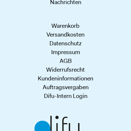
Nachrichten
Warenkorb
Versandkosten
Datenschutz
Impressum
AGB
Widerrufsrecht
Kundeninformationen
Auftragsvergaben
Difu-Intern Login