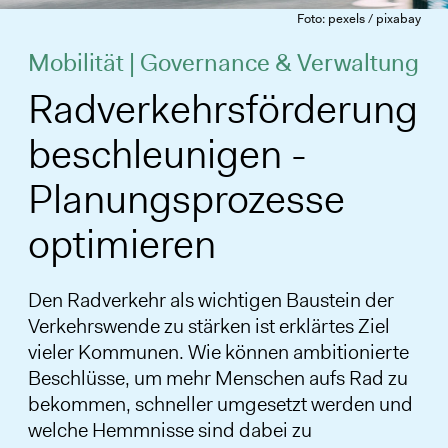
Foto: pexels / pixabay
Mobilität | Governance & Verwaltung
Radverkehrsförderung
beschleunigen -
Planungsprozesse
optimieren
Den Radverkehr als wichtigen Baustein der
Verkehrswende zu stärken ist erklärtes Ziel
vieler Kommunen. Wie können ambitionierte
Beschlüsse, um mehr Menschen aufs Rad zu
bekommen, schneller umgesetzt werden und
welche Hemmnisse sind dabei zu