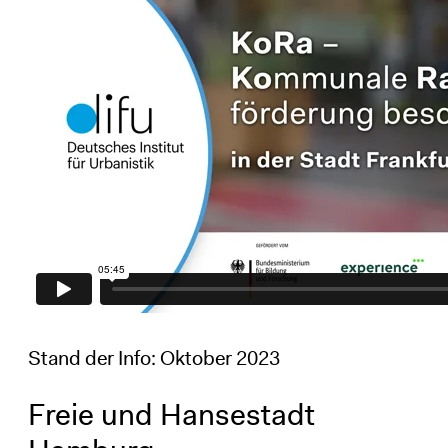
Stand der Info: Oktober 2023
Freie und Hansestadt