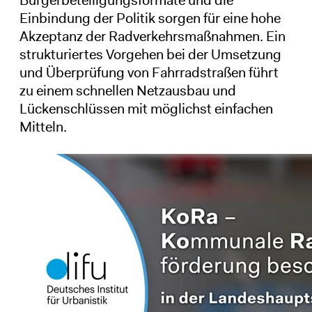
Bürgerbeteiligungsformate und die
Einbindung der Politik sorgen für eine hohe
Akzeptanz der Radverkehrsmaßnahmen. Ein
strukturiertes Vorgehen bei der Umsetzung
und Überprüfung von Fahrradstraßen führt
zu einem schnellen Netzausbau und
Lückenschlüssen mit möglichst einfachen
Mitteln.