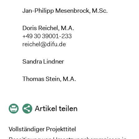
Jan-Philipp Mesenbrock, M.Sc.
Doris Reichel, M.A.
+49 30 39001-233
reichel@difu.de
Sandra Lindner
Thomas Stein, M.A.
Artikel teilen
Vollständiger Projekttitel