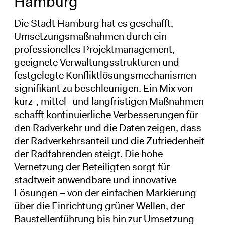
Hamburg
Die Stadt Hamburg hat es geschafft,
Umsetzungsmaßnahmen durch ein
professionelles Projektmanagement,
geeignete Verwaltungsstrukturen und
festgelegte Konfliktlösungsmechanismen
signifikant zu beschleunigen. Ein Mix von
kurz-, mittel- und langfristigen Maßnahmen
schafft kontinuierliche Verbesserungen für
den Radverkehr und die Daten zeigen, dass
der Radverkehrsanteil und die Zufriedenheit
der Radfahrenden steigt. Die hohe
Vernetzung der Beteiligten sorgt für
stadtweit anwendbare und innovative
Lösungen – von der einfachen Markierung
über die Einrichtung grüner Wellen, der
Baustellenführung bis hin zur Umsetzung