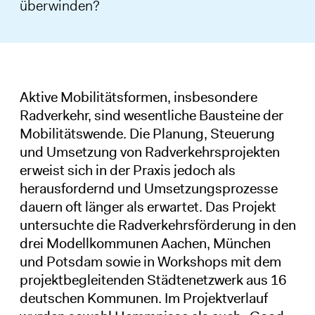
überwinden?
Aktive Mobilitätsformen, insbesondere
Radverkehr, sind wesentliche Bausteine der
Mobilitätswende. Die Planung, Steuerung
und Umsetzung von Radverkehrsprojekten
erweist sich in der Praxis jedoch als
herausfordernd und Umsetzungsprozesse
dauern oft länger als erwartet. Das Projekt
untersuchte die Radverkehrsförderung in den
drei Modellkommunen Aachen, München
und Potsdam sowie in Workshops mit dem
projektbegleitenden Städtenetzwerk aus 16
deutschen Kommunen. Im Projektverlauf