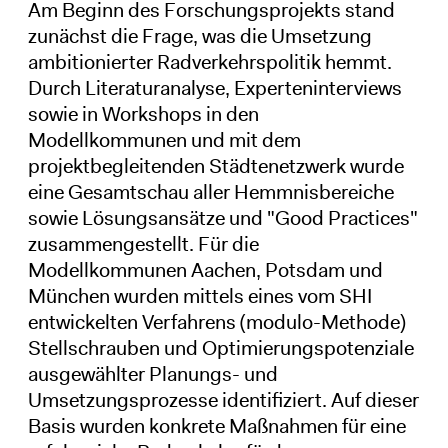
Am Beginn des Forschungsprojekts stand
zunächst die Frage, was die Umsetzung
ambitionierter Radverkehrspolitik hemmt.
Durch Literaturanalyse, Experteninterviews
sowie in Workshops in den
Modellkommunen und mit dem
projektbegleitenden Städtenetzwerk wurde
eine Gesamtschau aller Hemmnisbereiche
sowie Lösungsansätze und "Good Practices"
zusammengestellt. Für die
Modellkommunen Aachen, Potsdam und
München wurden mittels eines vom SHI
entwickelten Verfahrens (modulo-Methode)
Stellschrauben und Optimierungspotenziale
ausgewählter Planungs- und
Umsetzungsprozesse identifiziert. Auf dieser
Basis wurden konkrete Maßnahmen für eine