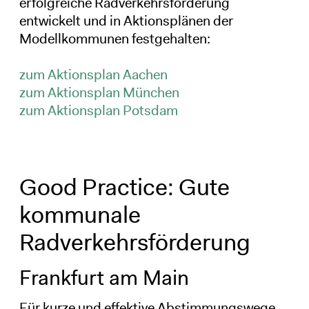
erfolgreiche Radverkehrsförderung
entwickelt und in Aktionsplänen der
Modellkommunen festgehalten:
zum Aktionsplan Aachen
zum Aktionsplan München
zum Aktionsplan Potsdam
Good Practice: Gute
kommunale
Radverkehrsförderung
Frankfurt am Main
Für kurze und effektive Abstimmungswege