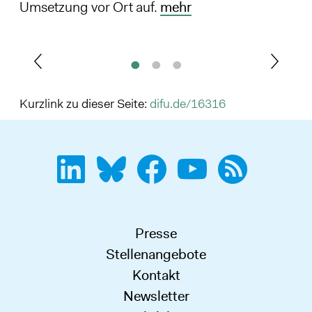
Umsetzung vor Ort auf.
mehr
Kurzlink zu dieser Seite:
difu.de/16316
Presse
Stellenangebote
Kontakt
Newsletter