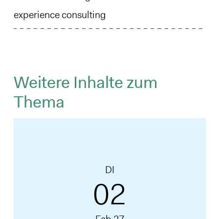
experience consulting
Weitere Inhalte zum
Thema
DI
02