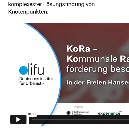
komplexester Lösungsfindung von
Knotenpunkten.