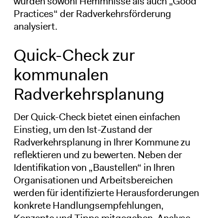
wurden sowohl Hemmnisse als auch „Good
Practices“ der Radverkehrsförderung
analysiert.
Quick-Check zur
kommunalen
Radverkehrsplanung
Der Quick-Check bietet einen einfachen
Einstieg, um den Ist-Zustand der
Radverkehrsplanung in Ihrer Kommune zu
reflektieren und zu bewerten. Neben der
Identifikation von „Baustellen“ in Ihren
Organisationen und Arbeitsbereichen
werden für identifizierte Herausforderungen
konkrete Handlungsempfehlungen,