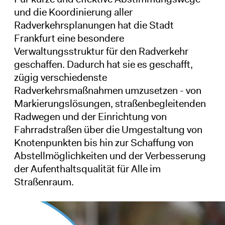
und die Koordinierung aller
Radverkehrsplanungen hat die Stadt
Frankfurt eine besondere
Verwaltungsstruktur für den Radverkehr
geschaffen. Dadurch hat sie es geschafft,
zügig verschiedenste
Radverkehrsmaßnahmen umzusetzen - von
Markierungslösungen, straßenbegleitenden
Radwegen und der Einrichtung von
Fahrradstraßen über die Umgestaltung von
Knotenpunkten bis hin zur Schaffung von
Abstellmöglichkeiten und der Verbesserung
der Aufenthaltsqualität für Alle im
Straßenraum.