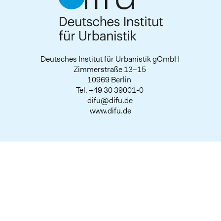
Deutsches Institut für Urbanistik gGmbH
Zimmerstraße 13–15
10969 Berlin
Tel.
+49 30 39001-0
difu@difu.de
www.difu.de