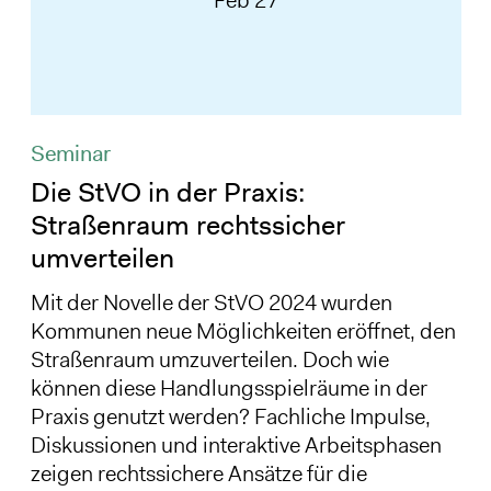
Feb 27
Seminar
Die StVO in der Praxis:
Straßenraum rechtssicher
umverteilen
Mit der Novelle der StVO 2024 wurden
Kommunen neue Möglichkeiten eröffnet, den
Straßenraum umzuverteilen. Doch wie
können diese Handlungsspielräume in der
Praxis genutzt werden? Fachliche Impulse,
Diskussionen und interaktive Arbeitsphasen
zeigen rechtssichere Ansätze für die