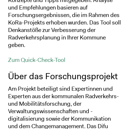
Konzepte und Tipps mitgegeben. Analyse
und Empfehlungen basieren auf
Forschungsergebnissen, die im Rahmen des
KoRa-Projekts erhoben wurden. Das Tool soll
Denkanstöße zur Verbesserung der
Radverkehrsplanung in Ihrer Kommune
geben.
Zum Quick-Check-Tool
Über das Forschungsprojekt
Am Projekt beteiligt sind Expertinnen und
Experten aus der kommunalen Radverkehrs-
und Mobilitätsforschung, der
Verwaltungswissenschaften und -
digitalisierung sowie der Kommunikation
und dem Changemanagement. Das Difu