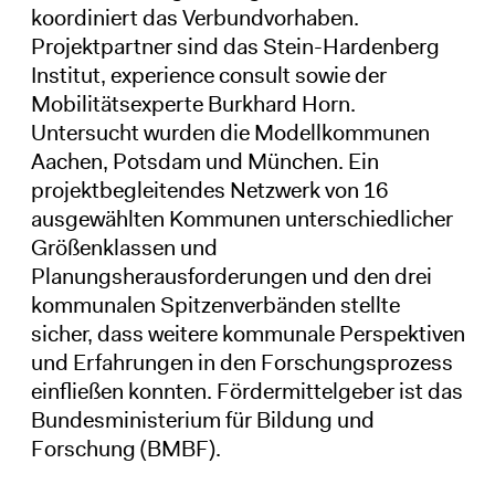
koordiniert das Verbundvorhaben.
Projektpartner sind das Stein-Hardenberg
Institut, experience consult sowie der
Mobilitätsexperte Burkhard Horn.
Untersucht wurden die Modellkommunen
Aachen, Potsdam und München. Ein
projektbegleitendes Netzwerk von 16
ausgewählten Kommunen unterschiedlicher
Größenklassen und
Planungsherausforderungen und den drei
kommunalen Spitzenverbänden stellte
sicher, dass weitere kommunale Perspektiven
und Erfahrungen in den Forschungsprozess
einfließen konnten. Fördermittelgeber ist das
Bundesministerium für Bildung und
Forschung (BMBF).