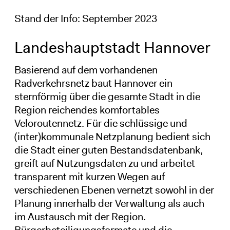
Stand der Info: September 2023
Landeshauptstadt Hannover
Basierend auf dem vorhandenen
Radverkehrsnetz baut Hannover ein
sternförmig über die gesamte Stadt in die
Region reichendes komfortables
Veloroutennetz. Für die schlüssige und
(inter)kommunale Netzplanung bedient sich
die Stadt einer guten Bestandsdatenbank,
greift auf Nutzungsdaten zu und arbeitet
transparent mit kurzen Wegen auf
verschiedenen Ebenen vernetzt sowohl in der
Planung innerhalb der Verwaltung als auch
im Austausch mit der Region.