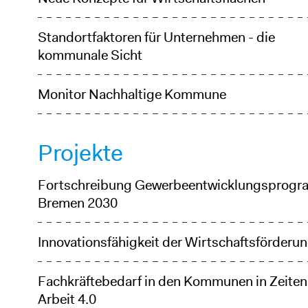
Standortfaktoren für Unternehmen - die
kommunale Sicht
Monitor Nachhaltige Kommune
Projekte
Fortschreibung Gewerbeentwicklungsprog
Bremen 2030
Innovationsfähigkeit der Wirtschaftsförderu
Fachkräftebedarf in den Kommunen in Zeiten
Arbeit 4.0