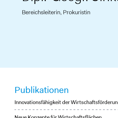
Bereichsleiterin, Prokuristin
Publikationen
Innovationsfähigkeit der Wirtschaftsförderu
Neue Konzepte für Wirtschaftsflächen