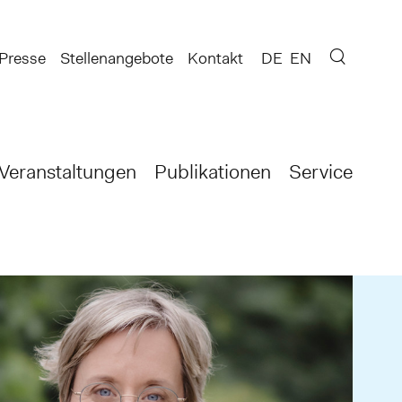
Presse
Stellenangebote
Kontakt
DE
EN
Veranstaltungen
Publikationen
Service