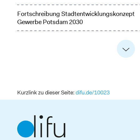
Fortschreibung Stadtentwicklungskonzept
Gewerbe Potsdam 2030
Kurzlink zu dieser Seite:
difu.de/10023