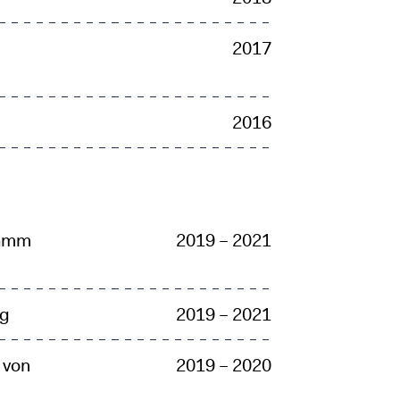
2017
2016
ramm
2019 – 2021
ng
2019 – 2021
 von
2019 – 2020