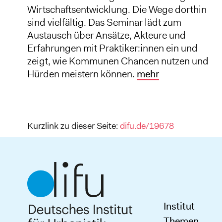
Wirtschaftsentwicklung. Die Wege dorthin
sind vielfältig. Das Seminar lädt zum
Austausch über Ansätze, Akteure und
Erfahrungen mit Praktiker:innen ein und
zeigt, wie Kommunen Chancen nutzen und
Hürden meistern können.
mehr
Kurzlink zu dieser Seite:
difu.de/19678
Institut
Themen