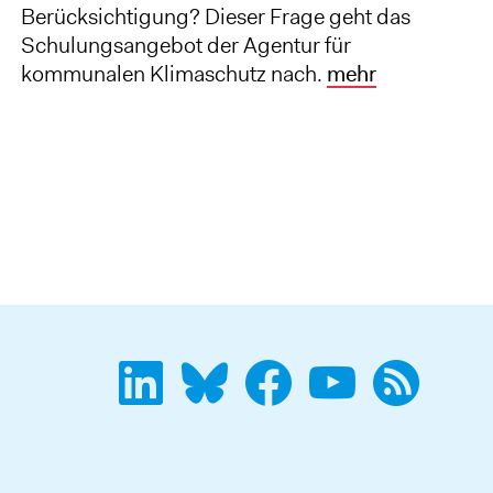
Berücksichtigung? Dieser Frage geht das
Schulungsangebot der Agentur für
kommunalen Klimaschutz nach.
mehr