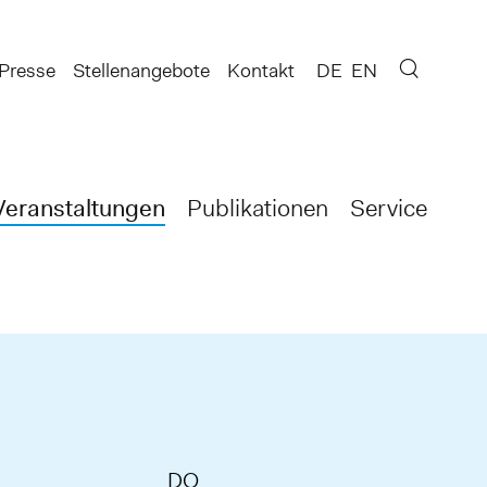
Presse
Stellenangebote
Kontakt
DE
EN
Veranstaltungen
Publikationen
Service
DO