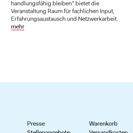
handlungsfähig bleiben" bietet die
Veranstaltung Raum für fachlichen Input,
Erfahrungsaustausch und Netzwerkarbeit.
mehr
Presse
Warenkorb
Stellenangebote
Versandkosten