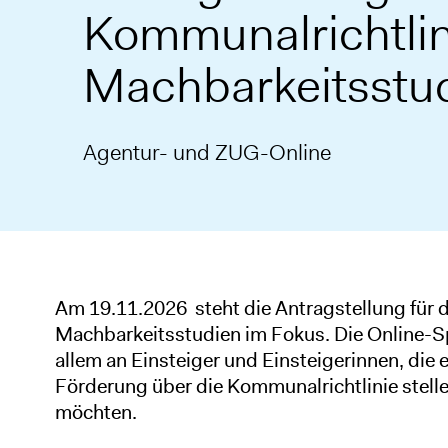
Kommunalrichtlin
Machbarkeitsstu
Agentur- und ZUG-Online
Am 19.11.2026 steht die Antragstellung für
Machbarkeitsstudien im Fokus. Die Online-Sp
allem an Einsteiger und Einsteigerinnen, die 
Förderung über die Kommunalrichtlinie stelle
möchten.