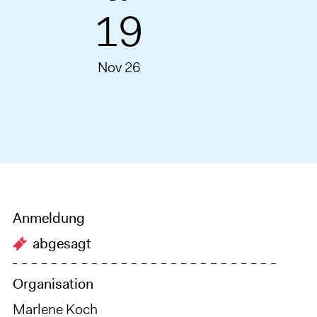
19
Nov 26
Anmeldung
abgesagt
Organisation
Marlene Koch