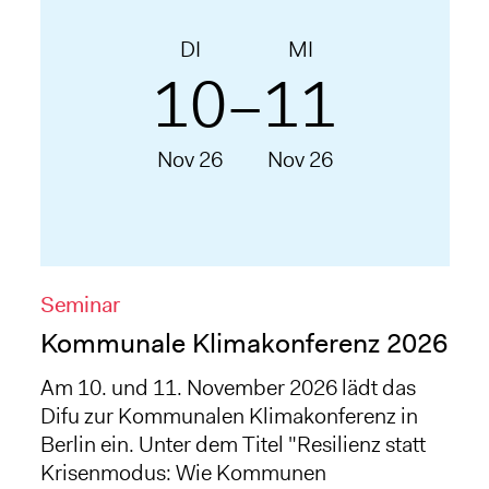
DI
MI
10
11
–
Nov 26
Nov 26
Seminar
Kommunale Klimakonferenz 2026
Am 10. und 11. November 2026 lädt das
Difu zur Kommunalen Klimakonferenz in
Berlin ein. Unter dem Titel "Resilienz statt
Krisenmodus: Wie Kommunen