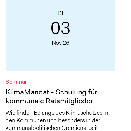
DI
03
Nov 26
Seminar
KlimaMandat - Schulung für
kommunale Ratsmitglieder
Wie finden Belange des Klimaschutzes in
den Kommunen und besonders in der
kommunalpolitischen Gremienarbeit