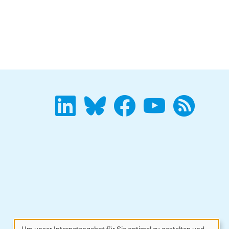
Um unser Internetangebot für Sie optimal zu gestalten und