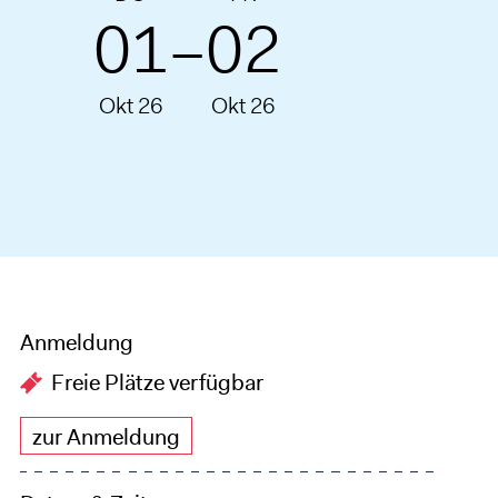
01
02
–
Okt 26
Okt 26
Anmeldung
Freie Plätze verfügbar
zur Anmeldung