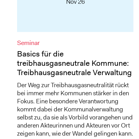
Nov 26
Seminar
Basics für die
treibhausgasneutrale Kommune:
Treibhausgasneutrale Verwaltung
Der Weg zur Treibhausgasneutralität rückt
bei immer mehr Kommunen stärker in den
Fokus. Eine besondere Verantwortung
kommt dabei der Kommunalverwaltung
selbst zu, da sie als Vorbild vorangehen und
anderen Akteurinnen und Akteuren vor Ort
zeigen kann, wie der Wandel gelingen kann.