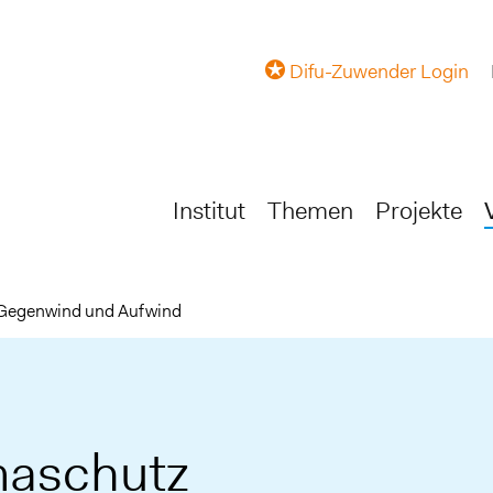
Difu-Zuwender Login
Institut
Themen
Projekte
Gegenwind und Aufwind
maschutz