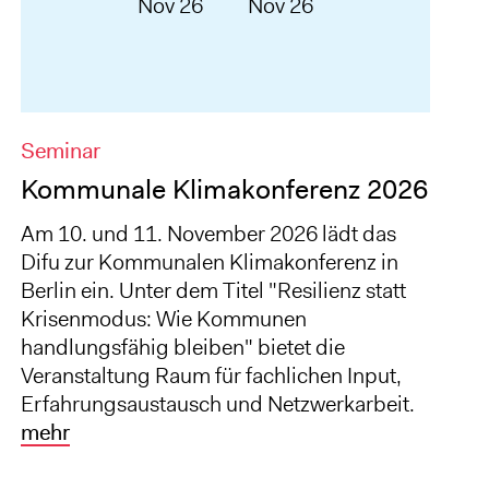
Nov 26
Nov 26
Seminar
Kommunale Klimakonferenz 2026
Am 10. und 11. November 2026 lädt das
Difu zur Kommunalen Klimakonferenz in
Berlin ein. Unter dem Titel "Resilienz statt
Krisenmodus: Wie Kommunen
handlungsfähig bleiben" bietet die
Veranstaltung Raum für fachlichen Input,
Erfahrungsaustausch und Netzwerkarbeit.
mehr