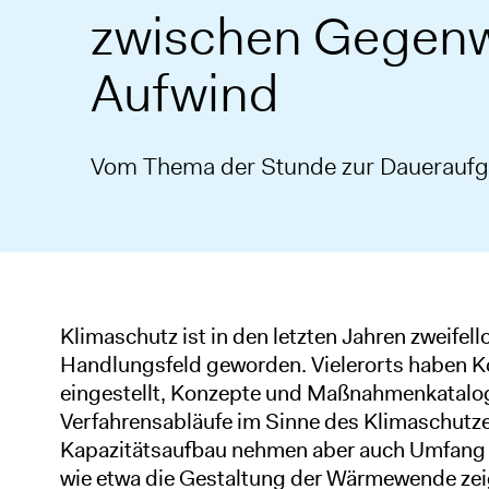
zwischen Gegen
Aufwind
Vom Thema der Stunde zur Dauerauf
Klimaschutz ist in den letzten Jahren zweife
Handlungsfeld geworden. Vielerorts haben
eingestellt, Konzepte und Maßnahmenkatalog
Verfahrensabläufe im Sinne des Klimaschutze
Kapazitätsaufbau nehmen aber auch Umfang 
wie etwa die Gestaltung der Wärmewende zeig