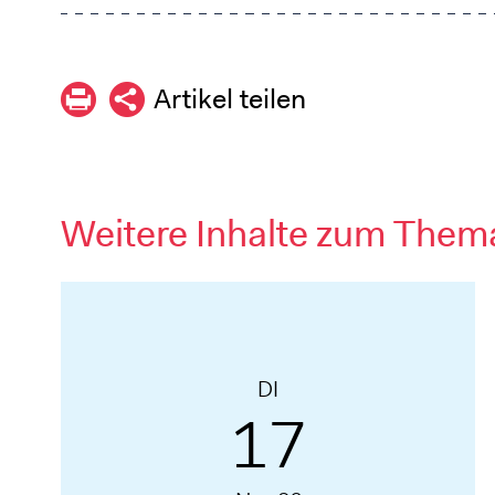
Artikel teilen
Weitere Inhalte zum Them
DI
17