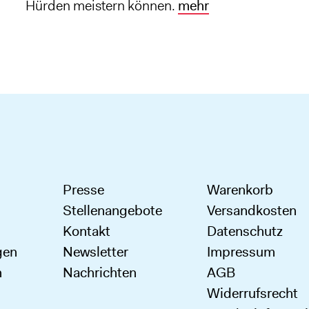
Hürden meistern können.
mehr
Presse
Warenkorb
Stellenangebote
Versandkosten
Kontakt
Datenschutz
gen
Newsletter
Impressum
n
Nachrichten
AGB
Widerrufsrecht