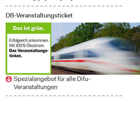
DB-Veranstaltungsticket
Spezialangebot für alle Difu-
Veranstaltungen