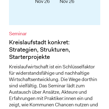
Nov 26
Nov 26
Seminar
Kreislaufstadt konkret:
Strategien, Strukturen,
Starterprojekte
Kreislaufwirtschaft ist ein Schlüsselfaktor
für widerstandsfähige und nachhaltige
Wirtschaftsentwicklung. Die Wege dorthin
sind vielfältig. Das Seminar lädt zum
Austausch über Ansätze, Akteure und
Erfahrungen mit Praktiker:innen ein und
zeigt, wie Kommunen Chancen nutzen und