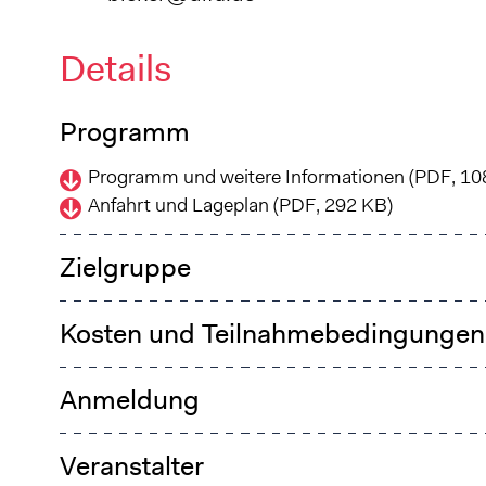
Details
Programm
Programm und weitere Informationen (PDF, 10
Anfahrt und Lageplan (PDF, 292 KB)
Zielgruppe
Kosten und Teilnahmebedingungen
Anmeldung
Veranstalter