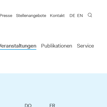
Presse
Stellenangebote
Kontakt
DE
EN
Veranstaltungen
Publikationen
Service
DO
FR