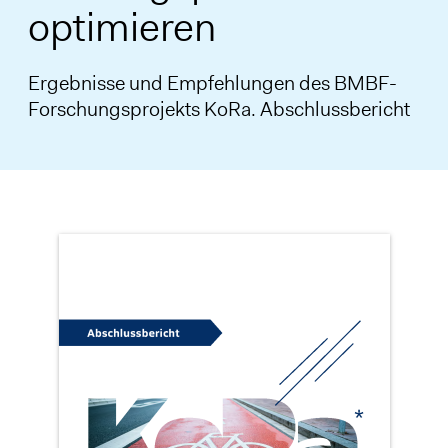
optimieren
Ergebnisse und Empfehlungen des BMBF-
Forschungsprojekts KoRa. Abschlussbericht