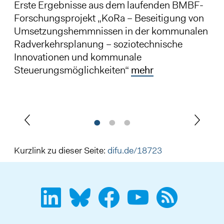
Erste Ergebnisse aus dem laufenden BMBF-
Forschungsprojekt „KoRa – Beseitigung von
Umsetzungshemmnissen in der kommunalen
Radverkehrsplanung – soziotechnische
Innovationen und kommunale
Steuerungsmöglichkeiten“
mehr
Kurzlink zu dieser Seite:
difu.de/18723