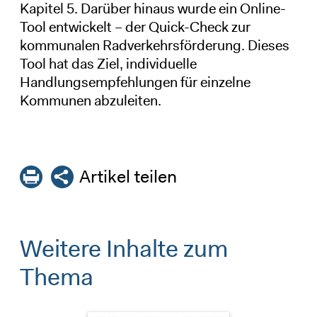
Kapitel 5. Darüber hinaus wurde ein Online-
Tool entwickelt – der Quick-Check zur
kommunalen Radverkehrsförderung. Dieses
Tool hat das Ziel, individuelle
Handlungsempfehlungen für einzelne
Kommunen abzuleiten.
Artikel teilen
Weitere Inhalte zum
Thema