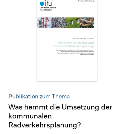
Publikation zum Thema
Was hemmt die Umsetzung der
kommunalen
Radverkehrsplanung?