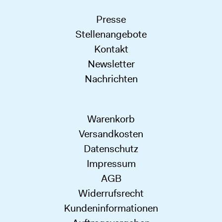
Presse
Stellenangebote
Kontakt
Newsletter
Nachrichten
Warenkorb
Versandkosten
Datenschutz
Impressum
AGB
Widerrufsrecht
Kundeninformationen