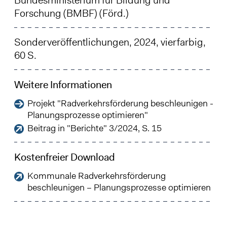
Forschung (BMBF) (Förd.)
Sonderveröffentlichungen, 2024, vierfarbig,
60 S.
Weitere Informationen
Projekt "Radverkehrsförderung beschleunigen -
Planungsprozesse optimieren"
Beitrag in "Berichte" 3/2024, S. 15
Kostenfreier Download
Kommunale Radverkehrsförderung
beschleunigen – Planungsprozesse optimieren