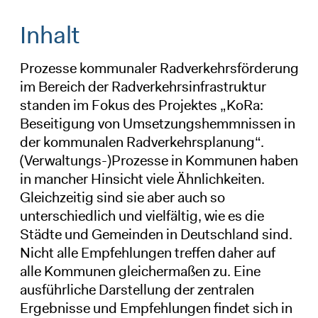
Inhalt
Prozesse kommunaler Radverkehrsförderung
im Bereich der Radverkehrsinfrastruktur
standen im Fokus des Projektes „KoRa:
Beseitigung von Umsetzungshemmnissen in
der kommunalen Radverkehrsplanung“.
(Verwaltungs-)Prozesse in Kommunen haben
in mancher Hinsicht viele Ähnlichkeiten.
Gleichzeitig sind sie aber auch so
unterschiedlich und vielfältig, wie es die
Städte und Gemeinden in Deutschland sind.
Nicht alle Empfehlungen treffen daher auf
alle Kommunen gleichermaßen zu. Eine
ausführliche Darstellung der zentralen
Ergebnisse und Empfehlungen findet sich in