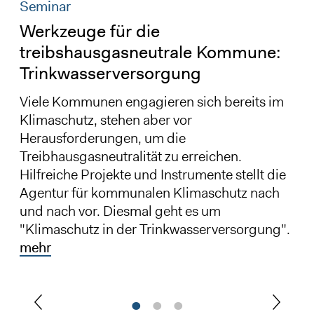
Seminar
Werkzeuge für die
treibshausgasneutrale Kommune:
Trinkwasserversorgung
Viele Kommunen engagieren sich bereits im
Klimaschutz, stehen aber vor
Herausforderungen, um die
Treibhausgasneutralität zu erreichen.
Hilfreiche Projekte und Instrumente stellt die
Agentur für kommunalen Klimaschutz nach
und nach vor. Diesmal geht es um
"Klimaschutz in der Trinkwasserversorgung".
mehr