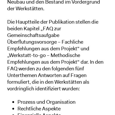
Neubau und den Bestand im Vordergrund
der Werkstätten.
Die Hauptteile der Publikation stellen die
beiden Kapitel „FAQ zur
Gemeinschaftsaufgabe
Überflutungsvorsorge – Fachliche
Empfehlungen aus dem Projekt“ und
„Werkstatt-to-go – Methodische
Empfehlungen aus dem Projekt“ dar. In den
FAQ werden zu den folgenden fünf
Unterthemen Antworten auf Fragen
formuliert, die in den Werkstätten als
vordringlich identifiziert wurden:
Prozess und Organisation
Rechtliche Aspekte