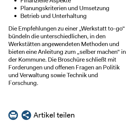
Finanzielle Aspekte
Planungskriterien und Umsetzung
Betrieb und Unterhaltung
Die Empfehlungen zu einer „Werkstatt to-go“
bündeln die unterschiedlichen, in den
Werkstätten angewendeten Methoden und
bieten eine Anleitung zum „selber machen“ in
der Kommune. Die Broschüre schließt mit
Forderungen und offenen Fragen an Politik
und Verwaltung sowie Technik und
Forschung.
Artikel teilen