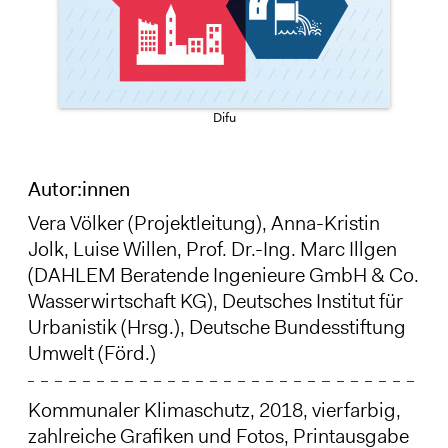
Difu
Autor:innen
Vera Völker
(Projektleitung), Anna-Kristin
Jolk,
Luise Willen
, Prof. Dr.-Ing. Marc Illgen
(DAHLEM Beratende Ingenieure GmbH & Co.
Wasserwirtschaft KG), Deutsches Institut für
Urbanistik (Hrsg.), Deutsche Bundesstiftung
Umwelt (Förd.)
Kommunaler Klimaschutz, 2018, vierfarbig,
zahlreiche Grafiken und Fotos, Printausgabe