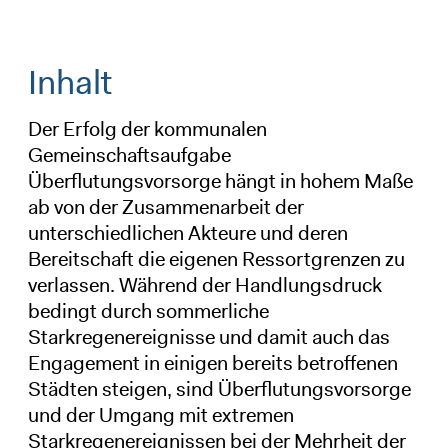
Inhalt
Der Erfolg der kommunalen
Gemeinschaftsaufgabe
Überflutungsvorsorge hängt in hohem Maße
ab von der Zusammenarbeit der
unterschiedlichen Akteure und deren
Bereitschaft die eigenen Ressortgrenzen zu
verlassen. Während der Handlungsdruck
bedingt durch sommerliche
Starkregenereignisse und damit auch das
Engagement in einigen bereits betroffenen
Städten steigen, sind Überflutungsvorsorge
und der Umgang mit extremen
Starkregenereignissen bei der Mehrheit der