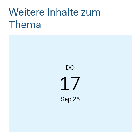
Weitere Inhalte zum
Thema
DO
17
Sep 26