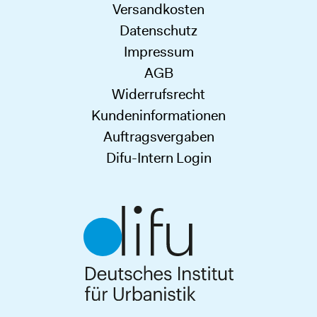
Versandkosten
Datenschutz
Impressum
AGB
Widerrufsrecht
Kundeninformationen
Auftragsvergaben
Difu-Intern Login