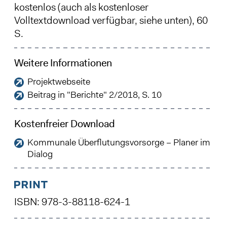
kostenlos (auch als kostenloser
Volltextdownload verfügbar, siehe unten), 60
S.
Weitere Informationen
Projektwebseite
Beitrag in "Berichte" 2/2018, S. 10
Kostenfreier Download
Kommunale Überflutungsvorsorge – Planer im
Dialog
ISBN: 978-3-88118-624-1