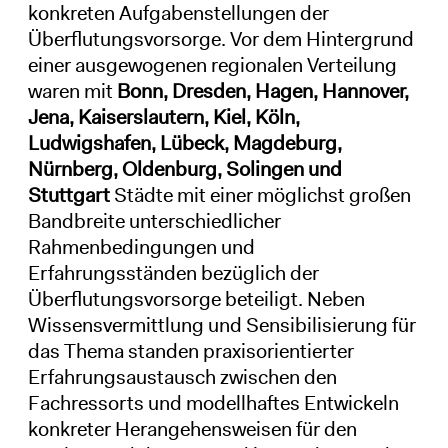
konkreten Aufgabenstellungen der
Überflutungsvorsorge. Vor dem Hintergrund
einer ausgewogenen regionalen Verteilung
waren mit
Bonn, Dresden, Hagen, Hannover,
Jena, Kaiserslautern, Kiel, Köln,
Ludwigshafen, Lübeck, Magdeburg,
Nürnberg, Oldenburg, Solingen und
Stuttgart
Städte mit einer möglichst großen
Bandbreite unterschiedlicher
Rahmenbedingungen und
Erfahrungsständen bezüglich der
Überflutungsvorsorge beteiligt. Neben
Wissensvermittlung und Sensibilisierung für
das Thema standen praxisorientierter
Erfahrungsaustausch zwischen den
Fachressorts und modellhaftes Entwickeln
konkreter Herangehensweisen für den