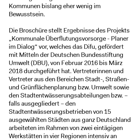
Kommunen bislang eher wenig im
Bewusstsein.
Die Broschüre stellt Ergebnisse des Projekts
„Kommunale Überflutungsvorsorge - Planer
im Dialog“ vor, welches das Difu, gefördert
mit Mitteln der Deutschen Bundesstiftung
Umwelt (DBU), von Februar 2016 bis März
2018 durchgeführt hat. Vertreterinnen und
Vertreter aus den Bereichen Stadt-, Straßen-
und Grünflächenplanung bzw. Umwelt sowie
den Stadtentwässerungsabteilungen bzw. –
falls ausgegliedert – den
Stadtentwässerungsbetrieben von 15
ausgewählten Städten aus ganz Deutschland
arbeiteten im Rahmen von zwei eintägigen
Werkstätten in vier Regionen intensiv an