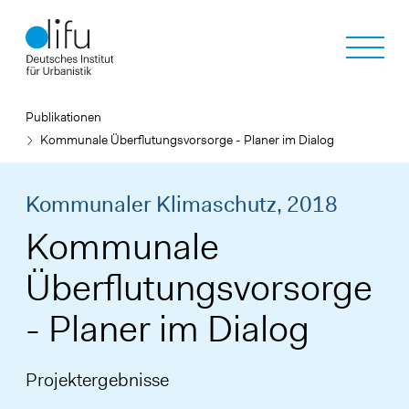
Direkt
zum
Inhalt
Publikationen
Kommunale Überflutungsvorsorge - Planer im Dialog
Kommunaler Klimaschutz,
2018
Kommunale
Überflutungsvorsorge
- Planer im Dialog
Projektergebnisse