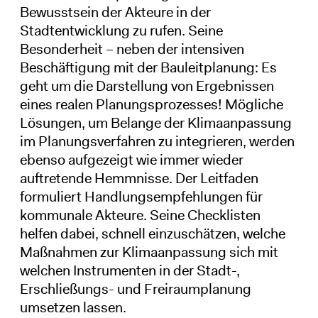
Bewusstsein der Akteure in der
Stadtentwicklung zu rufen. Seine
Besonderheit – neben der intensiven
Beschäftigung mit der Bauleitplanung: Es
geht um die Darstellung von Ergebnissen
eines realen Planungsprozesses! Mögliche
Lösungen, um Belange der Klimaanpassung
im Planungsverfahren zu integrieren, werden
ebenso aufgezeigt wie immer wieder
auftretende Hemmnisse. Der Leitfaden
formuliert Handlungsempfehlungen für
kommunale Akteure. Seine Checklisten
helfen dabei, schnell einzuschätzen, welche
Maßnahmen zur Klimaanpassung sich mit
welchen Instrumenten in der Stadt-,
Erschließungs- und Freiraumplanung
umsetzen lassen.