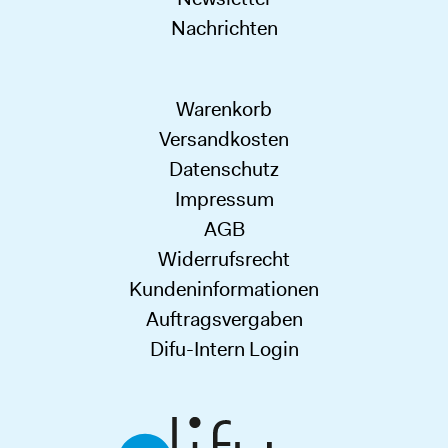
Nachrichten
Warenkorb
Versandkosten
Datenschutz
Impressum
AGB
Widerrufsrecht
Kundeninformationen
Auftragsvergaben
Difu-Intern Login