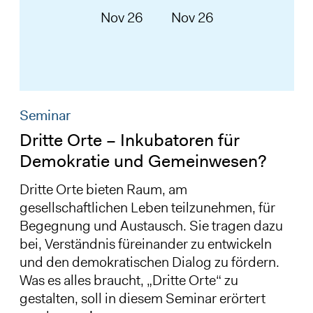
Nov 26
Nov 26
Seminar
Dritte Orte – Inkubatoren für
Demokratie und Gemeinwesen?
Dritte Orte bieten Raum, am
gesellschaftlichen Leben teilzunehmen, für
Begegnung und Austausch. Sie tragen dazu
bei, Verständnis füreinander zu entwickeln
und den demokratischen Dialog zu fördern.
Was es alles braucht, „Dritte Orte“ zu
gestalten, soll in diesem Seminar erörtert