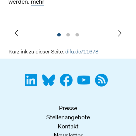
werden.
mehr
Kurzlink zu dieser Seite:
difu.de/11678
Presse
Stellenangebote
Kontakt
Newsletter