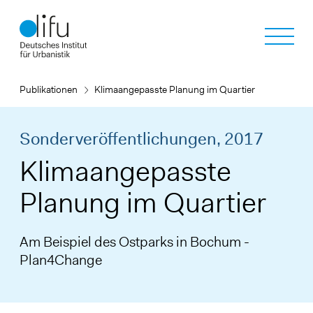
Direkt
zum
Inhalt
Publikationen
Klimaangepasste Planung im Quartier
Sonderveröffentlichungen,
2017
Klimaangepasste
Planung im Quartier
Am Beispiel des Ostparks in Bochum -
Plan4Change