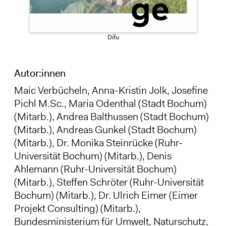
Difu
Autor:innen
Maic Verbücheln
, Anna-Kristin Jolk, Josefine
Pichl M.Sc., Maria Odenthal (Stadt Bochum)
(Mitarb.), Andrea Balthussen (Stadt Bochum)
(Mitarb.), Andreas Gunkel (Stadt Bochum)
(Mitarb.), Dr. Monika Steinrücke (Ruhr-
Universität Bochum) (Mitarb.), Denis
Ahlemann (Ruhr-Universität Bochum)
(Mitarb.), Steffen Schröter (Ruhr-Universität
Bochum) (Mitarb.), Dr. Ulrich Eimer (Eimer
Projekt Consulting) (Mitarb.),
Bundesministerium für Umwelt, Naturschutz,