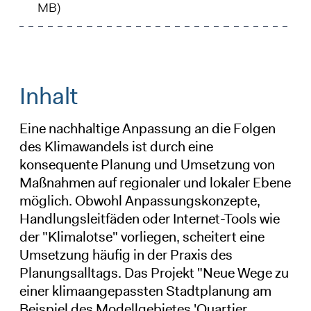
MB)
Inhalt
Eine nachhaltige Anpassung an die Folgen
des Klimawandels ist durch eine
konsequente Planung und Umsetzung von
Maßnahmen auf regionaler und lokaler Ebene
möglich. Obwohl Anpassungskonzepte,
Handlungsleitfäden oder Internet-Tools wie
der "Klimalotse" vorliegen, scheitert eine
Umsetzung häufig in der Praxis des
Planungsalltags. Das Projekt "Neue Wege zu
einer klimaangepassten Stadtplanung am
Beispiel des Modellgebietes 'Quartier