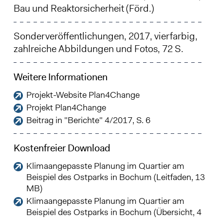
Bau und Reaktorsicherheit (Förd.)
Sonderveröffentlichungen, 2017, vierfarbig,
zahlreiche Abbildungen und Fotos, 72 S.
Weitere Informationen
Projekt-Website Plan4Change
Projekt Plan4Change
Beitrag in "Berichte" 4/2017, S. 6
Kostenfreier Download
Klimaangepasste Planung im Quartier am
Beispiel des Ostparks in Bochum (Leitfaden, 13
MB)
Klimaangepasste Planung im Quartier am
Beispiel des Ostparks in Bochum (Übersicht, 4