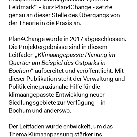
Feldmark'" - kurz Plan4Change - setzte
genau an dieser Stelle des Übergangs von
der Theorie in die Praxis an.
Plan4Change wurde in 2017 abgeschlossen.
Die Projektergebnisse sind in diesem
Leitfaden „
Klimaangepasste Planung im
Quartier am Beispiel des Ostparks in
Bochum
“ aufbereitet und veröffentlicht. Mit
dieser Publikation steht der Verwaltung und
Politik eine praxisnahe Hilfe für die
klimaangepasste Entwicklung neuer
Siedlungsgebiete zur Verfügung – in
Bochum und anderswo.
Der Leitfaden wurde entwickelt, um das
Thema Klimaanpassung stärker ins