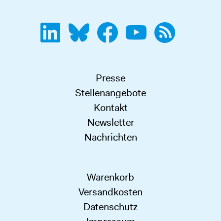
Presse
Stellenangebote
Kontakt
Newsletter
Nachrichten
Warenkorb
Versandkosten
Datenschutz