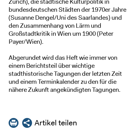
Zürich), die städtische Kulturpolitik in
bundesdeutschen Städten der 1970er Jahre
(Susanne Dengel/Uni des Saarlandes) und
den Zusammenhang von Lärm und
Großstadtkritik in Wien um 1900 (Peter
Payer/Wien).
Abgerundet wird das Heft wie immer von
einem Berichtsteil über wichtige
stadthistorische Tagungen der letzten Zeit
und einem Terminkalender zu den für die
nähere Zukunft angekündigten Tagungen.
Artikel teilen