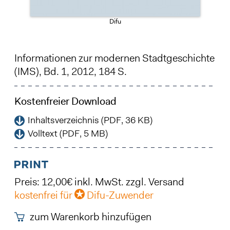
Difu
Informationen zur modernen Stadtgeschichte
(IMS), Bd. 1, 2012, 184 S.
Kostenfreier Download
Inhaltsverzeichnis (PDF, 36 KB)
Volltext (PDF, 5 MB)
Preis: 12,00€ inkl. MwSt. zzgl. Versand
kostenfrei für
Difu-Zuwender
zum Warenkorb hinzufügen