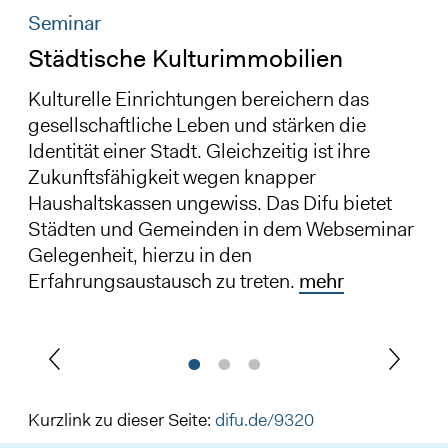
Seminar
Städtische Kulturimmobilien
Kulturelle Einrichtungen bereichern das
gesellschaftliche Leben und stärken die
Identität einer Stadt. Gleichzeitig ist ihre
Zukunftsfähigkeit wegen knapper
Haushaltskassen ungewiss. Das Difu bietet
Städten und Gemeinden in dem Webseminar
Gelegenheit, hierzu in den
Erfahrungsaustausch zu treten.
mehr
Kurzlink zu dieser Seite:
difu.de/9320