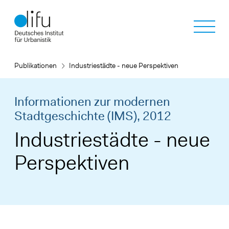
Direkt
zum
Inhalt
Publikationen
Industriestädte - neue Perspektiven
Informationen zur modernen
Stadtgeschichte (IMS),
2012
Industriestädte - neue
Perspektiven