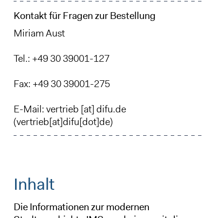
Kontakt für Fragen zur Bestellung
Miriam Aust
Tel.: +49 30 39001-127
Fax: +49 30 39001-275
E-Mail:
vertrieb
[at]
difu
.
de
(vertrieb[at]difu[dot]de)
Inhalt
Die Informationen zur modernen