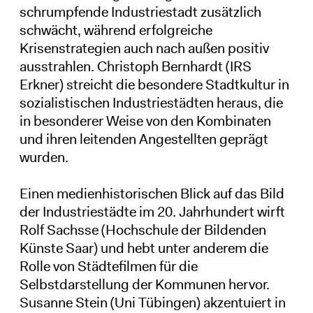
schrumpfende Industriestadt zusätzlich
schwächt, während erfolgreiche
Krisenstrategien auch nach außen positiv
ausstrahlen. Christoph Bernhardt (IRS
Erkner) streicht die besondere Stadtkultur in
sozialistischen Industriestädten heraus, die
in besonderer Weise von den Kombinaten
und ihren leitenden Angestellten geprägt
wurden.
Einen medienhistorischen Blick auf das Bild
der Industriestädte im 20. Jahrhundert wirft
Rolf Sachsse (Hochschule der Bildenden
Künste Saar) und hebt unter anderem die
Rolle von Städtefilmen für die
Selbstdarstellung der Kommunen hervor.
Susanne Stein (Uni Tübingen) akzentuiert in