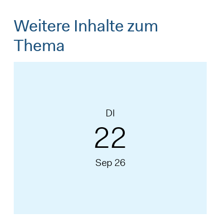
Weitere Inhalte zum
Thema
DI
22
Sep 26