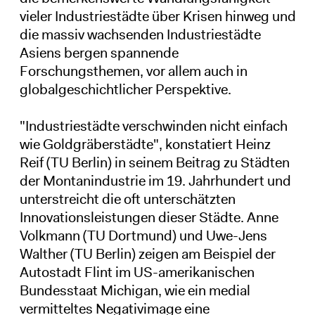
vieler Industriestädte über Krisen hinweg und
die massiv wachsenden Industriestädte
Asiens bergen spannende
Forschungsthemen, vor allem auch in
globalgeschichtlicher Perspektive.
"Industriestädte verschwinden nicht einfach
wie Goldgräberstädte", konstatiert Heinz
Reif (TU Berlin) in seinem Beitrag zu Städten
der Montanindustrie im 19. Jahrhundert und
unterstreicht die oft unterschätzten
Innovationsleistungen dieser Städte. Anne
Volkmann (TU Dortmund) und Uwe-Jens
Walther (TU Berlin) zeigen am Beispiel der
Autostadt Flint im US-amerikanischen
Bundesstaat Michigan, wie ein medial
vermitteltes Negativimage eine