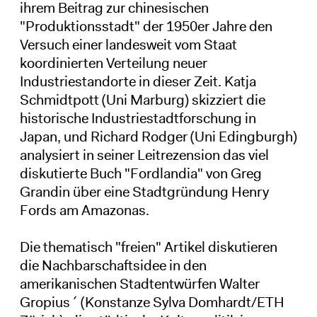
ihrem Beitrag zur chinesischen
"Produktionsstadt" der 1950er Jahre den
Versuch einer landesweit vom Staat
koordinierten Verteilung neuer
Industriestandorte in dieser Zeit. Katja
Schmidtpott (Uni Marburg) skizziert die
historische Industriestadtforschung in
Japan, und Richard Rodger (Uni Edingburgh)
analysiert in seiner Leitrezension das viel
diskutierte Buch "Fordlandia" von Greg
Grandin über eine Stadtgründung Henry
Fords am Amazonas.
Die thematisch "freien" Artikel diskutieren
die Nachbarschaftsidee in den
amerikanischen Stadtentwürfen Walter
Gropius´ (Konstanze Sylva Domhardt/ETH