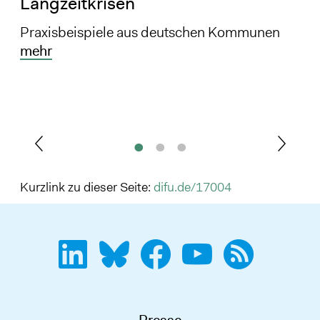
Langzeitkrisen
Praxisbeispiele aus deutschen Kommunen
mehr
Kurzlink zu dieser Seite:
difu.de/17004
Presse