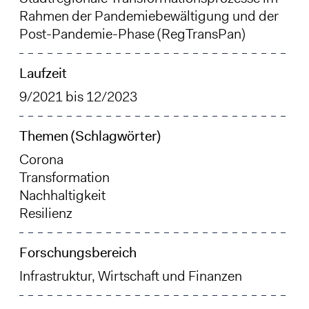
Rahmen der Pandemiebewältigung und der
Post-Pandemie-Phase (RegTransPan)
Laufzeit
9/2021
bis
12/2023
Themen (Schlagwörter)
Corona
Transformation
Nachhaltigkeit
Resilienz
Forschungsbereich
Infrastruktur, Wirtschaft und Finanzen