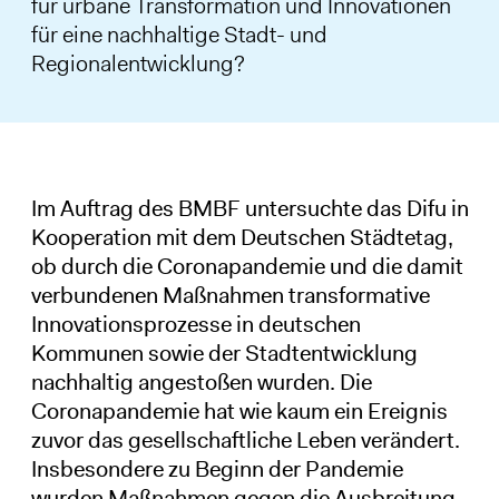
für urbane Transformation und Innovationen
für eine nachhaltige Stadt- und
Regionalentwicklung?
Im Auftrag des BMBF untersuchte das Difu in
Kooperation mit dem Deutschen Städtetag,
ob durch die Coronapandemie und die damit
verbundenen Maßnahmen transformative
Innovationsprozesse in deutschen
Kommunen sowie der Stadtentwicklung
nachhaltig angestoßen wurden. Die
Coronapandemie hat wie kaum ein Ereignis
zuvor das gesellschaftliche Leben verändert.
Insbesondere zu Beginn der Pandemie
wurden Maßnahmen gegen die Ausbreitung