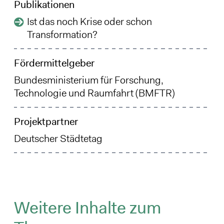
Publikationen
Ist das noch Krise oder schon
Transformation?
Fördermittelgeber
Bundesministerium für Forschung,
Technologie und Raumfahrt (BMFTR)
Projektpartner
Deutscher Städtetag
Weitere Inhalte zum