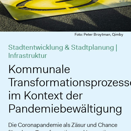
Foto: Peter Broytman, Qimby
Stadtentwicklung & Stadtplanung |
Infrastruktur
Kommunale
Transformationsprozess
im Kontext der
Pandemiebewältigung
Die Coronapandemie als Zäsur und Chance