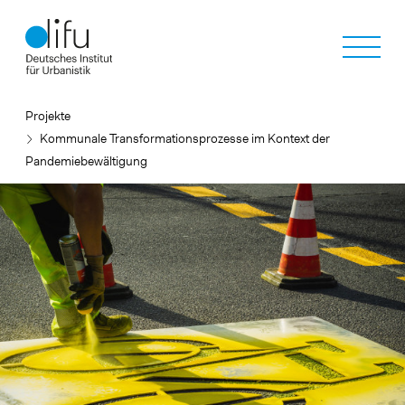
Direkt
zum
Inhalt
Projekte
Kommunale Transformationsprozesse im Kontext der
Pandemiebewältigung