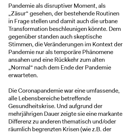
Pandemie als disruptiver Moment, als
„Zäsur“ gesehen, der bestehende Routinen
in Frage stellen und damit auch die urbane
Transformation beschleunigen könnte. Dem
gegenüber standen auch skeptische
Stimmen, die Veränderungen im Kontext der
Pandemie nur als temporäre Phänomene
ansahen und eine Rückkehr zum alten
„Normal“ nach dem Ende der Pandemie
erwarteten.
Die Coronapandemie war eine umfassende,
alle Lebensbereiche betreffende
Gesundheitskrise. Und aufgrund der
mehrjährigen Dauer zeigte sie eine markante
Differenz zu anderen thematisch und/oder
räumlich begrenzten Krisen (wie z.B. der