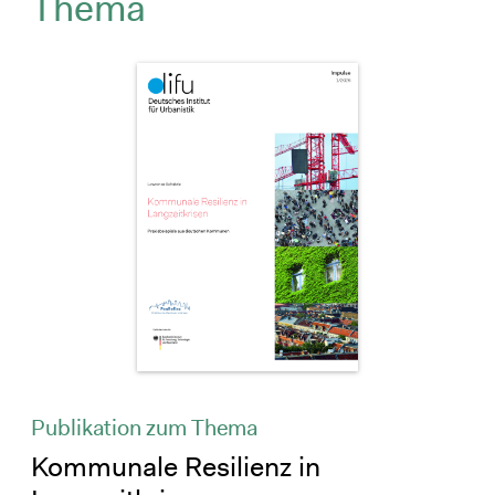
Thema
Publikation zum Thema
Kommunale Resilienz in