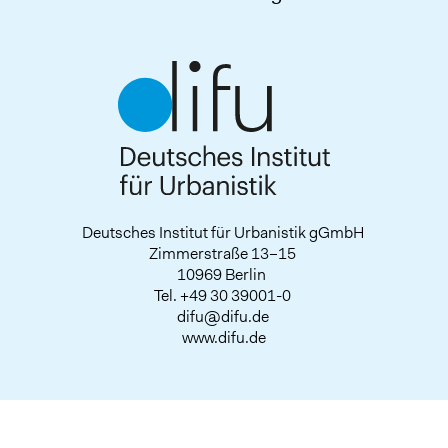
Deutsches Institut für Urbanistik gGmbH
Zimmerstraße 13–15
10969 Berlin
Tel.
+49 30 39001-0
difu@difu.de
www.difu.de