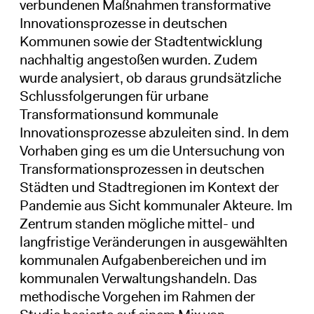
verbundenen Maßnahmen transformative
Innovationsprozesse in deutschen
Kommunen sowie der Stadtentwicklung
nachhaltig angestoßen wurden. Zudem
wurde analysiert, ob daraus grundsätzliche
Schlussfolgerungen für urbane
Transformationsund kommunale
Innovationsprozesse abzuleiten sind. In dem
Vorhaben ging es um die Untersuchung von
Transformationsprozessen in deutschen
Städten und Stadtregionen im Kontext der
Pandemie aus Sicht kommunaler Akteure. Im
Zentrum standen mögliche mittel- und
langfristige Veränderungen in ausgewählten
kommunalen Aufgabenbereichen und im
kommunalen Verwaltungshandeln. Das
methodische Vorgehen im Rahmen der