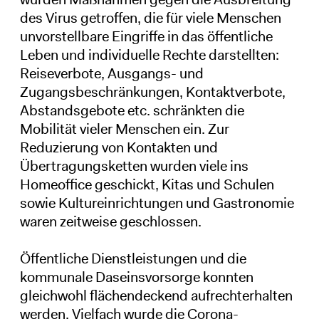
des Virus getroffen, die für viele Menschen
unvorstellbare Eingriffe in das öffentliche
Leben und individuelle Rechte darstellten:
Reiseverbote, Ausgangs- und
Zugangsbeschränkungen, Kontaktverbote,
Abstandsgebote etc. schränkten die
Mobilität vieler Menschen ein. Zur
Reduzierung von Kontakten und
Übertragungsketten wurden viele ins
Homeoffice geschickt, Kitas und Schulen
sowie Kultureinrichtungen und Gastronomie
waren zeitweise geschlossen.
Öffentliche Dienstleistungen und die
kommunale Daseinsvorsorge konnten
gleichwohl flächendeckend aufrechterhalten
werden. Vielfach wurde die Corona-