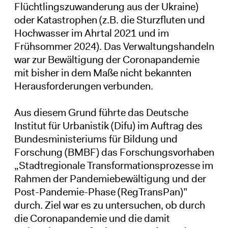
Flüchtlingszuwanderung aus der Ukraine)
oder Katastrophen (z.B. die Sturzfluten und
Hochwasser im Ahrtal 2021 und im
Frühsommer 2024). Das Verwaltungshandeln
war zur Bewältigung der Coronapandemie
mit bisher in dem Maße nicht bekannten
Herausforderungen verbunden.
Aus diesem Grund führte das Deutsche
Institut für Urbanistik (Difu) im Auftrag des
Bundesministeriums für Bildung und
Forschung (BMBF) das Forschungsvorhaben
„Stadtregionale Transformationsprozesse im
Rahmen der Pandemiebewältigung und der
Post-Pandemie-Phase (RegTransPan)”
durch. Ziel war es zu untersuchen, ob durch
die Coronapandemie und die damit