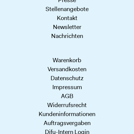
Stellenangebote
Kontakt
Newsletter
Nachrichten
Warenkorb
Versandkosten
Datenschutz
Impressum
AGB
Widerrufsrecht
Kundeninformationen
Auftragsvergaben
Difu-Intern Login