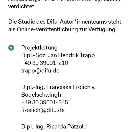
verdichtet.
Die Studie des Difu-Autor*innenteams steht
als Online-Veröffentlichung zur Verfügung.
Projektleitung
Dipl.-Soz. Jan Hendrik Trapp
+49 30 39001-210
trapp@difu.de
Dipl.-Ing. Franciska Frölich v.
Bodelschwingh
+49 30 39001-245
froelich@difu.de
Dipl.-Ing. Ricarda Pätzold