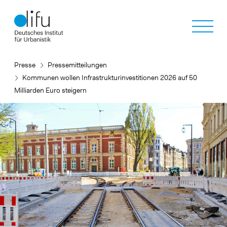
Direkt
zum
Inhalt
Presse
Pressemitteilungen
Kommunen wollen Infrastrukturinvestitionen 2026 auf 50
Milliarden Euro steigern