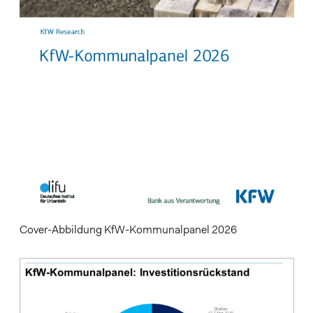
Cover-Abbildung KfW-Kommunalpanel 2026