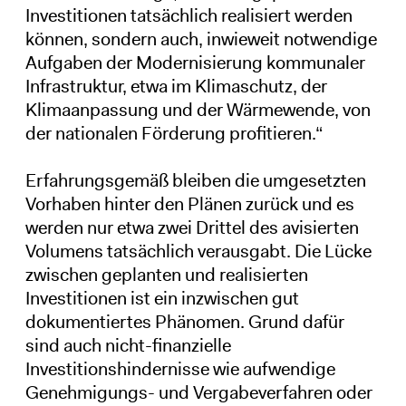
Investitionen tatsächlich realisiert werden
können, sondern auch, inwieweit notwendige
Aufgaben der Modernisierung kommunaler
Infrastruktur, etwa im Klimaschutz, der
Klimaanpassung und der Wärmewende, von
der nationalen Förderung profitieren.“
Erfahrungsgemäß bleiben die umgesetzten
Vorhaben hinter den Plänen zurück und es
werden nur etwa zwei Drittel des avisierten
Volumens tatsächlich verausgabt. Die Lücke
zwischen geplanten und realisierten
Investitionen ist ein inzwischen gut
dokumentiertes Phänomen. Grund dafür
sind auch nicht-finanzielle
Investitionshindernisse wie aufwendige
Genehmigungs- und Vergabeverfahren oder