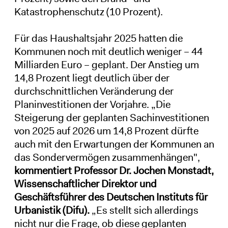
Katastrophenschutz (10 Prozent).
Für das Haushaltsjahr 2025 hatten die
Kommunen noch mit deutlich weniger – 44
Milliarden Euro – geplant. Der Anstieg um
14,8 Prozent liegt deutlich über der
durchschnittlichen Veränderung der
Planinvestitionen der Vorjahre. „Die
Steigerung der geplanten Sachinvestitionen
von 2025 auf 2026 um 14,8 Prozent dürfte
auch mit den Erwartungen der Kommunen an
das Sondervermögen zusammenhängen",
kommentiert Professor Dr. Jochen Monstadt,
Wissenschaftlicher Direktor und
Geschäftsführer des Deutschen Instituts für
Urbanistik (Difu).
„Es stellt sich allerdings
nicht nur die Frage, ob diese geplanten