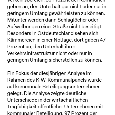
geben an, den Unterhalt gar nicht oder nur in
geringem Umfang gewährleisten zu können.
Mitunter werden dann Schlaglöcher oder
Aufwölbungen einer Straße nicht beseitigt.
Besonders in Ostdeutschland sehen sich
Kämmereien in einer Notlage, dort gaben 47
Prozent an, den Unterhalt ihrer
Verkehrsinfrastruktur nicht oder nur in
geringem Umfang sicherstellen zu können.
Ein Fokus der diesjährigen Analyse im
Rahmen des KfW-Kommunalpanels wurde
auf kommunale Beteiligungsunternehmen
gelegt. Die Analyse zeigte deutliche
Unterschiede in der wirtschaftlichen
Tragfähigkeit öffentlicher Unternehmen mit
kommunaler Beteiligung. 97 Prozent der