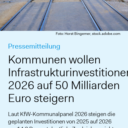
Foto: Horst Bingemer, stock.adobe.com
Pressemitteilung
Kommunen wollen
Infrastrukturinvestitione
2026 auf 50 Milliarden
Euro steigern
Laut KfW-Kommunalpanel 2026 steigen die
geplanten Investitionen von 2025 auf 2026