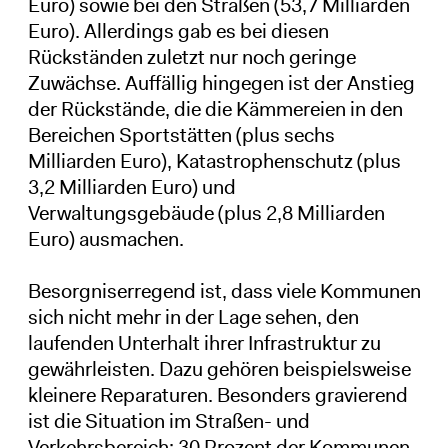
Euro) sowie bei den Straßen (53,7 Milliarden
Euro). Allerdings gab es bei diesen
Rückständen zuletzt nur noch geringe
Zuwächse. Auffällig hingegen ist der Anstieg
der Rückstände, die die Kämmereien in den
Bereichen Sportstätten (plus sechs
Milliarden Euro), Katastrophenschutz (plus
3,2 Milliarden Euro) und
Verwaltungsgebäude (plus 2,8 Milliarden
Euro) ausmachen.
Besorgniserregend ist, dass viele Kommunen
sich nicht mehr in der Lage sehen, den
laufenden Unterhalt ihrer Infrastruktur zu
gewährleisten. Dazu gehören beispielsweise
kleinere Reparaturen. Besonders gravierend
ist die Situation im Straßen- und
Verkehrsbereich: 30 Prozent der Kommunen