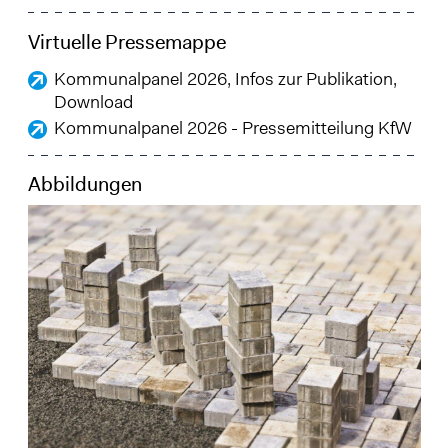
Virtuelle Pressemappe
Kommunalpanel 2026, Infos zur Publikation,
Download
Kommunalpanel 2026 - Pressemitteilung KfW
Abbildungen