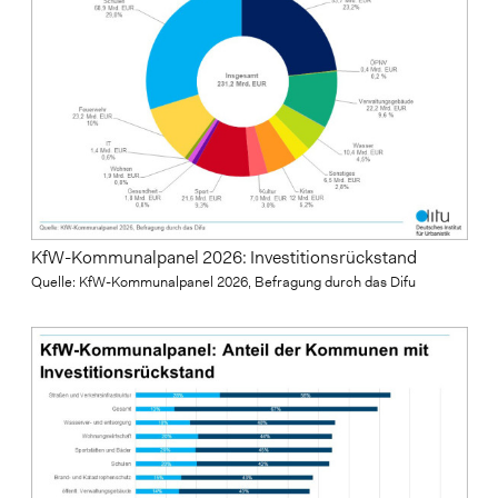
KfW-Kommunalpanel 2026: Investitionsrückstand
Quelle: KfW-Kommunalpanel 2026, Befragung durch das Difu