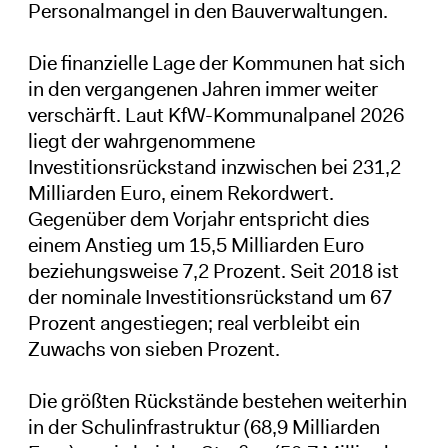
Personalmangel in den Bauverwaltungen.
Die finanzielle Lage der Kommunen hat sich
in den vergangenen Jahren immer weiter
verschärft. Laut KfW-Kommunalpanel 2026
liegt der wahrgenommene
Investitionsrückstand inzwischen bei 231,2
Milliarden Euro, einem Rekordwert.
Gegenüber dem Vorjahr entspricht dies
einem Anstieg um 15,5 Milliarden Euro
beziehungsweise 7,2 Prozent. Seit 2018 ist
der nominale Investitionsrückstand um 67
Prozent angestiegen; real verbleibt ein
Zuwachs von sieben Prozent.
Die größten Rückstände bestehen weiterhin
in der Schulinfrastruktur (68,9 Milliarden