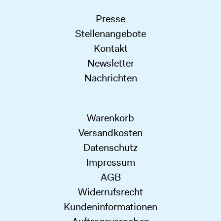
Presse
Stellenangebote
Kontakt
Newsletter
Nachrichten
Warenkorb
Versandkosten
Datenschutz
Impressum
AGB
Widerrufsrecht
Kundeninformationen