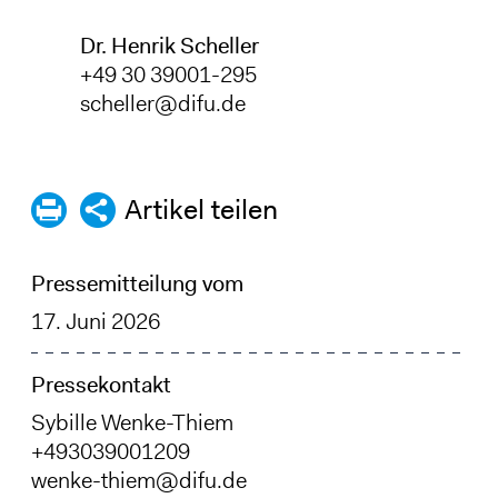
Dr. Henrik Scheller
+49 30 39001-295
scheller@difu.de
Artikel teilen
Pressemitteilung vom
17. Juni 2026
Pressekontakt
Sybille Wenke-Thiem
+493039001209
wenke-thiem@difu.de