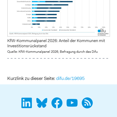
KfW-Kommunalpanel 2026: Anteil der Kommunen mit
Investitionsrückstand
Quelle: KfW-Kommunalpanel 2026, Befragung durch das Difu
Kurzlink zu dieser Seite:
difu.de/19695