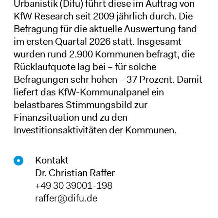
Urbanistik (Difu) führt diese im Auftrag von
KfW Research seit 2009 jährlich durch. Die
Befragung für die aktuelle Auswertung fand
im ersten Quartal 2026 statt. Insgesamt
wurden rund 2.900 Kommunen befragt, die
Rücklaufquote lag bei – für solche
Befragungen sehr hohen – 37 Prozent. Damit
liefert das KfW-Kommunalpanel ein
belastbares Stimmungsbild zur
Finanzsituation und zu den
Investitionsaktivitäten der Kommunen.
Kontakt
Dr. Christian Raffer
+49 30 39001-198
raffer@difu.de