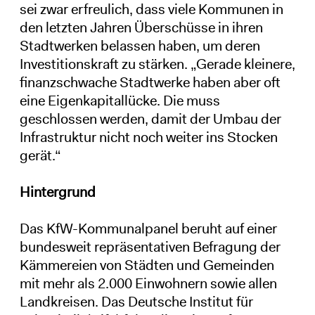
sei zwar erfreulich, dass viele Kommunen in
den letzten Jahren Überschüsse in ihren
Stadtwerken belassen haben, um deren
Investitionskraft zu stärken. „Gerade kleinere,
finanzschwache Stadtwerke haben aber oft
eine Eigenkapitallücke. Die muss
geschlossen werden, damit der Umbau der
Infrastruktur nicht noch weiter ins Stocken
gerät.“
Hintergrund
Das KfW-Kommunalpanel beruht auf einer
bundesweit repräsentativen Befragung der
Kämmereien von Städten und Gemeinden
mit mehr als 2.000 Einwohnern sowie allen
Landkreisen. Das Deutsche Institut für