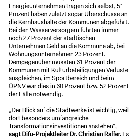
Energieunternehmen tragen sich selbst, 51
Prozent haben zuletzt sogar Überschüsse an
die Kernhaushalte der Kommunen abgeführt.
Bei den Wasserversorgern führten immer
noch 27 Prozent der städtischen
Unternehmen Geld an die Kommune ab, bei
Wohnungsunternehmen 23 Prozent.
Demgegenüber mussten 61 Prozent der
Kommunen mit Kulturbeteiligungen Verluste
ausgleichen, im Sportbereich und beim
ÖPNV war dies in 60 Prozent bzw. 52 Prozent
der Fälle notwendig.
„Der Blick auf die Stadtwerke ist wichtig, weil
dort besonders umfangreiche
Transformationsinvestitionen anstehen“,
sagt Difu-Projektleiter Dr. Christian Raffer.
Es