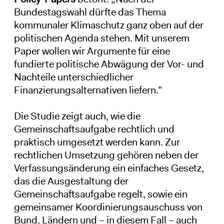
Bundestagswahl dürfte das Thema
kommunaler Klimaschutz ganz oben auf der
politischen Agenda stehen. Mit unserem
Paper wollen wir Argumente für eine
fundierte politische Abwägung der Vor- und
Nachteile unterschiedlicher
Finanzierungsalternativen liefern.”
Die Studie zeigt auch, wie die
Gemeinschaftsaufgabe rechtlich und
praktisch umgesetzt werden kann. Zur
rechtlichen Umsetzung gehören neben der
Verfassungsänderung ein einfaches Gesetz,
das die Ausgestaltung der
Gemeinschaftsaufgabe regelt, sowie ein
gemeinsamer Koordinierungsauschuss von
Bund, Ländern und – in diesem Fall – auch