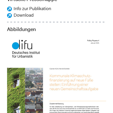
Info zur Publikation
Download
Abbildungen