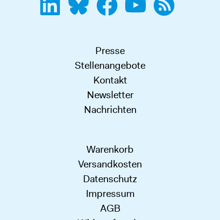
Presse
Stellenangebote
Kontakt
Newsletter
Nachrichten
Warenkorb
Versandkosten
Datenschutz
Impressum
AGB