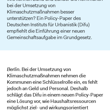
bei der Umsetzung von
Klimaschutzmaßnahmen besser
unterstützen? Ein Policy-Paper des
Deutschen Instituts für Urbanistik (Difu)
empfiehlt die Einführung einer neuen
Gemeinschaftsaufgabe im Grundgesetz.
Berlin
. Bei der Umsetzung von
Klimaschutzmaßnahmen nehmen die
Kommunen eine Schlüsselrolle ein, es fehlt
jedoch an Geld und Personal. Deshalb
schlägt das Difu in einem neuen Policy-Paper
eine Lösung vor, wie Haushaltsressourcen
möglichst ziel- und wirkungsorientiert