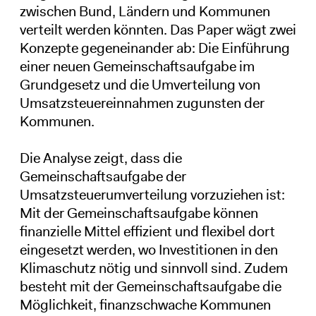
zwischen Bund, Ländern und Kommunen
verteilt werden könnten. Das Paper wägt zwei
Konzepte gegeneinander ab: Die Einführung
einer neuen Gemeinschaftsaufgabe im
Grundgesetz und die Umverteilung von
Umsatzsteuereinnahmen zugunsten der
Kommunen.
Die Analyse zeigt, dass die
Gemeinschaftsaufgabe der
Umsatzsteuerumverteilung vorzuziehen ist:
Mit der Gemeinschaftsaufgabe können
finanzielle Mittel effizient und flexibel dort
eingesetzt werden, wo Investitionen in den
Klimaschutz nötig und sinnvoll sind. Zudem
besteht mit der Gemeinschaftsaufgabe die
Möglichkeit, finanzschwache Kommunen