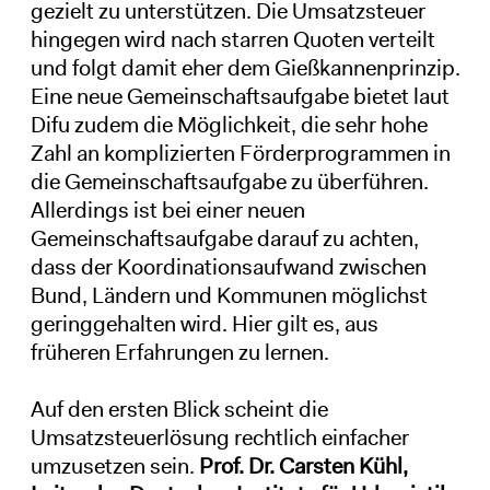
gezielt zu unterstützen. Die Umsatzsteuer
hingegen wird nach starren Quoten verteilt
und folgt damit eher dem Gießkannenprinzip.
Eine neue Gemeinschaftsaufgabe bietet laut
Difu zudem die Möglichkeit, die sehr hohe
Zahl an komplizierten Förderprogrammen in
die Gemeinschaftsaufgabe zu überführen.
Allerdings ist bei einer neuen
Gemeinschaftsaufgabe darauf zu achten,
dass der Koordinationsaufwand zwischen
Bund, Ländern und Kommunen möglichst
geringgehalten wird. Hier gilt es, aus
früheren Erfahrungen zu lernen.
Auf den ersten Blick scheint die
Umsatzsteuerlösung rechtlich einfacher
umzusetzen sein.
Prof. Dr. Carsten Kühl,