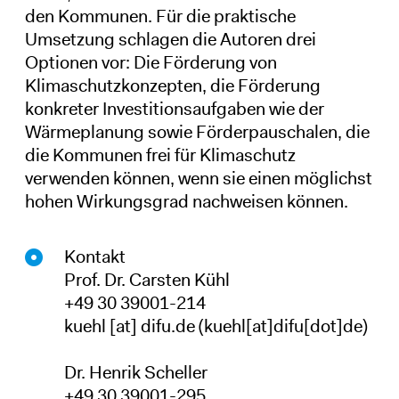
den Kommunen. Für die praktische
Umsetzung schlagen die Autoren drei
Optionen vor: Die Förderung von
Klimaschutzkonzepten, die Förderung
konkreter Investitionsaufgaben wie der
Wärmeplanung sowie Förderpauschalen, die
die Kommunen frei für Klimaschutz
verwenden können, wenn sie einen möglichst
hohen Wirkungsgrad nachweisen können.
Kontakt
Prof. Dr. Carsten Kühl
+49 30 39001-214
kuehl
[at]
difu
.
de
(kuehl[at]difu[dot]de)
Dr. Henrik Scheller
+49 30 39001-295