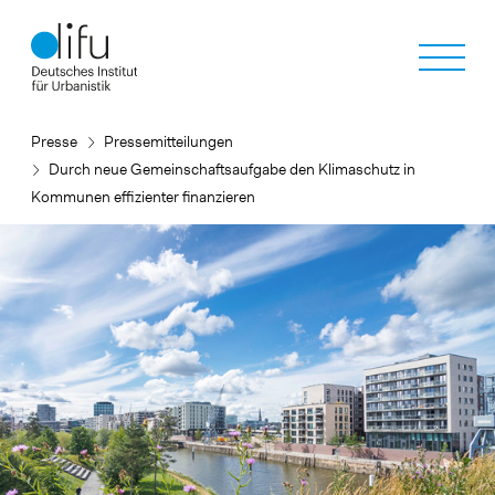
Direkt
zum
Inhalt
Presse
Pressemitteilungen
Durch neue Gemeinschaftsaufgabe den Klimaschutz in
Kommunen effizienter finanzieren