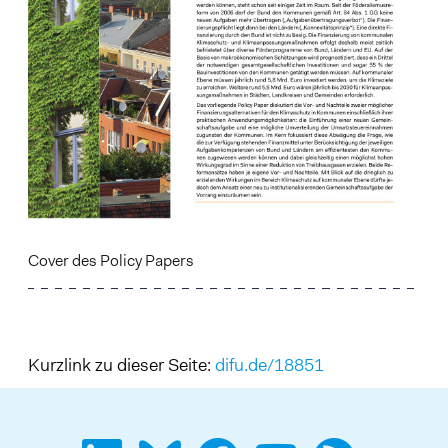
Cover des Policy Papers
Kurzlink zu dieser Seite:
difu.de/18851