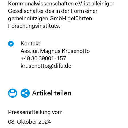
Kommunalwissenschaften e.V. ist alleiniger
Gesellschafter des in der Form einer
gemeinnützigen GmbH geführten
Forschungsinstituts.
Kontakt
Ass.iur. Magnus Krusenotto
+49 30 39001-157
krusenotto@difu.de
Artikel teilen
Pressemitteilung vom
08. Oktober 2024