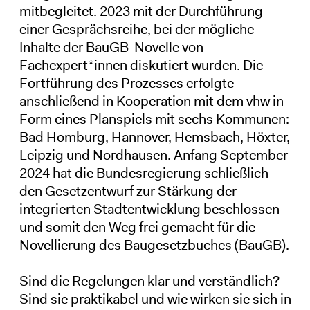
mitbegleitet. 2023 mit der Durchführung
einer Gesprächsreihe, bei der mögliche
Inhalte der BauGB-Novelle von
Fachexpert*innen diskutiert wurden. Die
Fortführung des Prozesses erfolgte
anschließend in Kooperation mit dem vhw in
Form eines Planspiels mit sechs Kommunen:
Bad Homburg, Hannover, Hemsbach, Höxter,
Leipzig und Nordhausen. Anfang September
2024 hat die Bundesregierung schließlich
den Gesetzentwurf zur Stärkung der
integrierten Stadtentwicklung beschlossen
und somit den Weg frei gemacht für die
Novellierung des Baugesetzbuches (BauGB).
Sind die Regelungen klar und verständlich?
Sind sie praktikabel und wie wirken sie sich in