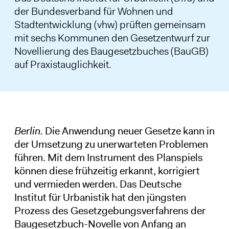
der Bundesverband für Wohnen und
Stadtentwicklung (vhw) prüften gemeinsam
mit sechs Kommunen den Gesetzentwurf zur
Novellierung des Baugesetzbuches (BauGB)
auf Praxistauglichkeit.
Berlin.
Die Anwendung neuer Gesetze kann in
der Umsetzung zu unerwarteten Problemen
führen. Mit dem Instrument des Planspiels
können diese frühzeitig erkannt, korrigiert
und vermieden werden. Das Deutsche
Institut für Urbanistik hat den jüngsten
Prozess des Gesetzgebungsverfahrens der
Baugesetzbuch-Novelle von Anfang an