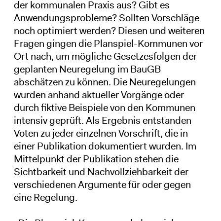
der kommunalen Praxis aus? Gibt es
Anwendungsprobleme? Sollten Vorschläge
noch optimiert werden? Diesen und weiteren
Fragen gingen die Planspiel-Kommunen vor
Ort nach, um mögliche Gesetzesfolgen der
geplanten Neuregelung im BauGB
abschätzen zu können. Die Neuregelungen
wurden anhand aktueller Vorgänge oder
durch fiktive Beispiele von den Kommunen
intensiv geprüft. Als Ergebnis entstanden
Voten zu jeder einzelnen Vorschrift, die in
einer Publikation dokumentiert wurden. Im
Mittelpunkt der Publikation stehen die
Sichtbarkeit und Nachvollziehbarkeit der
verschiedenen Argumente für oder gegen
eine Regelung.