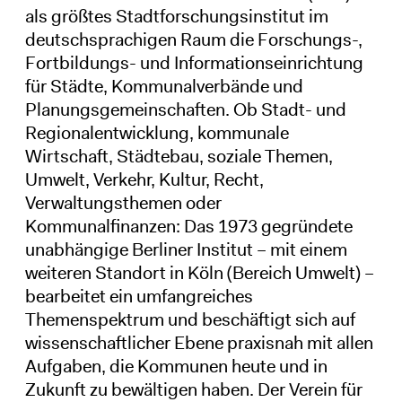
als größtes Stadtforschungsinstitut im
deutschsprachigen Raum die Forschungs-,
Fortbildungs- und Informationseinrichtung
für Städte, Kommunalverbände und
Planungsgemeinschaften. Ob Stadt- und
Regionalentwicklung, kommunale
Wirtschaft, Städtebau, soziale Themen,
Umwelt, Verkehr, Kultur, Recht,
Verwaltungsthemen oder
Kommunalfinanzen: Das 1973 gegründete
unabhängige Berliner Institut – mit einem
weiteren Standort in Köln (Bereich Umwelt) –
bearbeitet ein umfangreiches
Themenspektrum und beschäftigt sich auf
wissenschaftlicher Ebene praxisnah mit allen
Aufgaben, die Kommunen heute und in
Zukunft zu bewältigen haben. Der Verein für