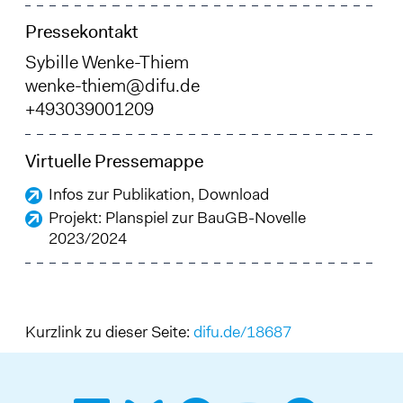
Pressekontakt
Sybille Wenke-Thiem
wenke-thiem@difu.de
+493039001209
Virtuelle Pressemappe
Infos zur Publikation, Download
Projekt: Planspiel zur BauGB-Novelle
2023/2024
Kurzlink zu dieser Seite:
difu.de/18687