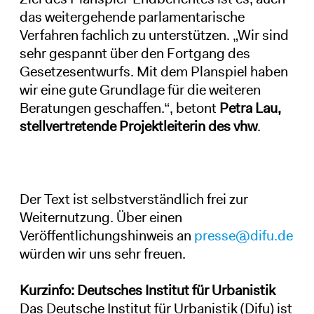
das weitergehende parlamentarische
Verfahren fachlich zu unterstützen. „Wir sind
sehr gespannt über den Fortgang des
Gesetzesentwurfs. Mit dem Planspiel haben
wir eine gute Grundlage für die weiteren
Beratungen geschaffen.“, betont
Petra Lau,
stellvertretende Projektleiterin des vhw
.
Der Text ist selbstverständlich frei zur
Weiternutzung. Über einen
Veröffentlichungshinweis an
presse@difu.de
würden wir uns sehr freuen.
Kurzinfo: Deutsches Institut für Urbanistik
Das Deutsche Institut für Urbanistik (Difu) ist