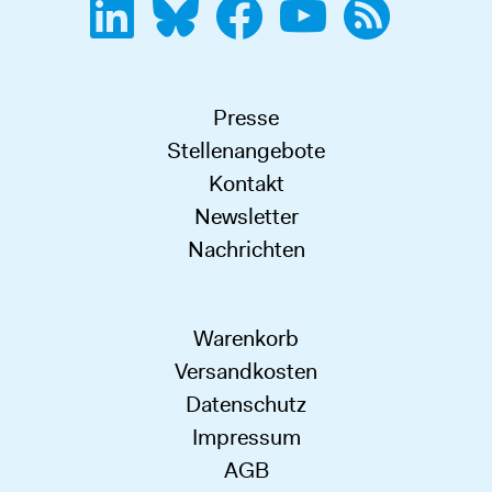
Presse
Stellenangebote
Kontakt
Newsletter
Nachrichten
Warenkorb
Versandkosten
Datenschutz
Impressum
AGB