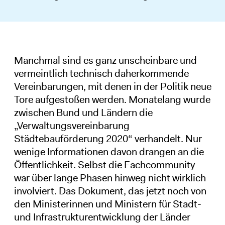
Manchmal sind es ganz unscheinbare und
vermeintlich technisch daherkommende
Vereinbarungen, mit denen in der Politik neue
Tore aufgestoßen werden. Monatelang wurde
zwischen Bund und Ländern die
„Verwaltungsvereinbarung
Städtebauförderung 2020“ verhandelt. Nur
wenige Informationen davon drangen an die
Öffentlichkeit. Selbst die Fachcommunity
war über lange Phasen hinweg nicht wirklich
involviert. Das Dokument, das jetzt noch von
den Ministerinnen und Ministern für Stadt-
und Infrastrukturentwicklung der Länder