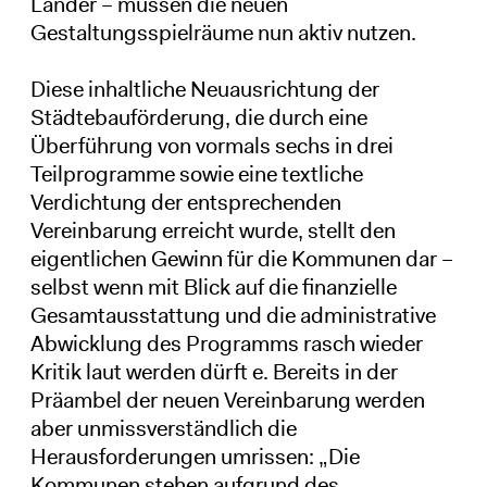
Länder – müssen die neuen
Gestaltungsspielräume nun aktiv nutzen.
Diese inhaltliche Neuausrichtung der
Städtebauförderung, die durch eine
Überführung von vormals sechs in drei
Teilprogramme sowie eine textliche
Verdichtung der entsprechenden
Vereinbarung erreicht wurde, stellt den
eigentlichen Gewinn für die Kommunen dar –
selbst wenn mit Blick auf die finanzielle
Gesamtausstattung und die administrative
Abwicklung des Programms rasch wieder
Kritik laut werden dürft e. Bereits in der
Präambel der neuen Vereinbarung werden
aber unmissverständlich die
Herausforderungen umrissen: „Die
Kommunen stehen aufgrund des