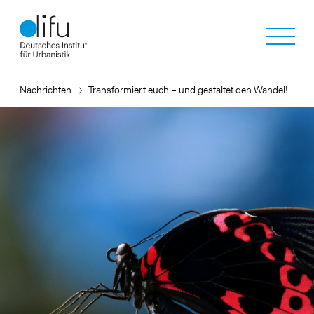
Direkt
zum
Inhalt
Nachrichten
Transformiert euch – und gestaltet den Wandel!