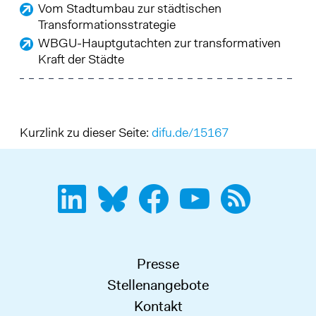
Vom Stadtumbau zur städtischen
Transformationsstrategie
WBGU-Hauptgutachten zur transformativen
Kraft der Städte
Kurzlink zu dieser Seite:
difu.de/15167
Presse
Stellenangebote
Kontakt