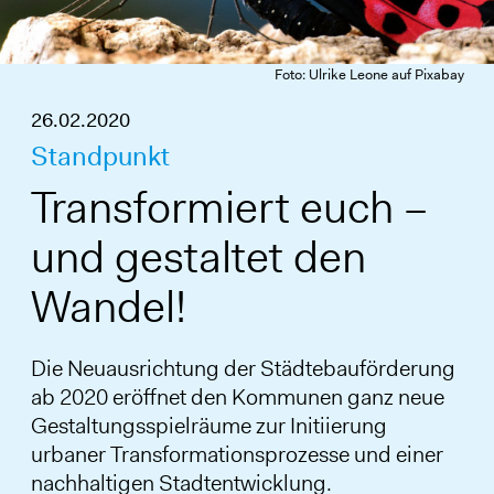
Foto: Ulrike Leone auf Pixabay
26.02.2020
Standpunkt
Transformiert euch –
und gestaltet den
Wandel!
Die Neuausrichtung der Städtebauförderung
ab 2020 eröffnet den Kommunen ganz neue
Gestaltungsspielräume zur Initiierung
urbaner Transformationsprozesse und einer
nachhaltigen Stadtentwicklung.