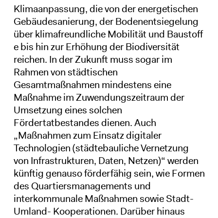
Klimaanpassung, die von der energetischen
Gebäudesanierung, der Bodenentsiegelung
über klimafreundliche Mobilität und Baustoff
e bis hin zur Erhöhung der Biodiversität
reichen. In der Zukunft muss sogar im
Rahmen von städtischen
Gesamtmaßnahmen mindestens eine
Maßnahme im Zuwendungszeitraum der
Umsetzung eines solchen
Fördertatbestandes dienen. Auch
„Maßnahmen zum Einsatz digitaler
Technologien (städtebauliche Vernetzung
von Infrastrukturen, Daten, Netzen)“ werden
künftig genauso förderfähig sein, wie Formen
des Quartiersmanagements und
interkommunale Maßnahmen sowie Stadt-
Umland- Kooperationen. Darüber hinaus