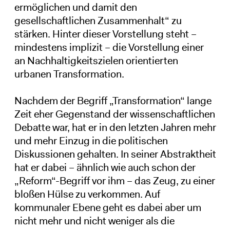
ermöglichen und damit den
gesellschaftlichen Zusammenhalt“ zu
stärken. Hinter dieser Vorstellung steht –
mindestens implizit – die Vorstellung einer
an Nachhaltigkeitszielen orientierten
urbanen Transformation.
Nachdem der Begriff „Transformation“ lange
Zeit eher Gegenstand der wissenschaftlichen
Debatte war, hat er in den letzten Jahren mehr
und mehr Einzug in die politischen
Diskussionen gehalten. In seiner Abstraktheit
hat er dabei – ähnlich wie auch schon der
„Reform“-Begriff vor ihm – das Zeug, zu einer
bloßen Hülse zu verkommen. Auf
kommunaler Ebene geht es dabei aber um
nicht mehr und nicht weniger als die