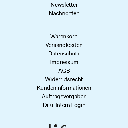
Newsletter
Nachrichten
Warenkorb
Versandkosten
Datenschutz
Impressum
AGB
Widerrufsrecht
Kundeninformationen
Auftragsvergaben
Difu-Intern Login