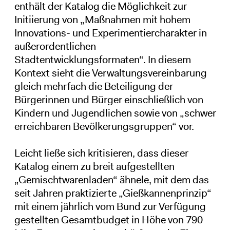
enthält der Katalog die Möglichkeit zur
Initiierung von „Maßnahmen mit hohem
Innovations- und Experimentiercharakter in
außerordentlichen
Stadtentwicklungsformaten“. In diesem
Kontext sieht die Verwaltungsvereinbarung
gleich mehrfach die Beteiligung der
Bürgerinnen und Bürger einschließlich von
Kindern und Jugendlichen sowie von „schwer
erreichbaren Bevölkerungsgruppen“ vor.
Leicht ließe sich kritisieren, dass dieser
Katalog einem zu breit aufgestellten
„Gemischtwarenladen“ ähnele, mit dem das
seit Jahren praktizierte „Gießkannenprinzip“
mit einem jährlich vom Bund zur Verfügung
gestellten Gesamtbudget in Höhe von 790