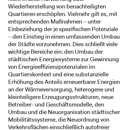
Wiederherstellung von benachteiligten
Quartieren erschöpfen. Vielmehr gilt es, mit
entsprechenden Maßnahmen – unter
Einbeziehung der je spezifischen Potenziale
– den Einstieg in einen umfassenden Umbau
der Städte vorzunehmen. Dies schließt viele
wichtige Bereiche ein: den Umbau der
städtischen Energiesysteme zur Gewinnung
von Energieeffizienzpotenzialen im
Quartierskontext und eine substanzielle
Erhöhung des Anteils erneuerbarer Energien
an der Wärmeversorgung, heterogene und
kleinteiligere Erzeugungsstrukturen, neue
Betreiber- und Geschäftsmodelle, den
Umbau und die Neuorganisation städtischer
Mobilitätssysteme, die Neuordnung von
Verkehrsflächen einschließlich autofreier