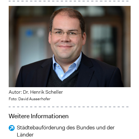
Autor: Dr. Henrik Scheller
Foto: David Ausserhofer
Weitere Informationen
Städtebauförderung des Bundes und der
Länder