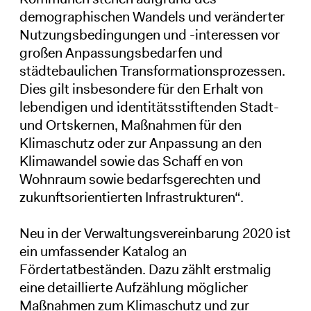
demographischen Wandels und veränderter
Nutzungsbedingungen und -interessen vor
großen Anpassungsbedarfen und
städtebaulichen Transformationsprozessen.
Dies gilt insbesondere für den Erhalt von
lebendigen und identitätsstiftenden Stadt-
und Ortskernen, Maßnahmen für den
Klimaschutz oder zur Anpassung an den
Klimawandel sowie das Schaff en von
Wohnraum sowie bedarfsgerechten und
zukunftsorientierten Infrastrukturen“.
Neu in der Verwaltungsvereinbarung 2020 ist
ein umfassender Katalog an
Fördertatbeständen. Dazu zählt erstmalig
eine detaillierte Aufzählung möglicher
Maßnahmen zum Klimaschutz und zur