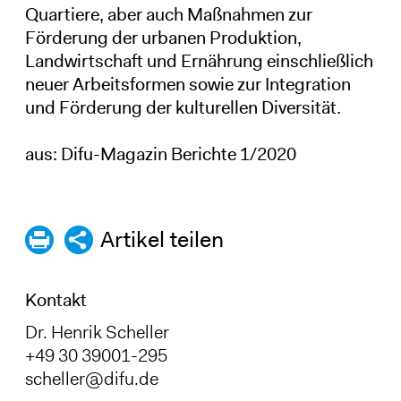
Quartiere, aber auch Maßnahmen zur
Förderung der urbanen Produktion,
Landwirtschaft und Ernährung einschließlich
neuer Arbeitsformen sowie zur Integration
und Förderung der kulturellen Diversität.
aus: Difu-Magazin Berichte 1/2020
Artikel teilen
Kontakt
Dr. Henrik Scheller
+49 30 39001-295
scheller@difu.de