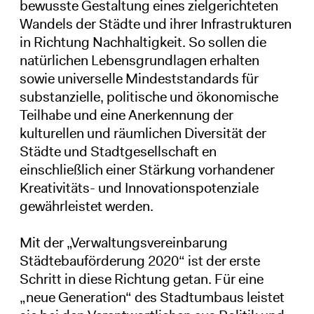
bewusste Gestaltung eines zielgerichteten
Wandels der Städte und ihrer Infrastrukturen
in Richtung Nachhaltigkeit. So sollen die
natürlichen Lebensgrundlagen erhalten
sowie universelle Mindeststandards für
substanzielle, politische und ökonomische
Teilhabe und eine Anerkennung der
kulturellen und räumlichen Diversität der
Städte und Stadtgesellschaft en
einschließlich einer Stärkung vorhandener
Kreativitäts- und Innovationspotenziale
gewährleistet werden.
Mit der „Verwaltungsvereinbarung
Städtebauförderung 2020“ ist der erste
Schritt in diese Richtung getan. Für eine
„neue Generation“ des Stadtumbaus leistet