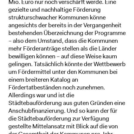
Mio. Euro nur noch verschärft werde. Eine
gezielte und nachhaltige Förderung
strukturschwacher Kommunen könne
angesichts der bereits in der Vergangenheit
bestehenden Überzeichnung der Programme
– also dem Umstand, dass die Kommunen
mehr Förderanträge stellen als die Länder
bewilligen können – auf diese Weise kaum
gelingen. Tatsächlich könnte der Wettbewerb
um Fördermittel unter den Kommunen bei
einem breiteren Katalog an
Fördertatbeständen noch zunehmen.
Allerdings war und ist die
Städtebauförderung aus guten Gründen eine
Anschubfinanzierung. Und so kann der für
die Städtebauförderung zur Verfügung
gestellte Mittelansatz mit Blick auf die von