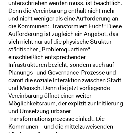
unterschrieben werden muss, ist beachtlich.
Denn die Vereinbarung enthält nicht mehr
und nicht weniger als eine Aufforderung an
die Kommunen: „Transformiert Euch!“ Diese
Aufforderung ist zugleich ein Angebot, das
sich nicht nur auf die physische Struktur
städtischer „Problemquartiere“
einschließlich entsprechender
Infrastrukturen bezieht, sondern auch auf
Planungs- und Governance-Prozesse und
damit die soziale Interaktion zwischen Stadt
und Mensch. Denn die jetzt vorliegende
Vereinbarung öffnet einen weiten
Möglichkeitsraum, der explizit zur Initiierung
und Umsetzung urbaner
Transformationsprozesse einlädt. Die
Kommunen – und die mittelzuweisenden