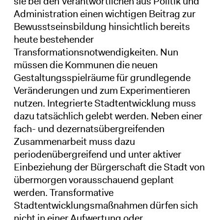
sie bei den Verantwortlichen aus Politik und
Administration einen wichtigen Beitrag zur
Bewusstseinsbildung hinsichtlich bereits
heute bestehender
Transformationsnotwendigkeiten. Nun
müssen die Kommunen die neuen
Gestaltungsspielräume für grundlegende
Veränderungen und zum Experimentieren
nutzen. Integrierte Stadtentwicklung muss
dazu tatsächlich gelebt werden. Neben einer
fach- und dezernatsübergreifenden
Zusammenarbeit muss dazu
periodenübergreifend und unter aktiver
Einbeziehung der Bürgerschaft die Stadt von
übermorgen vorausschauend geplant
werden. Transformative
Stadtentwicklungsmaßnahmen dürfen sich
nicht in einer Aufwertung oder