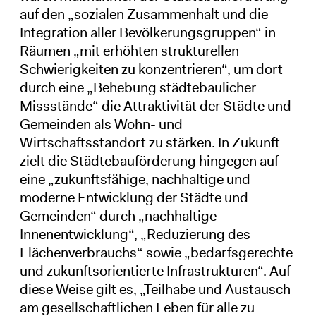
auf den „sozialen Zusammenhalt und die
Integration aller Bevölkerungsgruppen“ in
Räumen „mit erhöhten strukturellen
Schwierigkeiten zu konzentrieren“, um dort
durch eine „Behebung städtebaulicher
Missstände“ die Attraktivität der Städte und
Gemeinden als Wohn- und
Wirtschaftsstandort zu stärken. In Zukunft
zielt die Städtebauförderung hingegen auf
eine „zukunftsfähige, nachhaltige und
moderne Entwicklung der Städte und
Gemeinden“ durch „nachhaltige
Innenentwicklung“, „Reduzierung des
Flächenverbrauchs“ sowie „bedarfsgerechte
und zukunftsorientierte Infrastrukturen“. Auf
diese Weise gilt es, „Teilhabe und Austausch
am gesellschaftlichen Leben für alle zu