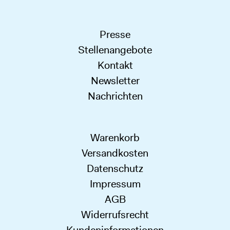
Presse
Stellenangebote
Kontakt
Newsletter
Nachrichten
Warenkorb
Versandkosten
Datenschutz
Impressum
AGB
Widerrufsrecht