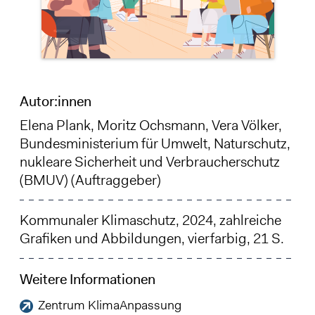
Autor:innen
Elena Plank
,
Moritz Ochsmann
,
Vera Völker
,
Bundesministerium für Umwelt, Naturschutz,
nukleare Sicherheit und Verbraucherschutz
(BMUV) (Auftraggeber)
Kommunaler Klimaschutz, 2024, zahlreiche
Grafiken und Abbildungen, vierfarbig, 21 S.
Weitere Informationen
Zentrum KlimaAnpassung