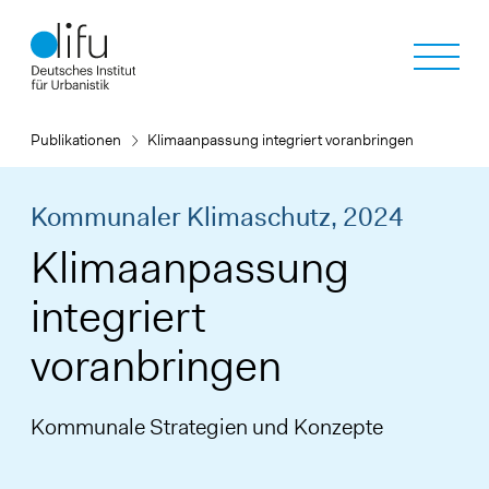
Direkt
zum
Inhalt
Publikationen
Klimaanpassung integriert voranbringen
Kommunaler Klimaschutz,
2024
Klimaanpassung
integriert
voranbringen
Kommunale Strategien und Konzepte