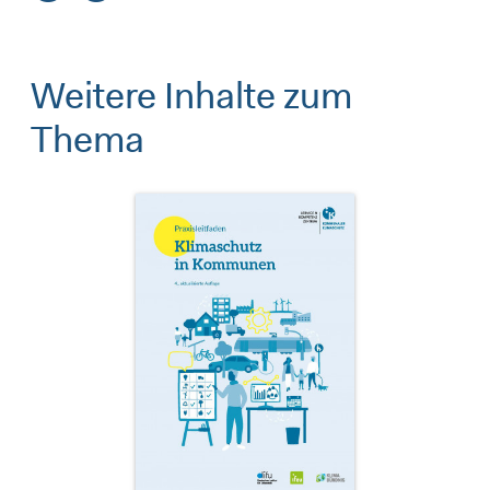
Weitere Inhalte zum
Thema