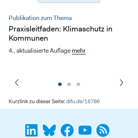
Publikation zum Thema
Praxisleitfaden: Klimaschutz in
Kommunen
4., aktualisierte Auflage
mehr
Kurzlink zu dieser Seite:
difu.de/18786