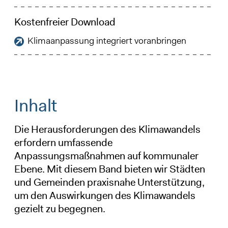
Kostenfreier Download
Klimaanpassung integriert voranbringen
Inhalt
Die Herausforderungen des Klimawandels
erfordern umfassende
Anpassungsmaßnahmen auf kommunaler
Ebene. Mit diesem Band bieten wir Städten
und Gemeinden praxisnahe Unterstützung,
um den Auswirkungen des Klimawandels
gezielt zu begegnen.