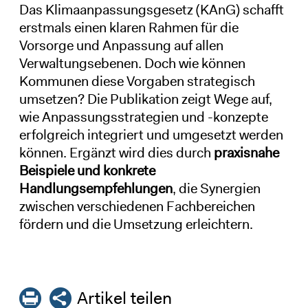
Das Klimaanpassungsgesetz (KAnG) schafft
erstmals einen klaren Rahmen für die
Vorsorge und Anpassung auf allen
Verwaltungsebenen. Doch wie können
Kommunen diese Vorgaben strategisch
umsetzen? Die Publikation zeigt Wege auf,
wie Anpassungsstrategien und -konzepte
erfolgreich integriert und umgesetzt werden
können. Ergänzt wird dies durch
praxisnahe
Beispiele und konkrete
Handlungsempfehlungen
, die Synergien
zwischen verschiedenen Fachbereichen
fördern und die Umsetzung erleichtern.
Artikel teilen