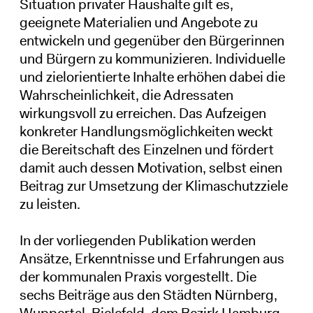
Situation privater Haushalte gilt es,
geeignete Materialien und Angebote zu
entwickeln und gegenüber den Bürgerinnen
und Bürgern zu kommunizieren. Individuelle
und zielorientierte Inhalte erhöhen dabei die
Wahrscheinlichkeit, die Adressaten
wirkungsvoll zu erreichen. Das Aufzeigen
konkreter Handlungsmöglichkeiten weckt
die Bereitschaft des Einzelnen und fördert
damit auch dessen Motivation, selbst einen
Beitrag zur Umsetzung der Klimaschutzziele
zu leisten.
In der vorliegenden Publikation werden
Ansätze, Erkenntnisse und Erfahrungen aus
der kommunalen Praxis vorgestellt. Die
sechs Beiträge aus den Städten Nürnberg,
Wuppertal, Bielefeld, dem Bezirk Hamburg-