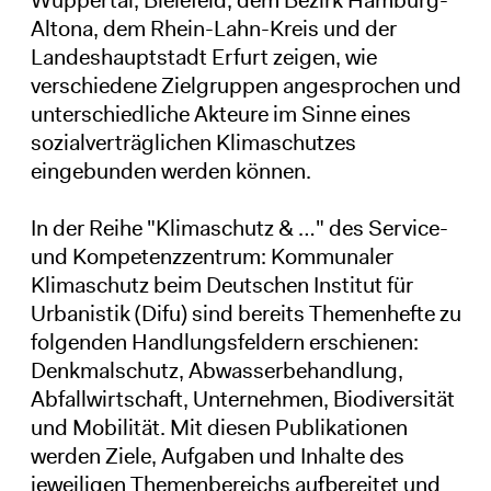
Altona, dem Rhein-Lahn-Kreis und der
Landeshauptstadt Erfurt zeigen, wie
verschiedene Zielgruppen angesprochen und
unterschiedliche Akteure im Sinne eines
sozialverträglichen Klimaschutzes
eingebunden werden können.
In der Reihe "Klimaschutz & …" des Service-
und Kompetenzzentrum: Kommunaler
Klimaschutz beim Deutschen Institut für
Urbanistik (Difu) sind bereits Themenhefte zu
folgenden Handlungsfeldern erschienen:
Denkmalschutz, Abwasserbehandlung,
Abfallwirtschaft, Unternehmen, Biodiversität
und Mobilität. Mit diesen Publikationen
werden Ziele, Aufgaben und Inhalte des
jeweiligen Themenbereichs aufbereitet und