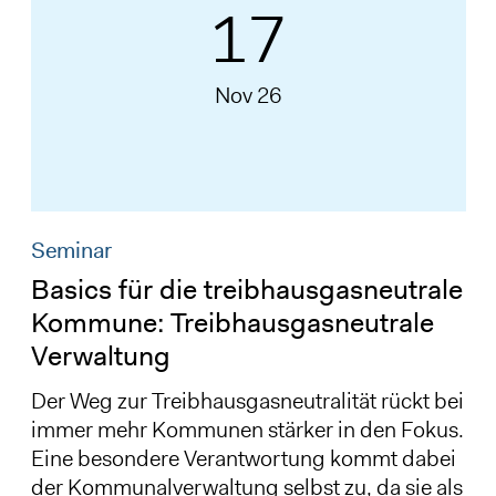
17
Nov 26
Seminar
Basics für die treibhausgasneutrale
Kommune: Treibhausgasneutrale
Verwaltung
Der Weg zur Treibhausgasneutralität rückt bei
immer mehr Kommunen stärker in den Fokus.
Eine besondere Verantwortung kommt dabei
der Kommunalverwaltung selbst zu, da sie als