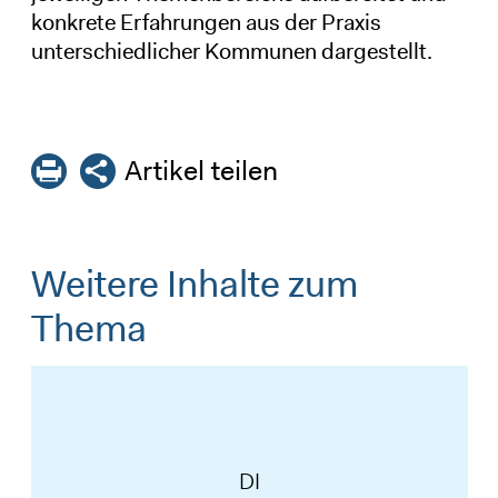
konkrete Erfahrungen aus der Praxis
unterschiedlicher Kommunen dargestellt.
Artikel teilen
Weitere Inhalte zum
Thema
DI