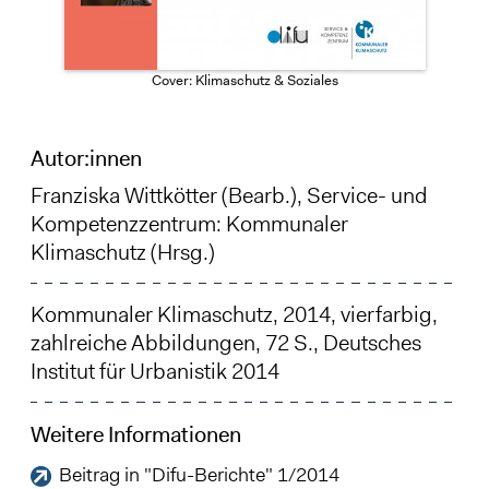
Cover: Klimaschutz & Soziales
Autor:innen
Franziska Wittkötter
(Bearb.), Service- und
Kompetenzzentrum: Kommunaler
Klimaschutz (Hrsg.)
Kommunaler Klimaschutz, 2014, vierfarbig,
zahlreiche Abbildungen, 72 S., Deutsches
Institut für Urbanistik 2014
Weitere Informationen
Beitrag in "Difu-Berichte" 1/2014