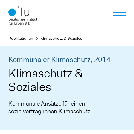
Direkt
zum
Inhalt
Publikationen
Klimaschutz & Soziales
Kommunaler Klimaschutz,
2014
Klimaschutz &
Soziales
Kommunale Ansätze für einen
sozialverträglichen Klimaschutz