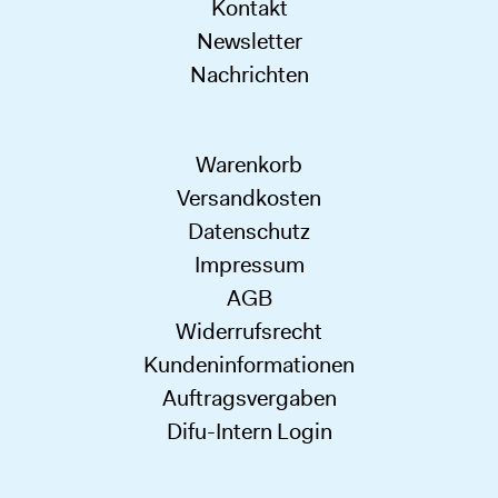
Kontakt
Newsletter
Nachrichten
Warenkorb
Versandkosten
Datenschutz
Impressum
AGB
Widerrufsrecht
Kundeninformationen
Auftragsvergaben
Difu-Intern Login