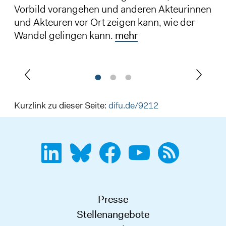
Vorbild vorangehen und anderen Akteurinnen
und Akteuren vor Ort zeigen kann, wie der
Wandel gelingen kann.
mehr
Kurzlink zu dieser Seite:
difu.de/9212
Presse
Stellenangebote