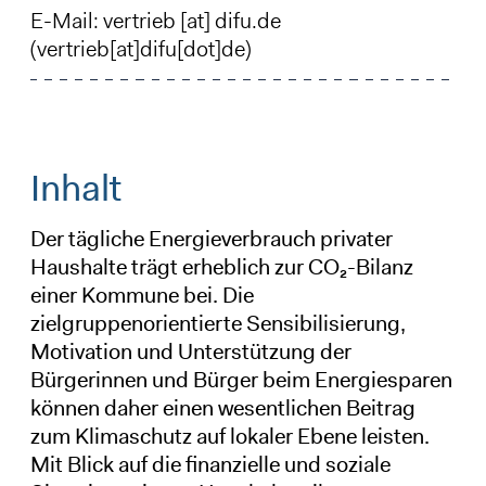
E-Mail:
vertrieb
[at]
difu
.
de
(vertrieb[at]difu[dot]de)
Inhalt
Der tägliche Energieverbrauch privater
Haushalte trägt erheblich zur CO₂-Bilanz
einer Kommune bei. Die
zielgruppenorientierte Sensibilisierung,
Motivation und Unterstützung der
Bürgerinnen und Bürger beim Energiesparen
können daher einen wesentlichen Beitrag
zum Klimaschutz auf lokaler Ebene leisten.
Mit Blick auf die finanzielle und soziale