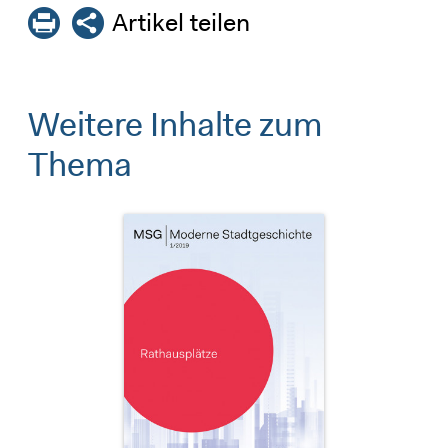
Artikel teilen
Weitere Inhalte zum
Thema