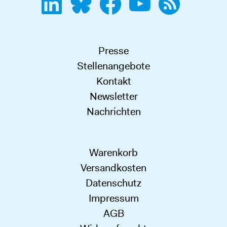
Presse
Stellenangebote
Kontakt
Newsletter
Nachrichten
Warenkorb
Versandkosten
Datenschutz
Impressum
AGB