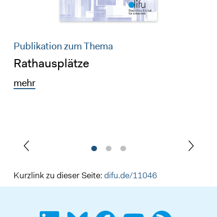
Publikation zum Thema
Rathausplätze
mehr
Kurzlink zu dieser Seite:
difu.de/11046