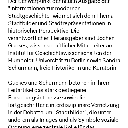
Der Schwerpunkt der neuen Ausgabe der
"Informationen zur modernen
Stadtgeschichte" widmet sich dem Thema
Stadtbilder und Stadtrepräsentationen in
historischer Perspektive. Die
verantwortlichen Herausgeber sind Jochen
Guckes, wissenschaftlicher Mitarbeiter am
Institut für Geschichtswissenschaften der
Humboldt-Universität zu Berlin sowie Sandra
Schürmann, freie Historikerin und Kuratorin.
Guckes und Schürmann betonen in ihrem
Leitartikel das stark gestiegene
Forschungsinteresse sowie die
fortgeschrittene interdisziplinäre Vernetzung
in der Debatte um "Stadtbilder", die unter
anderem als Images und als Symbole sozialer
Ordnung eine zentrale Rolle für das