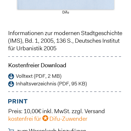
Difu
Informationen zur modernen Stadtgeschichte
(IMS), Bd. 1, 2005, 136 S., Deutsches Institut
für Urbanistik 2005
Kostenfreier Download
Volltext (PDF, 2 MB)
Inhaltsverzeichnis (PDF, 95 KB)
Preis: 10,00€ inkl. MwSt. zzgl. Versand
kostenfrei für
Difu-Zuwender
zum Warenkorb hinzufügen