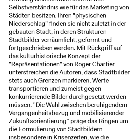
Selbstverständnis wie für das Marketing von
Städten besitzen. Ihren "physischen
Niederschlag" finden sie nicht zuletzt in der
gebauten Stadt, in deren Strukturen
Stadtbilder verräumlicht, geformt und
fortgeschrieben werden. Mit Rückgriff auf
das kulturhistorische Konzept der
"Repräsentationen" von Roger Chartier
unterstreichen die Autoren, dass Stadtbilder
stets auch Grenzen markieren, Werte
transportieren und zumeist gegen
konkurrierende Bilder durchgesetzt werden
müssen. "Die Wahl zwischen beruhigendem
Vergangenheitsbezug und mobilisierender
Zukunftsorientierung" präge das Ringen um
die Formulierung von Stadtbildern
insbesondere in Krisenzeiten, wie die