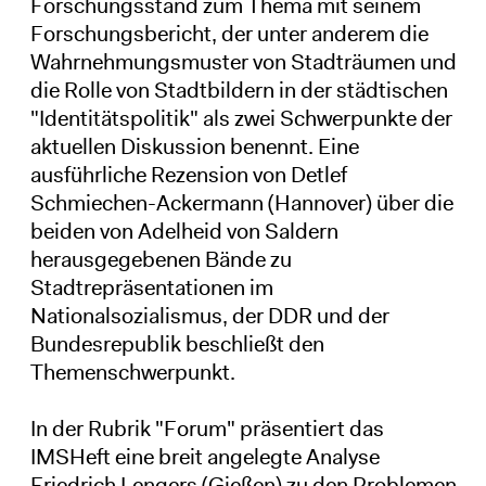
Forschungsstand zum Thema mit seinem
Forschungsbericht, der unter anderem die
Wahrnehmungsmuster von Stadträumen und
die Rolle von Stadtbildern in der städtischen
"Identitätspolitik" als zwei Schwerpunkte der
aktuellen Diskussion benennt. Eine
ausführliche Rezension von Detlef
Schmiechen-Ackermann (Hannover) über die
beiden von Adelheid von Saldern
herausgegebenen Bände zu
Stadtrepräsentationen im
Nationalsozialismus, der DDR und der
Bundesrepublik beschließt den
Themenschwerpunkt.
In der Rubrik "Forum" präsentiert das
IMSHeft eine breit angelegte Analyse
Friedrich Lengers (Gießen) zu den Problemen