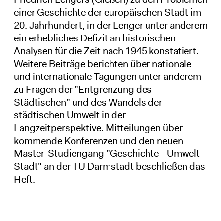
einer Geschichte der europäischen Stadt im
20. Jahrhundert, in der Lenger unter anderem
ein erhebliches Defizit an historischen
Analysen für die Zeit nach 1945 konstatiert.
Weitere Beiträge berichten über nationale
und internationale Tagungen unter anderem
zu Fragen der "Entgrenzung des
Städtischen" und des Wandels der
städtischen Umwelt in der
Langzeitperspektive. Mitteilungen über
kommende Konferenzen und den neuen
Master-Studiengang "Geschichte - Umwelt -
Stadt" an der TU Darmstadt beschließen das
Heft.