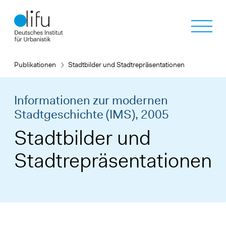
Direkt
zum
Inhalt
Publikationen
Stadtbilder und Stadtrepräsentationen
Informationen zur modernen
Stadtgeschichte (IMS),
2005
Stadtbilder und
Stadtrepräsentationen