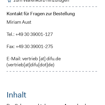
Kontakt für Fragen zur Bestellung
Miriam Aust
Tel.: +49 30 39001-127
Fax: +49 30 39001-275
E-Mail:
vertrieb
[at]
difu
.
de
(vertrieb[at]difu[dot]de)
Inhalt