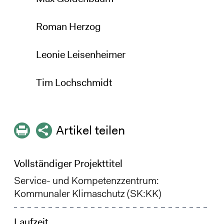
Roman Herzog
Leonie Leisenheimer
Tim Lochschmidt
Artikel teilen
Vollständiger Projekttitel
Service- und Kompetenzzentrum:
Kommunaler Klimaschutz (SK:KK)
Laufzeit