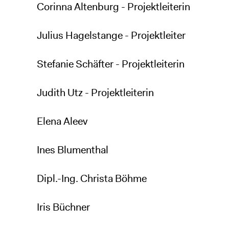
Corinna Altenburg - Projektleiterin
Julius Hagelstange - Projektleiter
Stefanie Schäfter - Projektleiterin
Judith Utz - Projektleiterin
Elena Aleev
Ines Blumenthal
Dipl.-Ing. Christa Böhme
Iris Büchner