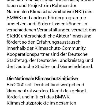
Ideen und Projekte im Rahmen der
Nationalen Klimaschutzinitiative (NKI) des
BMWK und anderer Förderprogramme
umsetzen und fördern lassen können. In
verschiedenen Veranstaltungen vernetzt das
SK:KK unterschiedliche Akteur*innen und
fördert so den Erfahrungsaustausch
innerhalb der Klimaschutz-Community.
Kooperationspartner sind der Deutsche
Städtetag, der Deutsche Landkreistag und
der Deutsche Städte- und Gemeindebund.
Die Nationale Klimaschutzinitiative
Bis 2050 soll Deutschland weitgehend
klimaneutral werden. Damit das gelingt,
fördert und initiiert das BMWK
Klimaschutzprojekte im gesamten