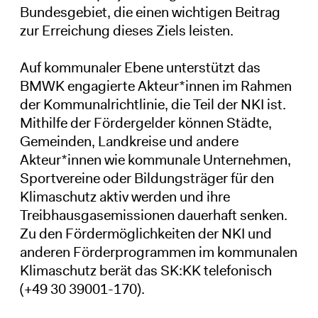
Bundesgebiet, die einen wichtigen Beitrag
zur Erreichung dieses Ziels leisten.
Auf kommunaler Ebene unterstützt das
BMWK engagierte Akteur*innen im Rahmen
der Kommunalrichtlinie, die Teil der NKI ist.
Mithilfe der Fördergelder können Städte,
Gemeinden, Landkreise und andere
Akteur*innen wie kommunale Unternehmen,
Sportvereine oder Bildungsträger für den
Klimaschutz aktiv werden und ihre
Treibhausgasemissionen dauerhaft senken.
Zu den Fördermöglichkeiten der NKI und
anderen Förderprogrammen im kommunalen
Klimaschutz berät das SK:KK telefonisch
(+49 30 39001-170).