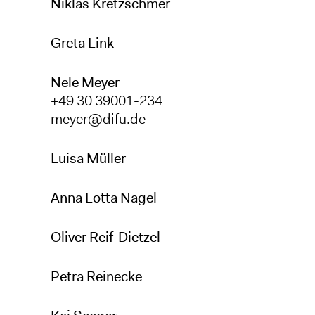
Niklas Kretzschmer
Greta Link
Nele Meyer
+49 30 39001-234
meyer@difu.de
Luisa Müller
Anna Lotta Nagel
Oliver Reif-Dietzel
Petra Reinecke