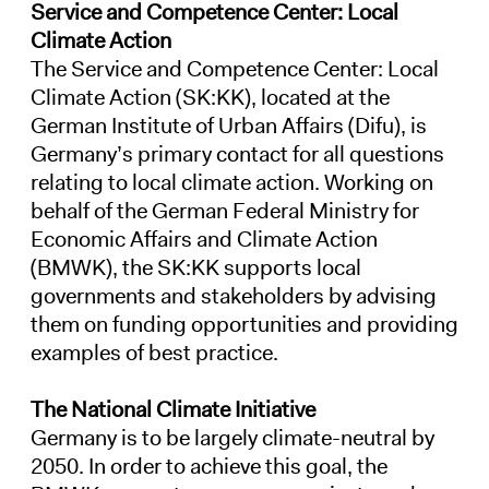
Service and Competence Center: Local
Climate Action
The Service and Competence Center: Local
Climate Action (SK:KK), located at the
German Institute of Urban Affairs (Difu), is
Germany’s primary contact for all questions
relating to local climate action. Working on
behalf of the German Federal Ministry for
Economic Affairs and Climate Action
(BMWK), the SK:KK supports local
governments and stakeholders by advising
them on funding opportunities and providing
examples of best practice.
The National Climate Initiative
Germany is to be largely climate-neutral by
2050. In order to achieve this goal, the