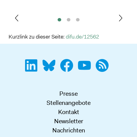
Kurzlink zu dieser Seite:
difu.de/12562
Presse
Stellenangebote
Kontakt
Newsletter
Nachrichten