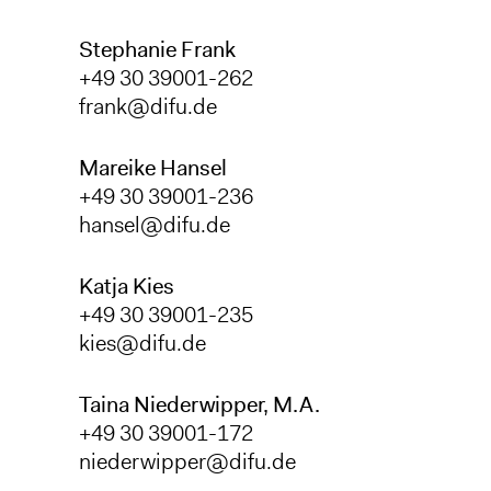
Stephanie Frank
+49 30 39001-262
frank@difu.de
Mareike Hansel
+49 30 39001-236
hansel@difu.de
Katja Kies
+49 30 39001-235
kies@difu.de
Taina Niederwipper, M.A.
+49 30 39001-172
niederwipper@difu.de