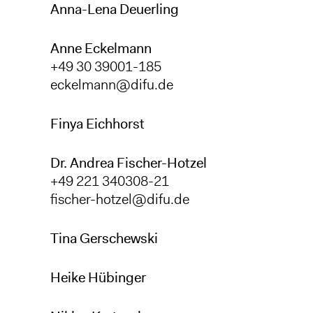
Anna-Lena Deuerling
Anne Eckelmann
+49 30 39001-185
eckelmann@difu.de
Finya Eichhorst
Dr. Andrea Fischer-Hotzel
+49 221 340308-21
fischer-hotzel@difu.de
Tina Gerschewski
Heike Hübinger