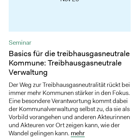
Seminar
Basics für die treibhausgasneutrale
Kommune: Treibhausgasneutrale
Verwaltung
Der Weg zur Treibhausgasneutralität rückt bei
immer mehr Kommunen stärker in den Fokus.
Eine besondere Verantwortung kommt dabei
der Kommunalverwaltung selbst zu, da sie als
Vorbild vorangehen und anderen Akteurinnen
und Akteuren vor Ort zeigen kann, wie der
Wandel gelingen kann.
mehr