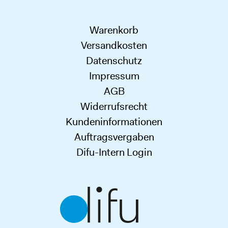
Warenkorb
Versandkosten
Datenschutz
Impressum
AGB
Widerrufsrecht
Kundeninformationen
Auftragsvergaben
Difu-Intern Login