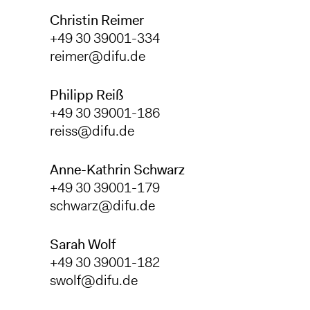
Christin Reimer
+49 30 39001-334
reimer@difu.de
Philipp Reiß
+49 30 39001-186
reiss@difu.de
Anne-Kathrin Schwarz
+49 30 39001-179
schwarz@difu.de
Sarah Wolf
+49 30 39001-182
swolf@difu.de