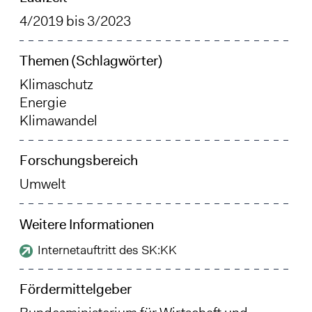
4/2019
bis
3/2023
Themen (Schlagwörter)
Klimaschutz
Energie
Klimawandel
Forschungsbereich
Umwelt
Weitere Informationen
Internetauftritt des SK:KK
Fördermittelgeber