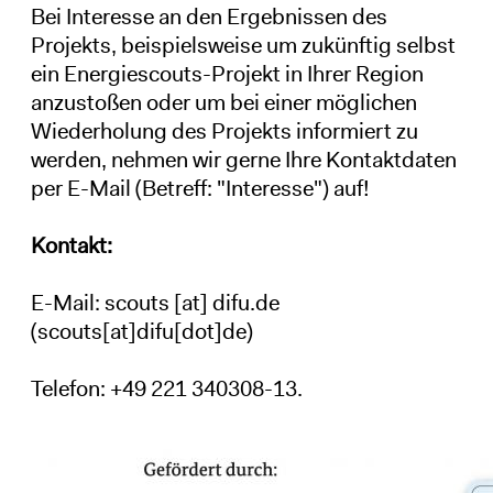
Bei Interesse an den Ergebnissen des
Projekts, beispielsweise um zukünftig selbst
ein Energiescouts-Projekt in Ihrer Region
anzustoßen oder um bei einer möglichen
Wiederholung des Projekts informiert zu
werden, nehmen wir gerne Ihre Kontaktdaten
per E-Mail (Betreff: "Interesse") auf!
Kontakt:
E-Mail:
scouts
[at]
difu
.
de
(scouts[at]difu[dot]de)
Telefon: +49 221 340308-13.