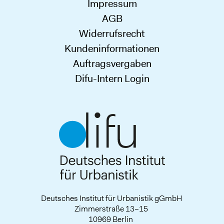
Impressum
AGB
Widerrufsrecht
Kundeninformationen
Auftragsvergaben
Difu-Intern Login
Deutsches Institut für Urbanistik gGmbH
Zimmerstraße 13–15
10969 Berlin