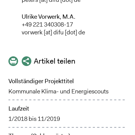
Ulrike Vorwerk, M.A.
+49 221 340308-17
vorwerk
[at]
difu
[dot]
de
Artikel teilen
Vollständiger Projekttitel
Kommunale Klima- und Energiescouts
Laufzeit
1/2018
bis
11/2019