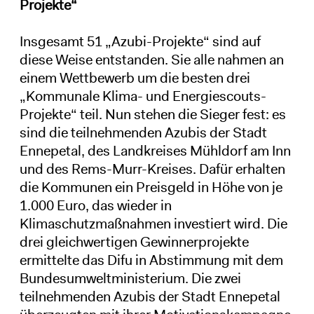
Projekte“
Insgesamt 51 „Azubi-Projekte“ sind auf
diese Weise entstanden. Sie alle nahmen an
einem Wettbewerb um die besten drei
„Kommunale Klima- und Energiescouts-
Projekte“ teil. Nun stehen die Sieger fest: es
sind die teilnehmenden Azubis der Stadt
Ennepetal, des Landkreises Mühldorf am Inn
und des Rems-Murr-Kreises. Dafür erhalten
die Kommunen ein Preisgeld in Höhe von je
1.000 Euro, das wieder in
Klimaschutzmaßnahmen investiert wird. Die
drei gleichwertigen Gewinnerprojekte
ermittelte das Difu in Abstimmung mit dem
Bundesumweltministerium. Die zwei
teilnehmenden Azubis der Stadt Ennepetal