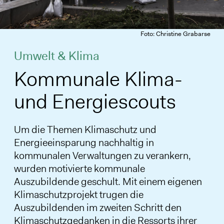
Foto: Christine Grabarse
Umwelt & Klima
Kommunale Klima-
und Energiescouts
Um die Themen Klimaschutz und
Energieeinsparung nachhaltig in
kommunalen Verwaltungen zu verankern,
wurden motivierte kommunale
Auszubildende geschult. Mit einem eigenen
Klimaschutzprojekt trugen die
Auszubildenden im zweiten Schritt den
Klimaschutzgedanken in die Ressorts ihrer