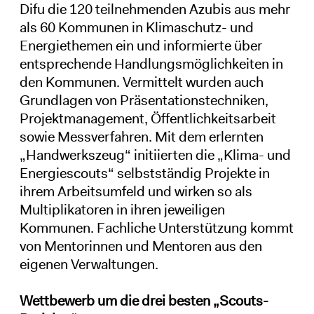
Difu die 120 teilnehmenden Azubis aus mehr
als 60 Kommunen in Klimaschutz- und
Energiethemen ein und informierte über
entsprechende Handlungsmöglichkeiten in
den Kommunen. Vermittelt wurden auch
Grundlagen von Präsentationstechniken,
Projektmanagement, Öffentlichkeitsarbeit
sowie Messverfahren. Mit dem erlernten
„Handwerkszeug“ initiierten die „Klima- und
Energiescouts“ selbstständig Projekte in
ihrem Arbeitsumfeld und wirken so als
Multiplikatoren in ihren jeweiligen
Kommunen. Fachliche Unterstützung kommt
von Mentorinnen und Mentoren aus den
eigenen Verwaltungen.
Wettbewerb um die drei besten „Scouts-