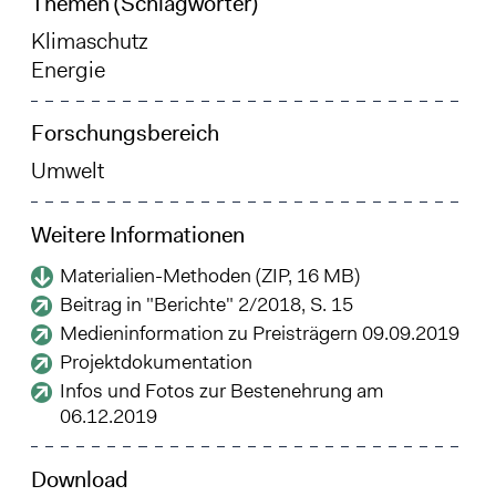
Themen (Schlagwörter)
Klimaschutz
Energie
Forschungsbereich
Umwelt
Weitere Informationen
Materialien-Methoden (ZIP, 16 MB)
Beitrag in "Berichte" 2/2018, S. 15
Medieninformation zu Preisträgern 09.09.2019
Projektdokumentation
Infos und Fotos zur Bestenehrung am
06.12.2019
Download