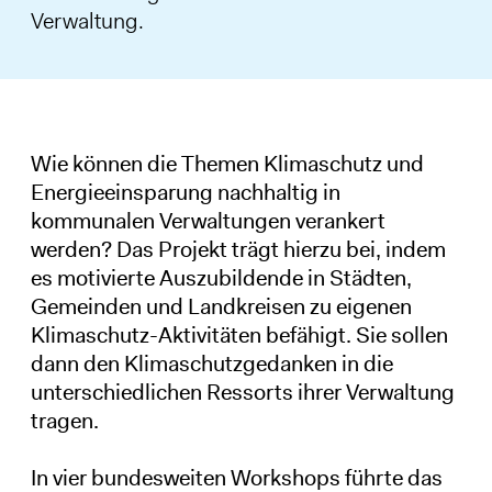
Verwaltung.
Wie können die Themen Klimaschutz und
Energieeinsparung nachhaltig in
kommunalen Verwaltungen verankert
werden? Das Projekt trägt hierzu bei, indem
es motivierte Auszubildende in Städten,
Gemeinden und Landkreisen zu eigenen
Klimaschutz-Aktivitäten befähigt. Sie sollen
dann den Klimaschutzgedanken in die
unterschiedlichen Ressorts ihrer Verwaltung
tragen.
In vier bundesweiten Workshops führte das