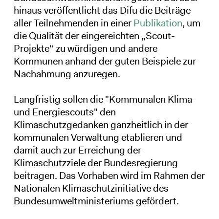
hinaus veröffentlicht das Difu die Beiträge
aller Teilnehmenden in einer
Publikation
, um
die Qualität der eingereichten „Scout-
Projekte“ zu würdigen und andere
Kommunen anhand der guten Beispiele zur
Nachahmung anzuregen.
Langfristig sollen die "Kommunalen Klima-
und Energiescouts" den
Klimaschutzgedanken ganzheitlich in der
kommunalen Verwaltung etablieren und
damit auch zur Erreichung der
Klimaschutzziele der Bundesregierung
beitragen. Das Vorhaben wird im Rahmen der
Nationalen Klimaschutzinitiative des
Bundesumweltministeriums gefördert.