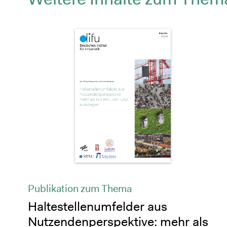
Publikation zum Thema
Haltestellenumfelder aus
Nutzendenperspektive: mehr als