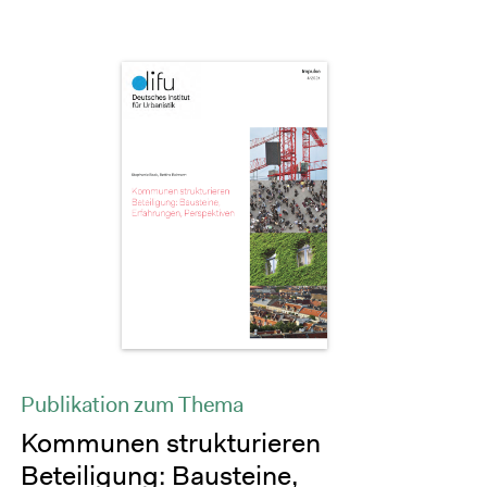
Publikation zum Thema
Kommunen strukturieren
Beteiligung: Bausteine,