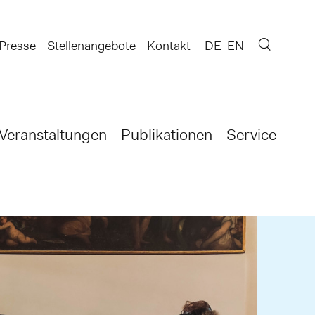
Presse
Stellenangebote
Kontakt
DE
EN
Veranstaltungen
Publikationen
Service