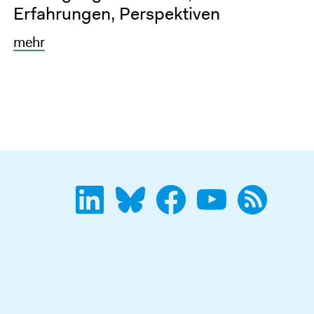
Erfahrungen, Perspektiven
mehr