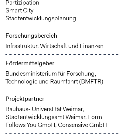
Partizipation
Smart City
Stadtentwicklungsplanung
Forschungsbereich
Infrastruktur, Wirtschaft und Finanzen
Fördermittelgeber
Bundesministerium für Forschung,
Technologie und Raumfahrt (BMFTR)
Projektpartner
Bauhaus- Universtität Weimar,
Stadtentwicklungsamt Weimar, Form
Follows You GmbH, Consensive GmbH