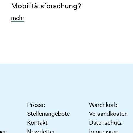
Mobilitätsforschung?
mehr
Presse
Warenkorb
Stellenangebote
Versandkosten
Kontakt
Datenschutz
gen
Newsletter
Impressum