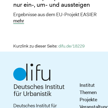
nur ein-, um- und aussteigen
Ergebnisse aus dem EU-Projekt EASIER
mehr
Kurzlink zu dieser Seite:
difu.de/18229
Institut
Themen
Projekte
Deutsches Institut für
Veranstaltun