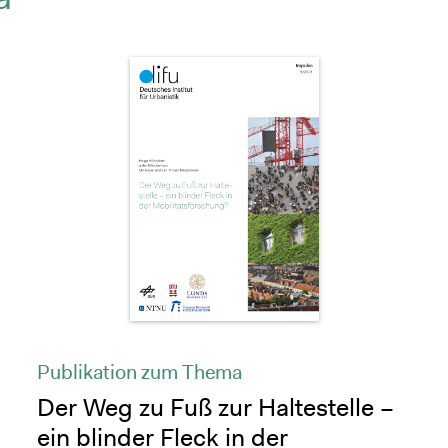
Publikation zum Thema
Der Weg zu Fuß zur Haltestelle –
ein blinder Fleck in der