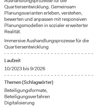
Aushandlungsprozesse für die
Quartiersentwicklung. Gemeinsam
Planungsvarianten erleben, verstehen,
bewerten und anpassen mit responsiven
Planungsmodellen in sozialer erweiterter
Realität.
Immersive Aushandlungsprozesse für die
Quartiersentwicklung
Laufzeit
10/2023
bis
9/2026
Themen (Schlagwörter)
Beteiligungsformate,
Beteiligungsverfahren
Digitalisierung