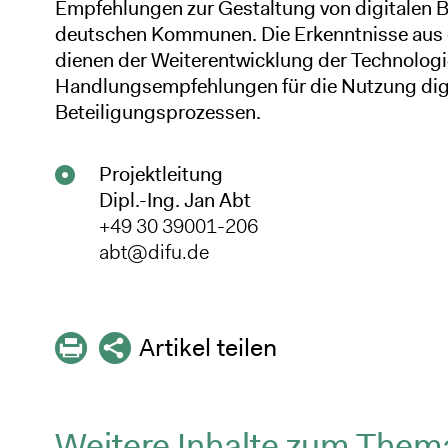
Empfehlungen zur Gestaltung von digitalen B
deutschen Kommunen. Die Erkenntnisse aus
dienen der Weiterentwicklung der Technologi
Handlungsempfehlungen für die Nutzung digi
Beteiligungsprozessen.
Projektleitung
Dipl.-Ing. Jan Abt
+49 30 39001-206
abt@difu.de
Artikel teilen
Weitere Inhalte zum Them