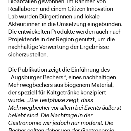
Bioabfällen gewonnen. Im Rahmen von
Reallaboren und einem Citizen Innovation
Lab wurden Bürger:innen und lokale
Akteur:innen in die Umsetzung eingebunden.
Die entwickelten Produkte werden auch nach
Projektende in der Region genutzt, um die
nachhaltige Verwertung der Ergebnisse
sicherzustellen.
Die Publikation zeigt die Einführung des
„Augsburger Bechers“, eines nachhaltigen
Mehrwegbechers aus biogenem Material,
der speziell für Kaltgetränke konzipiert
wurde.
„Die Testphase zeigt, dass
Mehrwegbecher vor allem bei Events äußerst
beliebt sind. Die Nachfrage in der
Gastronomie war jedoch nur moderat. Die
Becher sollten daher von der Gastronomie