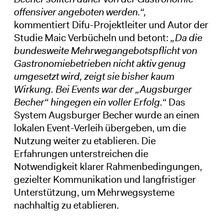
offensiver angeboten werden.“,
kommentiert Difu-Projektleiter und Autor der
Studie Maic Verbücheln und betont:
„Da die
bundesweite Mehrwegangebotspflicht von
Gastronomiebetrieben nicht aktiv genug
umgesetzt wird, zeigt sie bisher kaum
Wirkung. Bei Events war der „Augsburger
Becher“ hingegen ein voller Erfolg.“
Das
System Augsburger Becher wurde an einen
lokalen Event-Verleih übergeben, um die
Nutzung weiter zu etablieren. Die
Erfahrungen unterstreichen die
Notwendigkeit klarer Rahmenbedingungen,
gezielter Kommunikation und langfristiger
Unterstützung, um Mehrwegsysteme
nachhaltig zu etablieren.