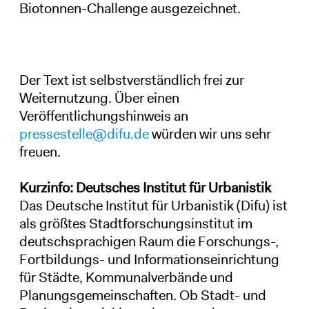
Biotonnen-Challenge ausgezeichnet.
Der Text ist selbstverständlich frei zur
Weiternutzung. Über einen
Veröffentlichungshinweis an
pressestelle@difu.de
würden wir uns sehr
freuen.
Kurzinfo: Deutsches Institut für Urbanistik
Das Deutsche Institut für Urbanistik (Difu) ist
als größtes Stadtforschungsinstitut im
deutschsprachigen Raum die Forschungs-,
Fortbildungs- und Informationseinrichtung
für Städte, Kommunalverbände und
Planungsgemeinschaften. Ob Stadt- und