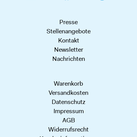
Presse
Stellenangebote
Kontakt
Newsletter
Nachrichten
Warenkorb
Versandkosten
Datenschutz
Impressum
AGB
Widerrufsrecht