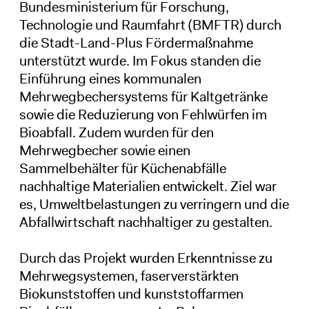
Bundesministerium für Forschung,
Technologie und Raumfahrt (BMFTR) durch
die Stadt-Land-Plus Fördermaßnahme
unterstützt wurde. Im Fokus standen die
Einführung eines kommunalen
Mehrwegbechersystems für Kaltgetränke
sowie die Reduzierung von Fehlwürfen im
Bioabfall. Zudem wurden für den
Mehrwegbecher sowie einen
Sammelbehälter für Küchenabfälle
nachhaltige Materialien entwickelt. Ziel war
es, Umweltbelastungen zu verringern und die
Abfallwirtschaft nachhaltiger zu gestalten.
Durch das Projekt wurden Erkenntnisse zu
Mehrwegsystemen, faserverstärkten
Biokunststoffen und kunststoffarmen