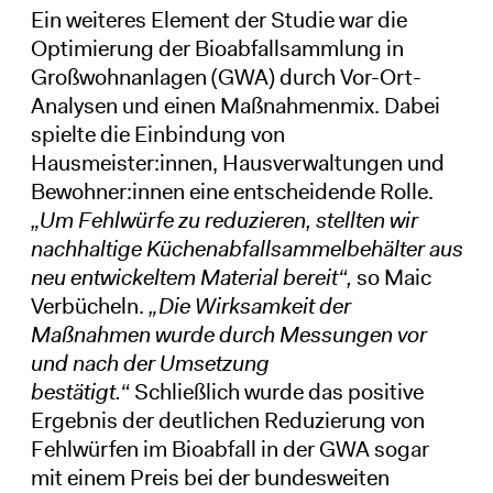
Ein weiteres Element der Studie war die
Optimierung der Bioabfallsammlung in
Großwohnanlagen (GWA) durch Vor-Ort-
Analysen und einen Maßnahmenmix. Dabei
spielte die Einbindung von
Hausmeister:innen, Hausverwaltungen und
Bewohner:innen eine entscheidende Rolle.
„Um Fehlwürfe zu reduzieren, stellten wir
nachhaltige Küchenabfallsammelbehälter aus
neu entwickeltem Material bereit“,
so Maic
Verbücheln.
„Die Wirksamkeit der
Maßnahmen wurde durch Messungen vor
und nach der Umsetzung
bestätigt.“
Schließlich wurde das positive
Ergebnis der deutlichen Reduzierung von
Fehlwürfen im Bioabfall in der GWA
sogar
mit einem Preis bei der bundesweiten