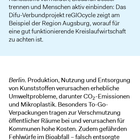
trennen und Menschen aktiv einbinden: Das
Difu-Verbundprojekt reGIOcycle zeigt am
Beispiel der Region Augsburg, worauf für
eine gut funktionierende Kreislaufwirtschaft
zu achten ist.
Berlin
. Produktion, Nutzung und Entsorgung
von Kunststoffen verursachen erhebliche
Umweltprobleme, darunter CO
-Emissionen
2
und Mikroplastik. Besonders To-Go-
Verpackungen tragen zur Verschmutzung
öffentlicher Räume bei und verursachen für
Kommunen hohe Kosten. Zudem gefährden
Fehlwürfe im Bioabfall – falsch entsorgte