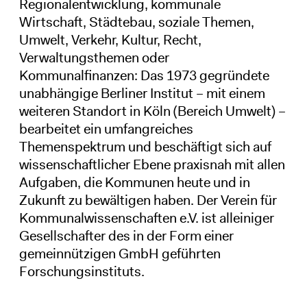
Regionalentwicklung, kommunale
Wirtschaft, Städtebau, soziale Themen,
Umwelt, Verkehr, Kultur, Recht,
Verwaltungsthemen oder
Kommunalfinanzen: Das 1973 gegründete
unabhängige Berliner Institut – mit einem
weiteren Standort in Köln (Bereich Umwelt) –
bearbeitet ein umfangreiches
Themenspektrum und beschäftigt sich auf
wissenschaftlicher Ebene praxisnah mit allen
Aufgaben, die Kommunen heute und in
Zukunft zu bewältigen haben. Der Verein für
Kommunalwissenschaften e.V. ist alleiniger
Gesellschafter des in der Form einer
gemeinnützigen GmbH geführten
Forschungsinstituts.