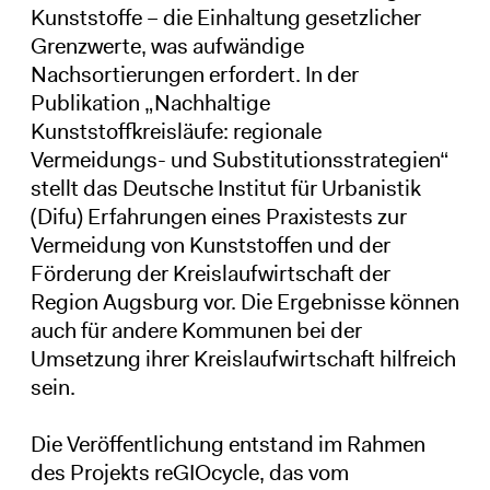
Kunststoffe – die Einhaltung gesetzlicher
Grenzwerte, was aufwändige
Nachsortierungen erfordert. In der
Publikation „Nachhaltige
Kunststoffkreisläufe: regionale
Vermeidungs- und Substitutionsstrategien“
stellt das Deutsche Institut für Urbanistik
(Difu) Erfahrungen eines Praxistests zur
Vermeidung von Kunststoffen und der
Förderung der Kreislaufwirtschaft der
Region Augsburg vor. Die Ergebnisse können
auch für andere Kommunen bei der
Umsetzung ihrer Kreislaufwirtschaft hilfreich
sein.
Die Veröffentlichung entstand im Rahmen
des Projekts reGIOcycle, das vom