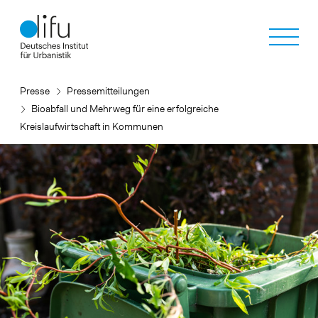
Direkt
zum
Inhalt
Presse
Pressemitteilungen
Bioabfall und Mehrweg für eine erfolgreiche
Kreislaufwirtschaft in Kommunen