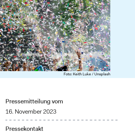
Foto: Keith Luke / Unsplash
Pressemitteilung vom
16. November 2023
Pressekontakt