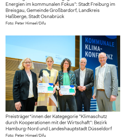
Energien im kommunalen Fokus": Stadt Freiburg im
Breisgau, Gemeinde Großbardorf, Landkreis
Haßberge, Stadt Osnabrück
Foto: Peter Himsel/Difu
Preisträger*innen der Kategegorie "Klimaschutz
durch Kooperationen mit der Wirtschaft": Bezirk
Hamburg-Nord und Landeshauptstadt Düsseldorf
Foto: Peter Himsel/Difu