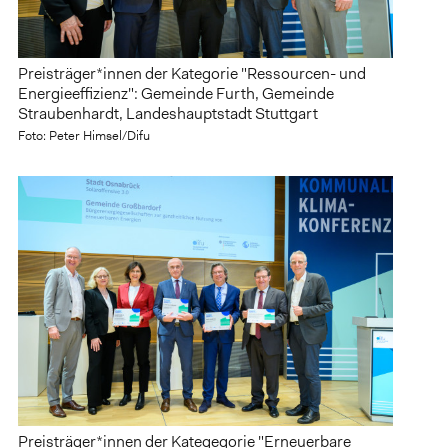
Preisträger*innen der Kategorie "Ressourcen- und
Energieeffizienz": Gemeinde Furth, Gemeinde
Straubenhardt, Landeshauptstadt Stuttgart
Foto: Peter Himsel/Difu
Preisträger*innen der Kategegorie "Erneuerbare