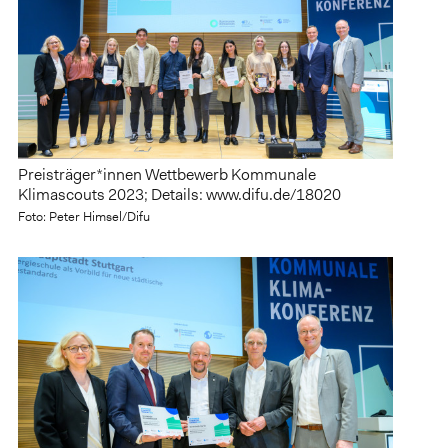
Preisträger*innen Wettbewerb Kommunale
Klimascouts 2023; Details: www.difu.de/18020
Foto: Peter Himsel/Difu