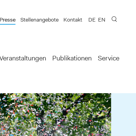
Presse
Stellenangebote
Kontakt
DE
EN
Veranstaltungen
Publikationen
Service