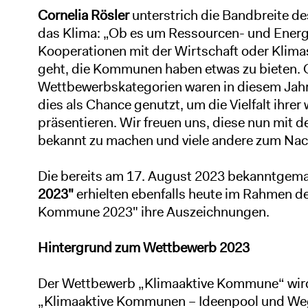
Cornelia Rösler
unterstrich die Bandbreite 
das Klima: „Ob es um Ressourcen- und Energi
Kooperationen mit der Wirtschaft oder Klima
geht, die Kommunen haben etwas zu bieten. Gl
Wettbewerbskategorien waren in diesem Jah
dies als Chance genutzt, um die Vielfalt ihrer
präsentieren. Wir freuen uns, diese nun mit
bekannt zu machen und viele andere zum Nac
Die bereits am 17. August 2023 bekanntgem
2023"
erhielten ebenfalls heute im Rahmen 
Kommune 2023" ihre Auszeichnungen.
Hintergrund zum Wettbewerb 2023
Der Wettbewerb „Klimaaktive Kommune“ wir
„Klimaaktive Kommunen – Ideenpool und Weg