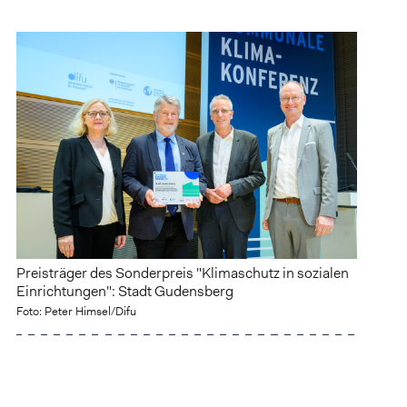
Preisträger des Sonderpreis "Klimaschutz in sozialen
Einrichtungen": Stadt Gudensberg
Foto: Peter Himsel/Difu