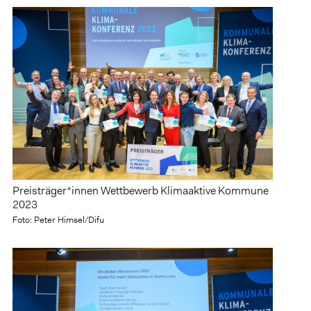
Preisträger*innen Wettbewerb Klimaaktive Kommune
2023
Foto: Peter Himsel/Difu