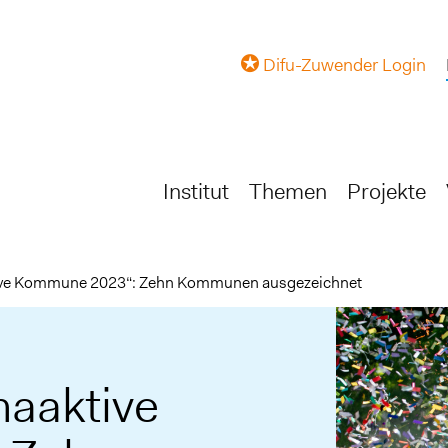
Difu-Zuwender Login
Institut
Themen
Projekte
ive Kommune 2023“: Zehn Kommunen ausgezeichnet
aaktive