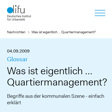
Direkt
zum
Inhalt
Nachrichten
Was ist eigentlich ... Quartiermanagement?
04.09.2009
Glossar
Was ist eigentlich ...
Quartiermanagement?
Begriffe aus der kommunalen Szene - einfach
erklärt