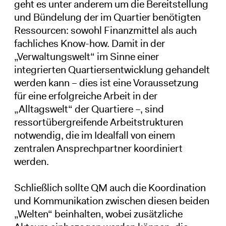
geht es unter anderem um die Bereitstellung
und Bündelung der im Quartier benötigten
Ressourcen: sowohl Finanzmittel als auch
fachliches Know-how. Damit in der
„Verwaltungswelt“ im Sinne einer
integrierten Quartiersentwicklung gehandelt
werden kann – dies ist eine Voraussetzung
für eine erfolgreiche Arbeit in der
„Alltagswelt“ der Quartiere –, sind
ressortübergreifende Arbeitstrukturen
notwendig, die im Idealfall von einem
zentralen Ansprechpartner koordiniert
werden.
Schließlich sollte QM auch die Koordination
und Kommunikation zwischen diesen beiden
„Welten“ beinhalten, wobei zusätzliche