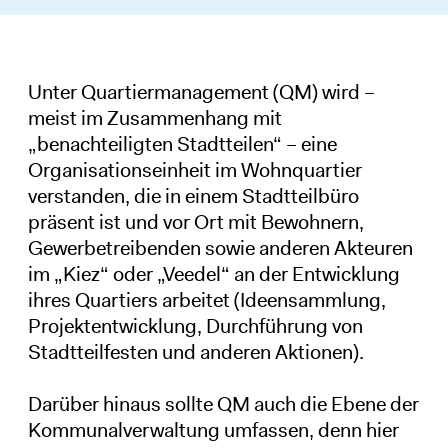
Unter Quartiermanagement (QM) wird –
meist im Zusammenhang mit
„benachteiligten Stadtteilen“ – eine
Organisationseinheit im Wohnquartier
verstanden, die in einem Stadtteilbüro
präsent ist und vor Ort mit Bewohnern,
Gewerbetreibenden sowie anderen Akteuren
im „Kiez“ oder „Veedel“ an der Entwicklung
ihres Quartiers arbeitet (Ideensammlung,
Projektentwicklung, Durchführung von
Stadtteilfesten und anderen Aktionen).
Darüber hinaus sollte QM auch die Ebene der
Kommunalverwaltung umfassen, denn hier