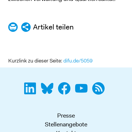
Artikel teilen
Kurzlink zu dieser Seite:
difu.de/5059
Presse
Stellenangebote