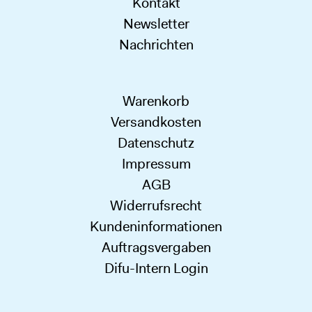
Kontakt
Newsletter
Nachrichten
Warenkorb
Versandkosten
Datenschutz
Impressum
AGB
Widerrufsrecht
Kundeninformationen
Auftragsvergaben
Difu-Intern Login