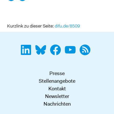
Kurzlink zu dieser Seite:
difu.de/8509
Presse
Stellenangebote
Kontakt
Newsletter
Nachrichten