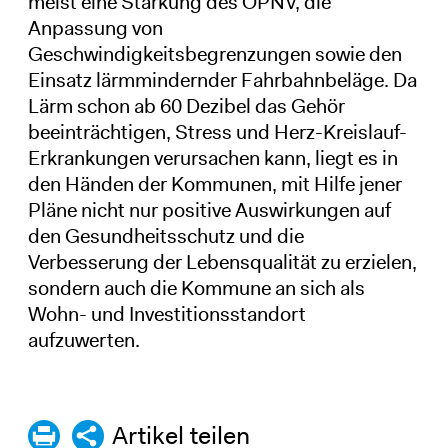
meist eine Stärkung des ÖPNV, die
Anpassung von
Geschwindigkeitsbegrenzungen sowie den
Einsatz lärmmindernder Fahrbahnbeläge. Da
Lärm schon ab 60 Dezibel das Gehör
beeinträchtigen, Stress und Herz-Kreislauf-
Erkrankungen verursachen kann, liegt es in
den Händen der Kommunen, mit Hilfe jener
Pläne nicht nur positive Auswirkungen auf
den Gesundheitsschutz und die
Verbesserung der Lebensqualität zu erzielen,
sondern auch die Kommune an sich als
Wohn- und Investitionsstandort
aufzuwerten.
Artikel teilen