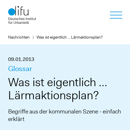
Direkt
zum
Inhalt
Nachrichten
Was ist eigentlich ... Lärmaktionsplan?
09.01.2013
Glossar
Was ist eigentlich ...
Lärmaktionsplan?
Begriffe aus der kommunalen Szene - einfach
erklärt