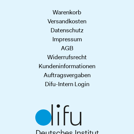
Warenkorb
Versandkosten
Datenschutz
Impressum
AGB
Widerrufsrecht
Kundeninformationen
Auftragsvergaben
Difu-Intern Login