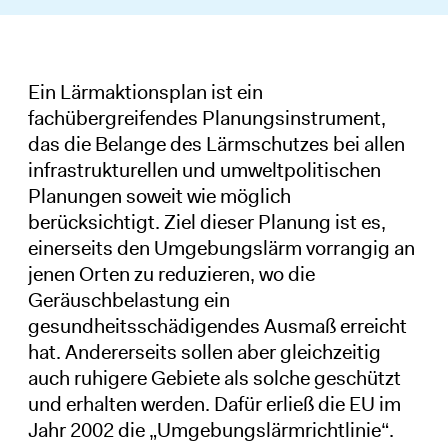
Ein Lärmaktionsplan ist ein
fachübergreifendes Planungsinstrument,
das die Belange des Lärmschutzes bei allen
infrastrukturellen und umweltpolitischen
Planungen soweit wie möglich
berücksichtigt. Ziel dieser Planung ist es,
einerseits den Umgebungslärm vorrangig an
jenen Orten zu reduzieren, wo die
Geräuschbelastung ein
gesundheitsschädigendes Ausmaß erreicht
hat. Andererseits sollen aber gleichzeitig
auch ruhigere Gebiete als solche geschützt
und erhalten werden. Dafür erließ die EU im
Jahr 2002 die „Umgebungslärmrichtlinie“.