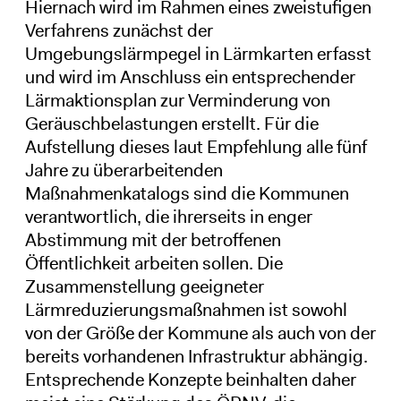
Hiernach wird im Rahmen eines zweistufigen
Verfahrens zunächst der
Umgebungslärmpegel in Lärmkarten erfasst
und wird im Anschluss ein entsprechender
Lärmaktionsplan zur Verminderung von
Geräuschbelastungen erstellt. Für die
Aufstellung dieses laut Empfehlung alle fünf
Jahre zu überarbeitenden
Maßnahmenkatalogs sind die Kommunen
verantwortlich, die ihrerseits in enger
Abstimmung mit der betroffenen
Öffentlichkeit arbeiten sollen. Die
Zusammenstellung geeigneter
Lärmreduzierungsmaßnahmen ist sowohl
von der Größe der Kommune als auch von der
bereits vorhandenen Infrastruktur abhängig.
Entsprechende Konzepte beinhalten daher