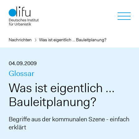
Direkt
zum
Inhalt
Nachrichten
Was ist eigentlich ... Bauleitplanung?
04.09.2009
Glossar
Was ist eigentlich ...
Bauleitplanung?
Begriffe aus der kommunalen Szene - einfach
erklärt