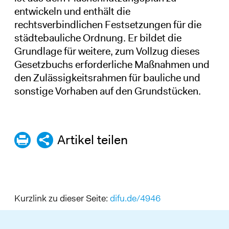
entwickeln und enthält die
rechtsverbindlichen Festsetzungen für die
städtebauliche Ordnung. Er bildet die
Grundlage für weitere, zum Vollzug dieses
Gesetzbuchs erforderliche Maßnahmen und
den Zulässigkeitsrahmen für bauliche und
sonstige Vorhaben auf den Grundstücken.
Artikel teilen
Kurzlink zu dieser Seite:
difu.de/4946