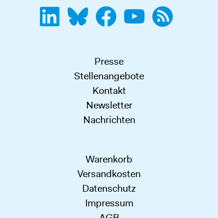
Presse
Stellenangebote
Kontakt
Newsletter
Nachrichten
Warenkorb
Versandkosten
Datenschutz
Impressum
AGB