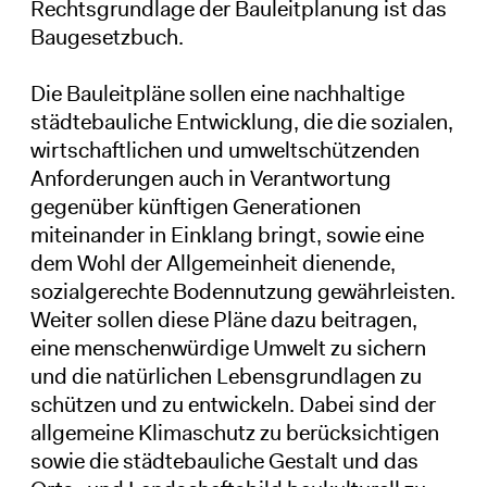
Rechtsgrundlage der Bauleitplanung ist das
Baugesetzbuch.
Die Bauleitpläne sollen eine nachhaltige
städtebauliche Entwicklung, die die sozialen,
wirtschaftlichen und umweltschützenden
Anforderungen auch in Verantwortung
gegenüber künftigen Generationen
miteinander in Einklang bringt, sowie eine
dem Wohl der Allgemeinheit dienende,
sozialgerechte Bodennutzung gewährleisten.
Weiter sollen diese Pläne dazu beitragen,
eine menschenwürdige Umwelt zu sichern
und die natürlichen Lebensgrundlagen zu
schützen und zu entwickeln. Dabei sind der
allgemeine Klimaschutz zu berücksichtigen
sowie die städtebauliche Gestalt und das