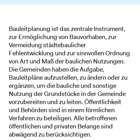
Bauleitplanung ist das zentrale Instrument,
zur Ermöglichung von Bauvorhaben, zur
Vermeidung städtebaulicher
Fehlentwicklung und zur sinnvollen Ordnung
von Art und Maß der baulichen Nutzungen.
Die Gemeinden haben die Aufgabe,
Bauleitpläne aufzustellen, zu ändern oder zu
ergänzen, um die bauliche und sonstige
Nutzung der Grundstücke in der Gemeinde
vorzubereiten und zu leiten. Öffentlichkeit
und Behörden sind in einem förmlichen
Verfahren zu beteiligen. Alle betroffenen
öffentlichen und privaten Belange sind
abwägend zu berücksichtigen.