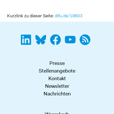
Kurzlink zu dieser Seite:
difu.de/19603
Presse
Stellenangebote
Kontakt
Newsletter
Nachrichten