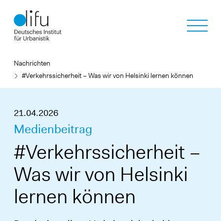
Direkt
zum
Inhalt
Nachrichten
#Verkehrssicherheit – Was wir von Helsinki lernen können
21.04.2026
Medienbeitrag
#Verkehrssicherheit –
Was wir von Helsinki
lernen können