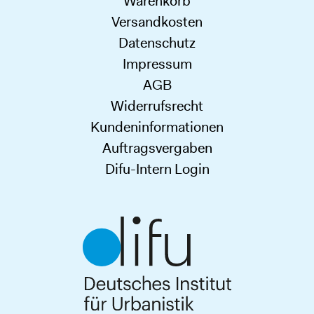
Warenkorb
Versandkosten
Datenschutz
Impressum
AGB
Widerrufsrecht
Kundeninformationen
Auftragsvergaben
Difu-Intern Login