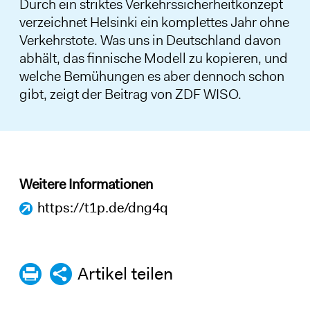
Durch ein striktes Verkehrssicherheitkonzept
verzeichnet Helsinki ein komplettes Jahr ohne
Verkehrstote. Was uns in Deutschland davon
abhält, das finnische Modell zu kopieren, und
welche Bemühungen es aber dennoch schon
gibt, zeigt der Beitrag von ZDF WISO.
Weitere Informationen
https://t1p.de/dng4q
Artikel teilen