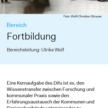
Foto: Wolf-Christian Strauss
Bereich
Fortbildung
Bereichsleitung: Ulrike Wolf
Eine Kernaufgabe des Difu ist es, den
Wissenstransfer zwischen Forschung und
kommunaler Praxis sowie den
Erfahrungsaustausch der Kommunen und