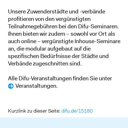
Unsere Zuwenderstädte und -verbände
profitieren von den vergünstigten
Teilnahmegebühren bei den Difu-Seminaren.
Ihnen bieten wir zudem – sowohl vor Ort als
auch online – vergünstigte Inhouse-Seminare
an, die modular aufgebaut auf die
spezifischen Bedürfnisse der Städte und
Verbände zugeschnitten sind.
Alle Difu-Veranstaltungen finden Sie unter
Veranstaltungen
.
Kurzlink zu dieser Seite:
difu.de/15180