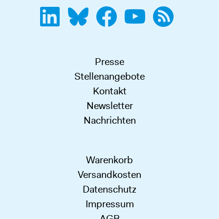
Presse
Stellenangebote
Kontakt
Newsletter
Nachrichten
Warenkorb
Versandkosten
Datenschutz
Impressum
AGB