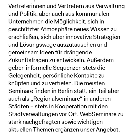
Vertreterinnen und Vertretern aus Verwaltung
und Politik, aber auch aus kommunalen
Unternehmen die Möglichkeit, sich in
geschützter Atmosphäre neues Wissen zu
erschließen, sich über innovative Strategien
und Lösungswege auszutauschen und
gemeinsam Ideen für drängende
Zukunftsfragen zu entwickeln. Außerdem
geben informelle Sequenzen stets die
Gelegenheit, persönliche Kontakte zu
knüpfen und zu vertiefen. Die meisten
Seminare finden in Berlin statt, ein Teil aber
auch als „Regionalseminare“ in anderen
Städten – stets in Kooperation mit den
Stadtverwaltungen vor Ort. WebSeminare zu
stark nachgefragten sowie wichtigen
aktuellen Themen ergänzen unser Angebot.