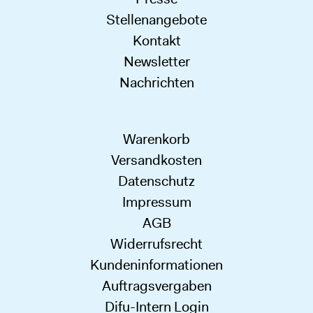
Stellenangebote
Kontakt
Newsletter
Nachrichten
Warenkorb
Versandkosten
Datenschutz
Impressum
AGB
Widerrufsrecht
Kundeninformationen
Auftragsvergaben
Difu-Intern Login