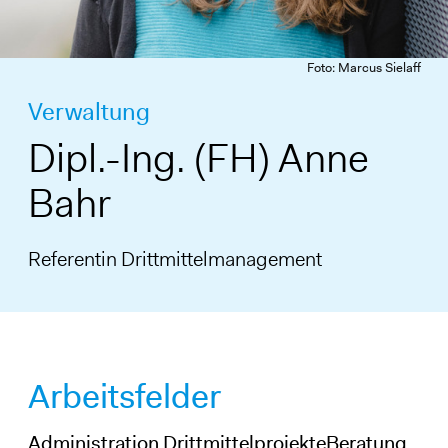
Foto: Marcus Sielaff
Verwaltung
Dipl.-Ing. (FH) Anne
Bahr
Referentin Drittmittelmanagement
Arbeitsfelder
Administration DrittmittelprojekteBeratung,