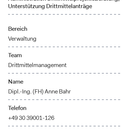
Unterstützung Drittmittelanträge
Bereich
Verwaltung
Team
Drittmittelmanagement
Name
Dipl.-Ing. (FH) Anne Bahr
Telefon
+49 30 39001-126