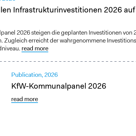
n Infrastrukturinvestitionen 2026 auf 
nel 2026 steigen die geplanten Investitionen von 
h. Zugleich erreicht der wahrgenommene Investition
dniveau.
read more
Publication,
2026
KfW-Kommunalpanel 2026
read more