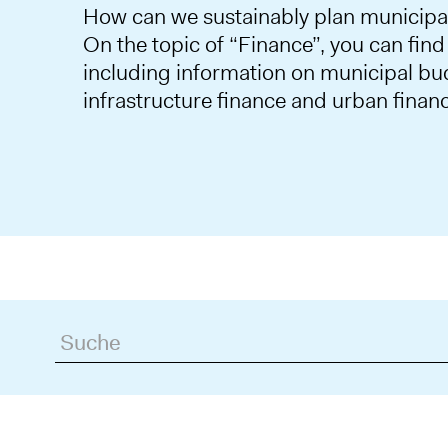
How can we sustainably plan municipa
On the topic of “Finance”, you can fin
including information on municipal bu
infrastructure finance and urban financ