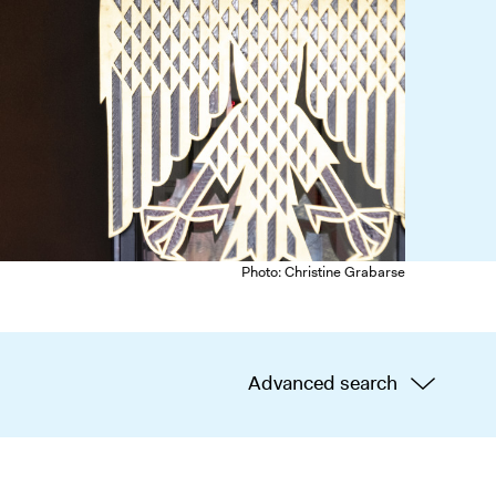
Photo: Christine Grabarse
Advanced search