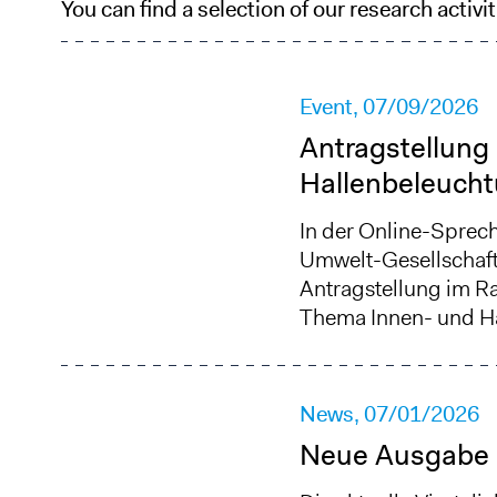
You can find a selection of our research activi
Event,
07/09/2026
Antragstellung
Hallenbeleuch
In der Online-Sprec
Umwelt-Gesellschaft
Antragstellung im Ra
Thema Innen- und H
News,
07/01/2026
Neue Ausgabe d